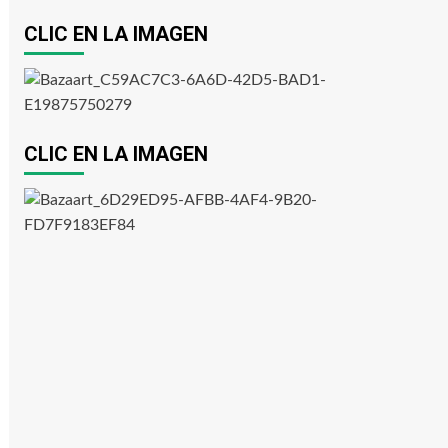
CLIC EN LA IMAGEN
CLIC EN LA IMAGEN