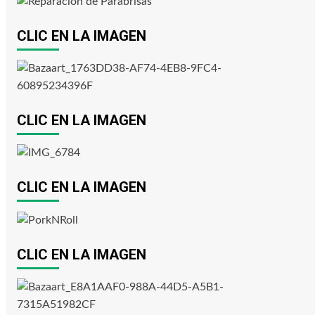
CLIC EN LA IMAGEN
CLIC EN LA IMAGEN
CLIC EN LA IMAGEN
CLIC EN LA IMAGEN