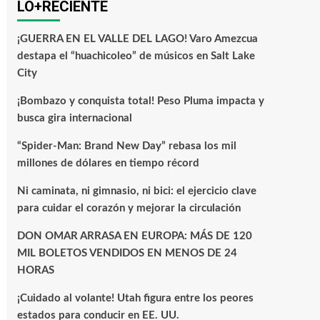
LO+RECIENTE
¡GUERRA EN EL VALLE DEL LAGO! Varo Amezcua
destapa el “huachicoleo” de músicos en Salt Lake
City
¡Bombazo y conquista total! Peso Pluma impacta y
busca gira internacional
“Spider-Man: Brand New Day” rebasa los mil
millones de dólares en tiempo récord
Ni caminata, ni gimnasio, ni bici: el ejercicio clave
para cuidar el corazón y mejorar la circulación
DON OMAR ARRASA EN EUROPA: MÁS DE 120
MIL BOLETOS VENDIDOS EN MENOS DE 24
HORAS
¡Cuidado al volante! Utah figura entre los peores
estados para conducir en EE. UU.