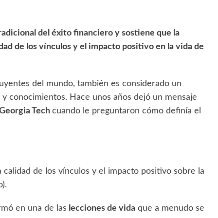
radicional del éxito financiero y sostiene que la
dad de los vínculos y el impacto positivo en la vida de
fluyentes del mundo, también es considerado un
as y conocimientos. Hace unos años dejó un mensaje
Georgia Tech
cuando le preguntaron cómo definía el
a calidad de los vínculos y el impacto positivo sobre la
).
rmó en una de las
lecciones de vida
que a menudo se