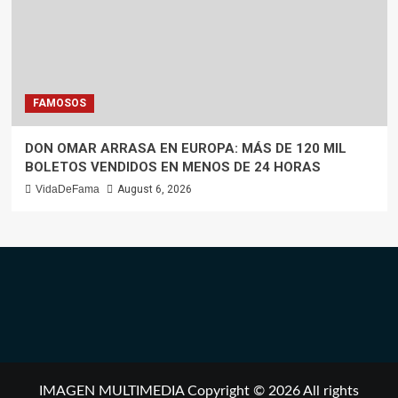
FAMOSOS
DON OMAR ARRASA EN EUROPA: MÁS DE 120 MIL
BOLETOS VENDIDOS EN MENOS DE 24 HORAS
VidaDeFama
August 6, 2026
IMAGEN MULTIMEDIA Copyright © 2026 All rights