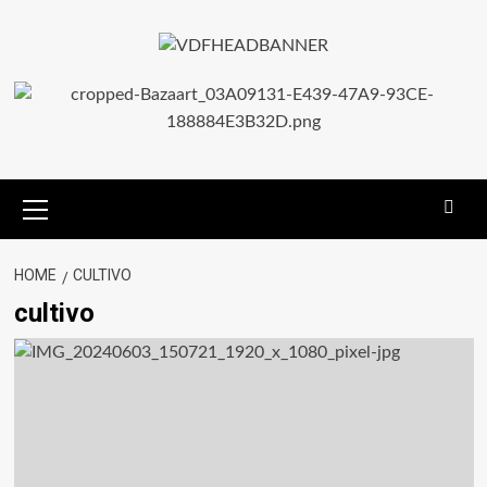
HOME
CULTIVO
cultivo