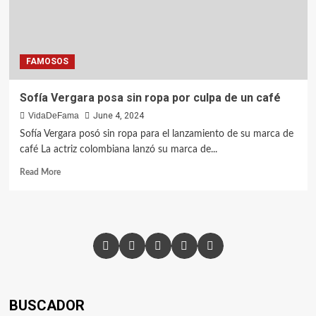
FAMOSOS
Sofía Vergara posa sin ropa por culpa de un café
VidaDeFama
June 4, 2024
Sofía Vergara posó sin ropa para el lanzamiento de su marca de
café La actriz colombiana lanzó su marca de...
Read More
BUSCADOR