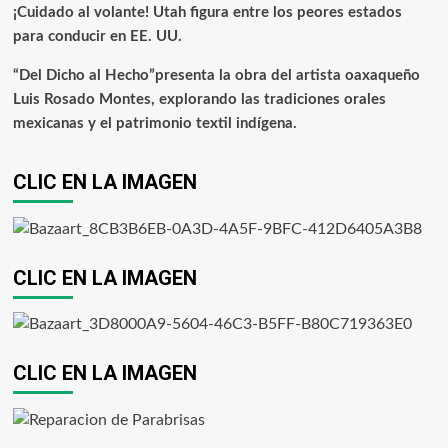
¡Cuidado al volante! Utah figura entre los peores estados
para conducir en EE. UU.
“Del Dicho al Hecho”presenta la obra del artista oaxaqueño
Luis Rosado Montes, explorando las tradiciones orales
mexicanas y el patrimonio textil indígena.
CLIC EN LA IMAGEN
CLIC EN LA IMAGEN
CLIC EN LA IMAGEN