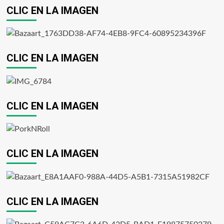
CLIC EN LA IMAGEN
CLIC EN LA IMAGEN
CLIC EN LA IMAGEN
CLIC EN LA IMAGEN
CLIC EN LA IMAGEN