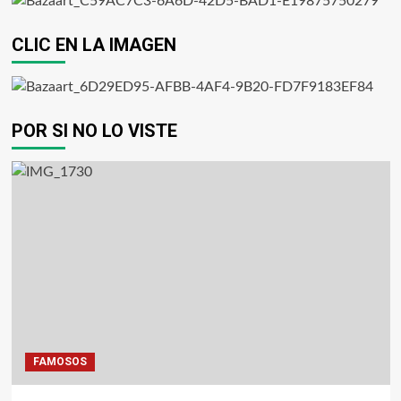
CLIC EN LA IMAGEN
POR SI NO LO VISTE
FAMOSOS