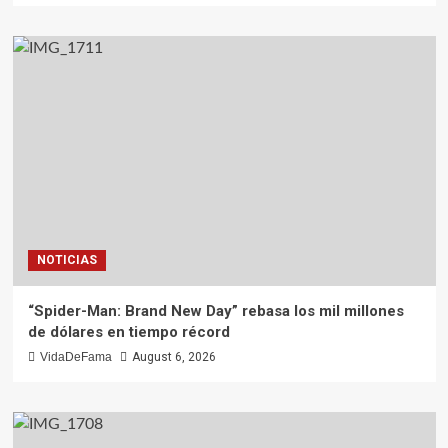
NOTICIAS
“Spider-Man: Brand New Day” rebasa los mil millones
de dólares en tiempo récord
VidaDeFama
August 6, 2026