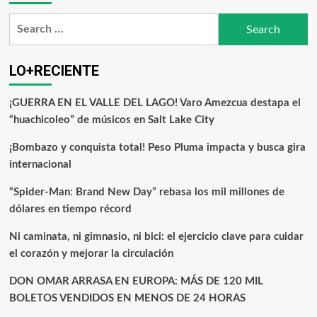
LO+RECIENTE
¡GUERRA EN EL VALLE DEL LAGO! Varo Amezcua destapa el
“huachicoleo” de músicos en Salt Lake City
¡Bombazo y conquista total! Peso Pluma impacta y busca gira
internacional
“Spider-Man: Brand New Day” rebasa los mil millones de
dólares en tiempo récord
Ni caminata, ni gimnasio, ni bici: el ejercicio clave para cuidar
el corazón y mejorar la circulación
DON OMAR ARRASA EN EUROPA: MÁS DE 120 MIL
BOLETOS VENDIDOS EN MENOS DE 24 HORAS