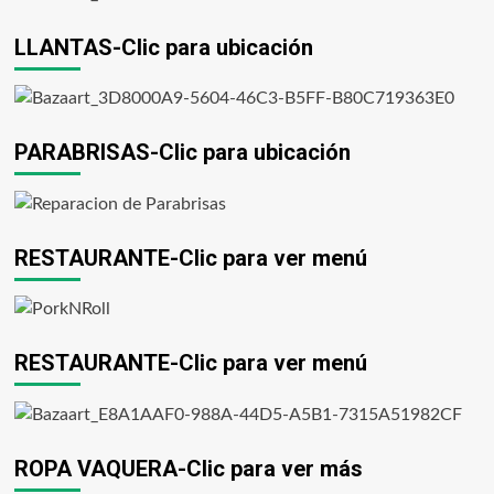
LLANTAS-Clic para ubicación
PARABRISAS-Clic para ubicación
RESTAURANTE-Clic para ver menú
RESTAURANTE-Clic para ver menú
ROPA VAQUERA-Clic para ver más