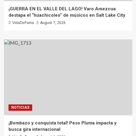
¡GUERRA EN EL VALLE DEL LAGO! Varo Amezcua
destapa el “huachicoleo” de músicos en Salt Lake City
VidaDeFama
August 7, 2026
NOTICIAS
¡Bombazo y conquista total! Peso Pluma impacta y
busca gira internacional