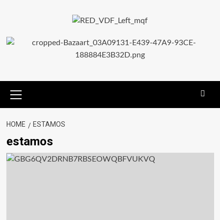
HOME
ESTAMOS
estamos