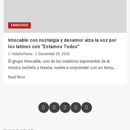
FAMOSOS
Intocable con nostalgia y desamor alza la voz por
los latinos con “Estamos Todos”
VidaDeFama
December 25, 2025
El grupo Intocable, uno de los máximos exponentes de la
música norteña y texana, vuelve a sorprender con un tema...
Read More