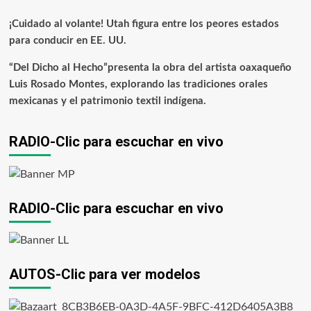
¡Cuidado al volante! Utah figura entre los peores estados
para conducir en EE. UU.
“Del Dicho al Hecho”presenta la obra del artista oaxaqueño
Luis Rosado Montes, explorando las tradiciones orales
mexicanas y el patrimonio textil indígena.
RADIO-Clic para escuchar en vivo
RADIO-Clic para escuchar en vivo
AUTOS-Clic para ver modelos