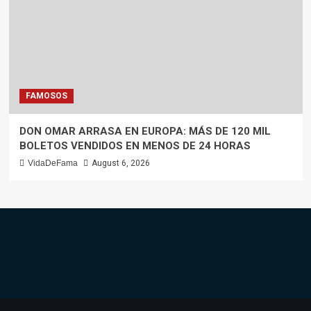
FAMOSOS
DON OMAR ARRASA EN EUROPA: MÁS DE 120 MIL
BOLETOS VENDIDOS EN MENOS DE 24 HORAS
VidaDeFama
August 6, 2026