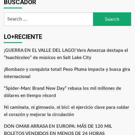
BUSCADOR
LO+RECIENTE
¡GUERRA EN EL VALLE DEL LAGO! Varo Amezcua destapa el
“huachicoleo” de músicos en Salt Lake City
¡Bombazo y conquista total! Peso Pluma impacta y busca gira
internacional
“Spider-Man: Brand New Day” rebasa los mil millones de
dólares en tiempo récord
Ni caminata, ni gimnasio, ni bici: el ejercicio clave para cuidar
el corazón y mejorar la circulación
DON OMAR ARRASA EN EUROPA: MÁS DE 120 MIL
BOLETOS VENDIDOS EN MENOS DE 24 HORAS