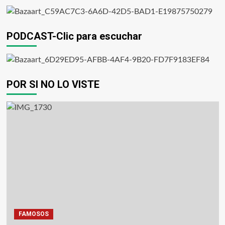
PODCAST-Clic para escuchar
POR SI NO LO VISTE
FAMOSOS