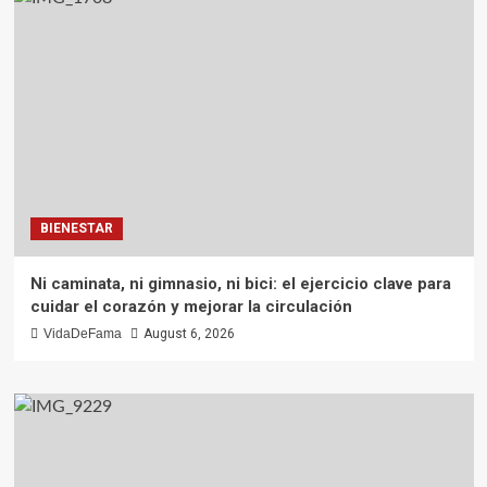
BIENESTAR
Ni caminata, ni gimnasio, ni bici: el ejercicio clave para
cuidar el corazón y mejorar la circulación
VidaDeFama
August 6, 2026