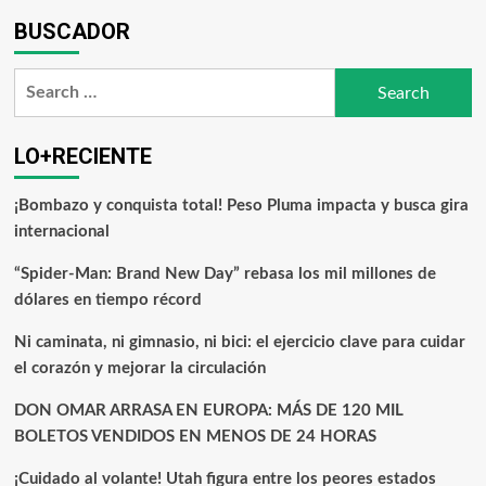
BUSCADOR
LO+RECIENTE
¡Bombazo y conquista total! Peso Pluma impacta y busca gira
internacional
“Spider-Man: Brand New Day” rebasa los mil millones de
dólares en tiempo récord
Ni caminata, ni gimnasio, ni bici: el ejercicio clave para cuidar
el corazón y mejorar la circulación
DON OMAR ARRASA EN EUROPA: MÁS DE 120 MIL
BOLETOS VENDIDOS EN MENOS DE 24 HORAS
¡Cuidado al volante! Utah figura entre los peores estados