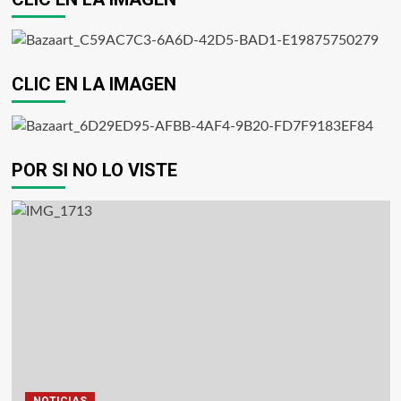
CLIC EN LA IMAGEN
POR SI NO LO VISTE
NOTICIAS