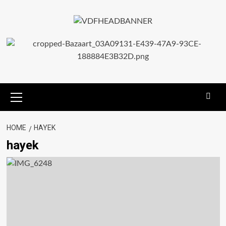
HOME
HAYEK
hayek