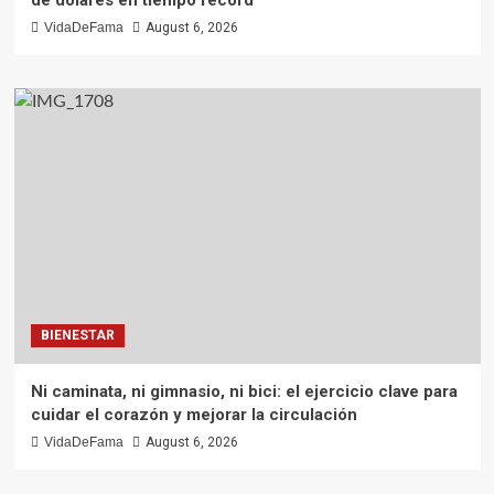
VidaDeFama
August 6, 2026
BIENESTAR
Ni caminata, ni gimnasio, ni bici: el ejercicio clave para
cuidar el corazón y mejorar la circulación
VidaDeFama
August 6, 2026