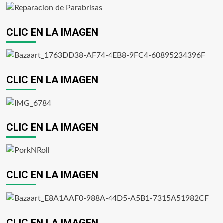
CLIC EN LA IMAGEN
CLIC EN LA IMAGEN
CLIC EN LA IMAGEN
CLIC EN LA IMAGEN
CLIC EN LA IMAGEN