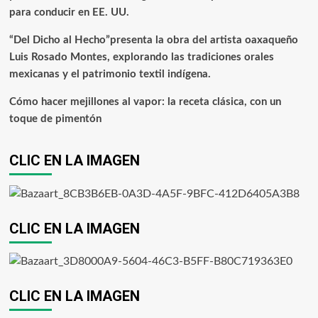
para conducir en EE. UU.
“Del Dicho al Hecho”presenta la obra del artista oaxaqueño
Luis Rosado Montes, explorando las tradiciones orales
mexicanas y el patrimonio textil indígena.
Cómo hacer mejillones al vapor: la receta clásica, con un
toque de pimentón
CLIC EN LA IMAGEN
CLIC EN LA IMAGEN
CLIC EN LA IMAGEN