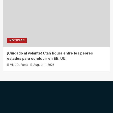
NOTICIAS
¡Cuidado al volante! Utah figura entre los peores
estados para conducir en EE. UU.
VidaDeFama
August 1, 2026