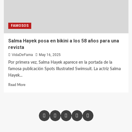
FAMOSOS
Salma Hayek posa en bikini a los 58 años para una
revista
VidaDeFama
May 16, 2025
Por primera vez, Salma Hayek aparece en la portada de la
famosa publicación Spots Illustrated Swimsuit. La actriz Salma
Hayek...
Read More