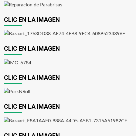
CLIC EN LA IMAGEN
CLIC EN LA IMAGEN
CLIC EN LA IMAGEN
CLIC EN LA IMAGEN
CLIC EN LA IMAGEN