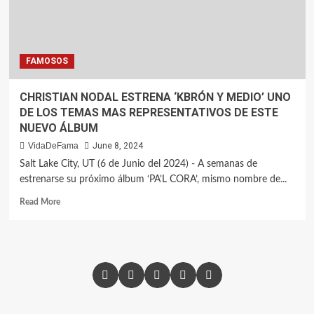
FAMOSOS
CHRISTIAN NODAL ESTRENA ‘KBRÓN Y MEDIO’ UNO
DE LOS TEMAS MAS REPRESENTATIVOS DE ESTE
NUEVO ÁLBUM
VidaDeFama
June 8, 2024
Salt Lake City, UT (6 de Junio del 2024) - A semanas de
estrenarse su próximo álbum ‘PA’L CORA’, mismo nombre de...
Read More