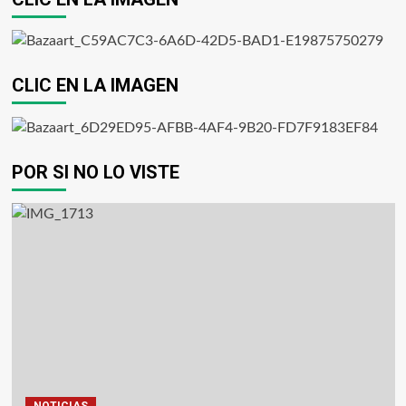
CLIC EN LA IMAGEN
POR SI NO LO VISTE
NOTICIAS