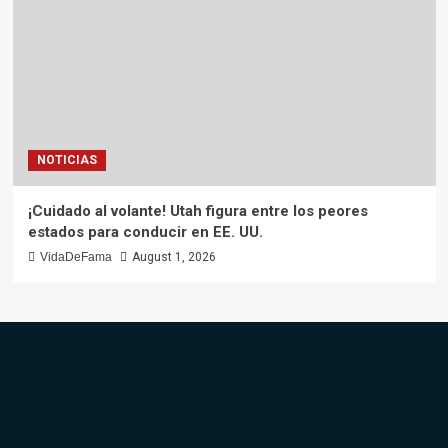
NOTICIAS
¡Cuidado al volante! Utah figura entre los peores
estados para conducir en EE. UU.
VidaDeFama
August 1, 2026