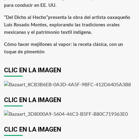
para conducir en EE. UU.
“Del Dicho al Hecho”presenta la obra del artista oaxaqueño
Luis Rosado Montes, explorando las tradiciones orales
mexicanas y el patrimonio textil indígena.
Cómo hacer mejillones al vapor: la receta clásica, con un
toque de pimentón
CLIC EN LA IMAGEN
CLIC EN LA IMAGEN
CLIC EN LA IMAGEN