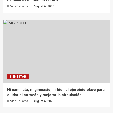
VidaDeFama
August 6, 2026
BIENESTAR
Ni caminata, ni gimnasio, ni bici: el ejercicio clave para
cuidar el corazón y mejorar la circulación
VidaDeFama
August 6, 2026