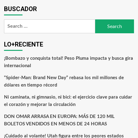
BUSCADOR
LO+RECIENTE
¡Bombazo y conquista total! Peso Pluma impacta y busca gira
internacional
“Spider-Man: Brand New Day” rebasa los mil millones de
dólares en tiempo récord
Ni caminata, ni gimnasio, ni bici: el ejercicio clave para cuidar
el corazón y mejorar la circulación
DON OMAR ARRASA EN EUROPA: MÁS DE 120 MIL
BOLETOS VENDIDOS EN MENOS DE 24 HORAS
¡Cuidado al volante! Utah figura entre los peores estados