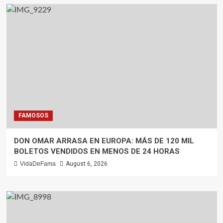
FAMOSOS
DON OMAR ARRASA EN EUROPA: MÁS DE 120 MIL
BOLETOS VENDIDOS EN MENOS DE 24 HORAS
VidaDeFama
August 6, 2026