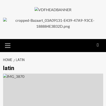
HOME
LATIN
latin