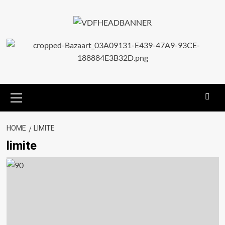
HOME
LIMITE
limite