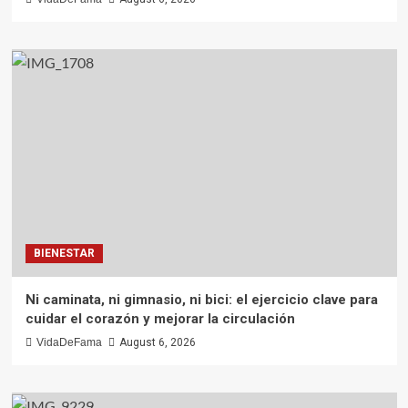
BIENESTAR
Ni caminata, ni gimnasio, ni bici: el ejercicio clave para
cuidar el corazón y mejorar la circulación
VidaDeFama
August 6, 2026