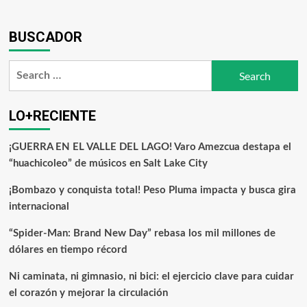
BUSCADOR
LO+RECIENTE
¡GUERRA EN EL VALLE DEL LAGO! Varo Amezcua destapa el
“huachicoleo” de músicos en Salt Lake City
¡Bombazo y conquista total! Peso Pluma impacta y busca gira
internacional
“Spider-Man: Brand New Day” rebasa los mil millones de
dólares en tiempo récord
Ni caminata, ni gimnasio, ni bici: el ejercicio clave para cuidar
el corazón y mejorar la circulación