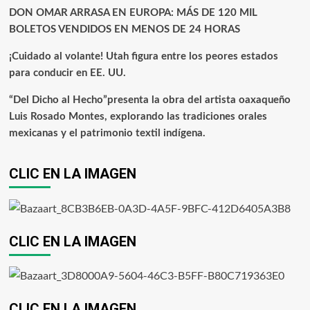
DON OMAR ARRASA EN EUROPA: MÁS DE 120 MIL
BOLETOS VENDIDOS EN MENOS DE 24 HORAS
¡Cuidado al volante! Utah figura entre los peores estados
para conducir en EE. UU.
“Del Dicho al Hecho”presenta la obra del artista oaxaqueño
Luis Rosado Montes, explorando las tradiciones orales
mexicanas y el patrimonio textil indígena.
CLIC EN LA IMAGEN
CLIC EN LA IMAGEN
CLIC EN LA IMAGEN