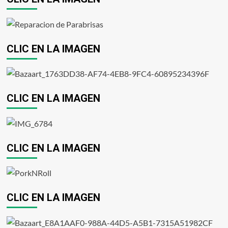
CLIC EN LA IMAGEN
CLIC EN LA IMAGEN
CLIC EN LA IMAGEN
CLIC EN LA IMAGEN