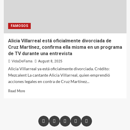
FAMOSOS
Alicia Villarreal está oficialmente divorciada de
Cruz Martínez, confirma ella misma en un programa
de TV durante una entrevista
VidaDeFama
August 8, 2025
Alicia Villarreal ya está oficialmente divorciada. Crédito:
Mezcalent La cantante Alicia Villarreal, quien emprendió
acciones legales en contra de Cruz Martínez...
Read More