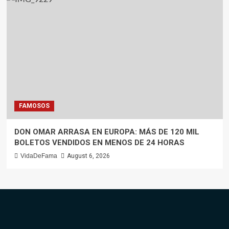
FAMOSOS
DON OMAR ARRASA EN EUROPA: MÁS DE 120 MIL
BOLETOS VENDIDOS EN MENOS DE 24 HORAS
VidaDeFama
August 6, 2026