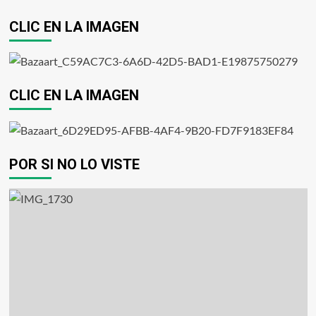
CLIC EN LA IMAGEN
CLIC EN LA IMAGEN
POR SI NO LO VISTE