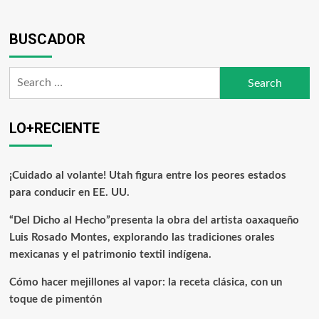
BUSCADOR
LO+RECIENTE
¡Cuidado al volante! Utah figura entre los peores estados
para conducir en EE. UU.
“Del Dicho al Hecho”presenta la obra del artista oaxaqueño
Luis Rosado Montes, explorando las tradiciones orales
mexicanas y el patrimonio textil indígena.
Cómo hacer mejillones al vapor: la receta clásica, con un
toque de pimentón