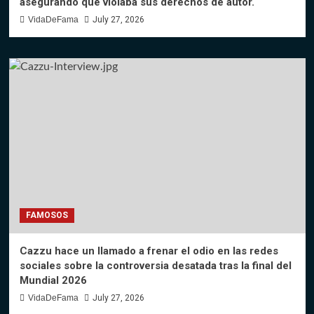
asegurando que violaba sus derechos de autor.
VidaDeFama
July 27, 2026
FAMOSOS
Cazzu hace un llamado a frenar el odio en las redes
sociales sobre la controversia desatada tras la final del
Mundial 2026
VidaDeFama
July 27, 2026