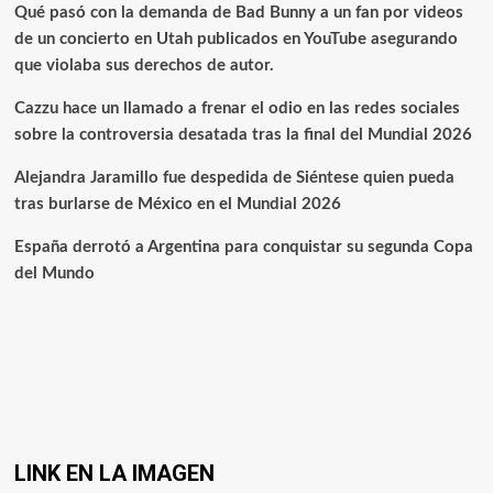
Qué pasó con la demanda de Bad Bunny a un fan por videos
de un concierto en Utah publicados en YouTube asegurando
que violaba sus derechos de autor.
Cazzu hace un llamado a frenar el odio en las redes sociales
sobre la controversia desatada tras la final del Mundial 2026
Alejandra Jaramillo fue despedida de Siéntese quien pueda
tras burlarse de México en el Mundial 2026
España derrotó a Argentina para conquistar su segunda Copa
del Mundo
LINK EN LA IMAGEN