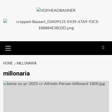
HOME
MILLONARIA
millonaria