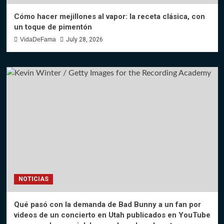
Cómo hacer mejillones al vapor: la receta clásica, con
un toque de pimentón
VidaDeFama
July 28, 2026
NOTICIAS
Qué pasó con la demanda de Bad Bunny a un fan por
videos de un concierto en Utah publicados en YouTube