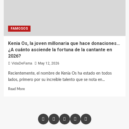
FAMOSOS
Kenia Os, la joven millonaria que hace donaciones…
¿A cuánto asciende la fortuna de la cantante en
2026?
VidaDeFama
May 12, 2026
Recientemente, el nombre de Kenia Os ha estado en todos
lados, primero por su increíble talento que se nota en...
Read More