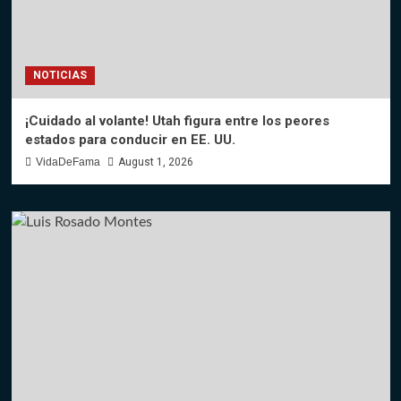
NOTICIAS
¡Cuidado al volante! Utah figura entre los peores
estados para conducir en EE. UU.
VidaDeFama
August 1, 2026