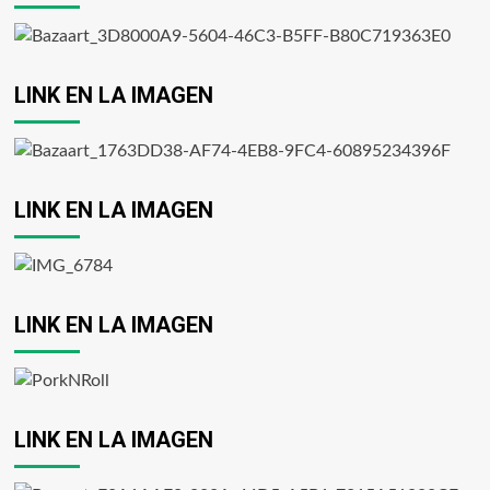
LINK EN LA IMAGEN
LINK EN LA IMAGEN
LINK EN LA IMAGEN
LINK EN LA IMAGEN