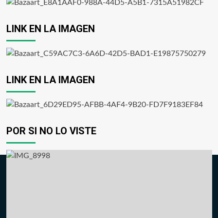
LINK EN LA IMAGEN
LINK EN LA IMAGEN
POR SI NO LO VISTE