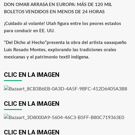
DON OMAR ARRASA EN EUROPA: MÁS DE 120 MIL
BOLETOS VENDIDOS EN MENOS DE 24 HORAS
¡Cuidado al volante! Utah figura entre los peores estados
para conducir en EE. UU.
“Del Dicho al Hecho”presenta la obra del artista oaxaqueño
Luis Rosado Montes, explorando las tradiciones orales
mexicanas y el patrimonio textil indígena.
CLIC EN LA IMAGEN
CLIC EN LA IMAGEN
CLIC EN LA IMAGEN