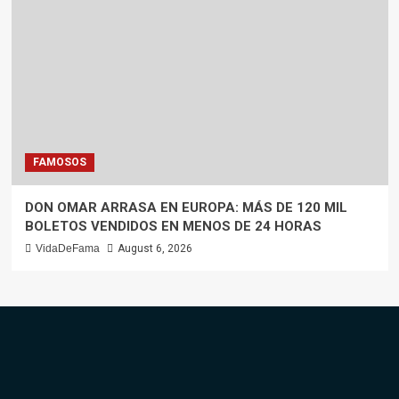
FAMOSOS
DON OMAR ARRASA EN EUROPA: MÁS DE 120 MIL
BOLETOS VENDIDOS EN MENOS DE 24 HORAS
VidaDeFama
August 6, 2026