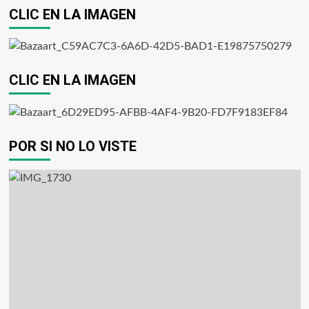
CLIC EN LA IMAGEN
CLIC EN LA IMAGEN
POR SI NO LO VISTE