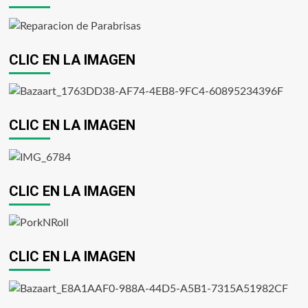
CLIC EN LA IMAGEN
CLIC EN LA IMAGEN
CLIC EN LA IMAGEN
CLIC EN LA IMAGEN