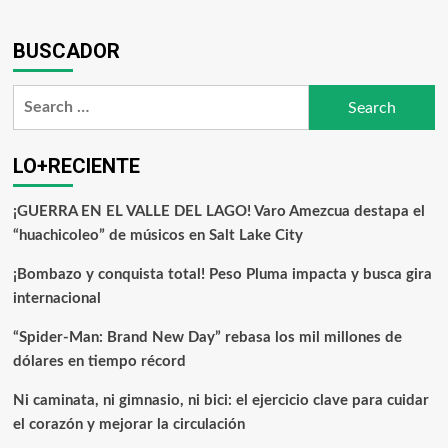
BUSCADOR
LO+RECIENTE
¡GUERRA EN EL VALLE DEL LAGO! Varo Amezcua destapa el
“huachicoleo” de músicos en Salt Lake City
¡Bombazo y conquista total! Peso Pluma impacta y busca gira
internacional
“Spider-Man: Brand New Day” rebasa los mil millones de
dólares en tiempo récord
Ni caminata, ni gimnasio, ni bici: el ejercicio clave para cuidar
el corazón y mejorar la circulación