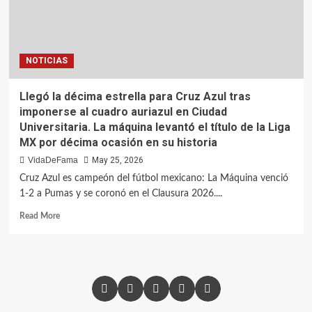
NOTICIAS
Llegó la décima estrella para Cruz Azul tras
imponerse al cuadro auriazul en Ciudad
Universitaria. La máquina levantó el título de la Liga
MX por décima ocasión en su historia
VidaDeFama
May 25, 2026
Cruz Azul es campeón del fútbol mexicano: La Máquina venció
1-2 a Pumas y se coronó en el Clausura 2026....
Read More