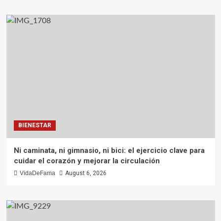
BIENESTAR
Ni caminata, ni gimnasio, ni bici: el ejercicio clave para
cuidar el corazón y mejorar la circulación
VidaDeFama
August 6, 2026