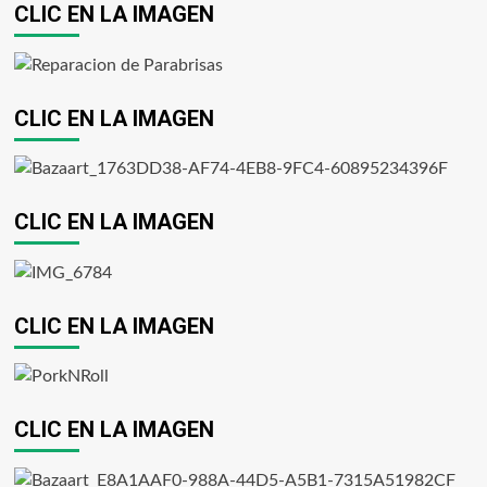
CLIC EN LA IMAGEN
CLIC EN LA IMAGEN
CLIC EN LA IMAGEN
CLIC EN LA IMAGEN
CLIC EN LA IMAGEN