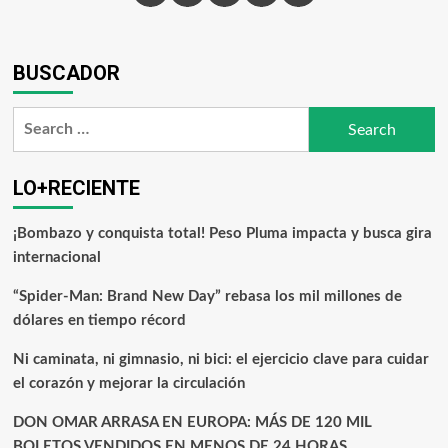
BUSCADOR
LO+RECIENTE
¡Bombazo y conquista total! Peso Pluma impacta y busca gira
internacional
“Spider-Man: Brand New Day” rebasa los mil millones de
dólares en tiempo récord
Ni caminata, ni gimnasio, ni bici: el ejercicio clave para cuidar
el corazón y mejorar la circulación
DON OMAR ARRASA EN EUROPA: MÁS DE 120 MIL
BOLETOS VENDIDOS EN MENOS DE 24 HORAS