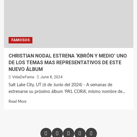
FAMOSOS
CHRISTIAN NODAL ESTRENA ‘KBRÓN Y MEDIO’ UNO
DE LOS TEMAS MAS REPRESENTATIVOS DE ESTE
NUEVO ÁLBUM
VidaDeFama
June 8, 2024
Salt Lake City, UT (6 de Junio del 2024) - A semanas de
estrenarse su próximo álbum ‘PA’L CORA’, mismo nombre de...
Read More