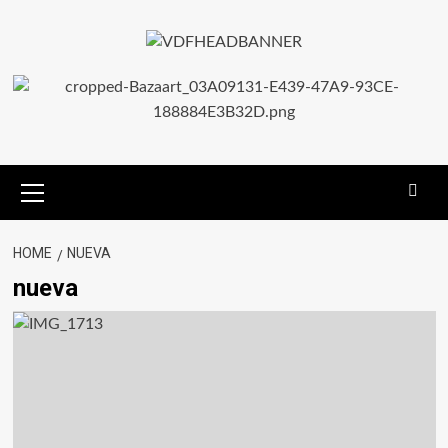
HOME
NUEVA
nueva