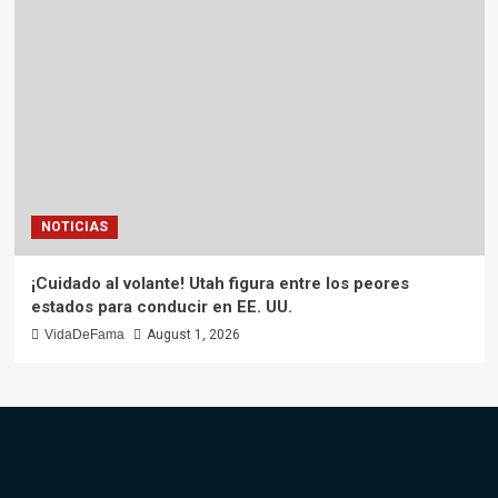
NOTICIAS
¡Cuidado al volante! Utah figura entre los peores
estados para conducir en EE. UU.
VidaDeFama
August 1, 2026