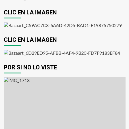
CLIC EN LA IMAGEN
CLIC EN LA IMAGEN
POR SI NO LO VISTE