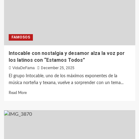
FAMOSOS
Intocable con nostalgia y desamor alza la voz por
los latinos con “Estamos Todos”
VidaDeFama
December 25, 2025
El grupo Intocable, uno de los máximos exponentes de la
música norteña y texana, vuelve a sorprender con un tema...
Read More