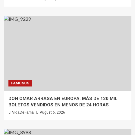
FAMOSOS
DON OMAR ARRASA EN EUROPA: MÁS DE 120 MIL
BOLETOS VENDIDOS EN MENOS DE 24 HORAS
VidaDeFama
August 6, 2026