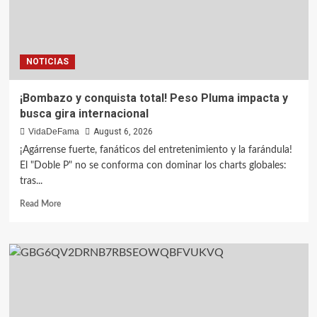
NOTICIAS
¡Bombazo y conquista total! Peso Pluma impacta y
busca gira internacional
VidaDeFama
August 6, 2026
¡Agárrense fuerte, fanáticos del entretenimiento y la farándula!
El "Doble P" no se conforma con dominar los charts globales:
tras...
Read More