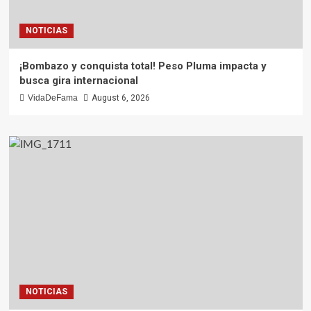
NOTICIAS
¡Bombazo y conquista total! Peso Pluma impacta y
busca gira internacional
VidaDeFama
August 6, 2026
NOTICIAS