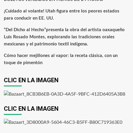
¡Cuidado al volante! Utah figura entre los peores estados
para conducir en EE. UU.
“Del Dicho al Hecho”presenta la obra del artista oaxaqueño
Luis Rosado Montes, explorando las tradiciones orales
mexicanas y el patrimonio textil indígena.
Cómo hacer mejillones al vapor: la receta clásica, con un
toque de pimentón
CLIC EN LA IMAGEN
CLIC EN LA IMAGEN