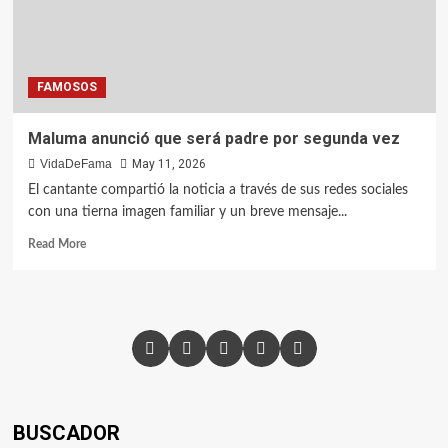
FAMOSOS
Maluma anunció que será padre por segunda vez
VidaDeFama
May 11, 2026
El cantante compartió la noticia a través de sus redes sociales
con una tierna imagen familiar y un breve mensaje...
Read More
BUSCADOR