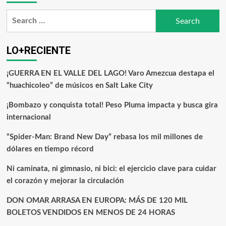
LO+RECIENTE
¡GUERRA EN EL VALLE DEL LAGO! Varo Amezcua destapa el
“huachicoleo” de músicos en Salt Lake City
¡Bombazo y conquista total! Peso Pluma impacta y busca gira
internacional
“Spider-Man: Brand New Day” rebasa los mil millones de
dólares en tiempo récord
Ni caminata, ni gimnasio, ni bici: el ejercicio clave para cuidar
el corazón y mejorar la circulación
DON OMAR ARRASA EN EUROPA: MÁS DE 120 MIL
BOLETOS VENDIDOS EN MENOS DE 24 HORAS