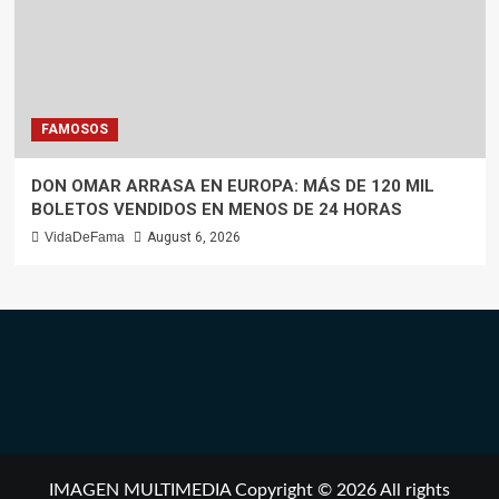
FAMOSOS
DON OMAR ARRASA EN EUROPA: MÁS DE 120 MIL
BOLETOS VENDIDOS EN MENOS DE 24 HORAS
VidaDeFama
August 6, 2026
IMAGEN MULTIMEDIA Copyright © 2026 All rights