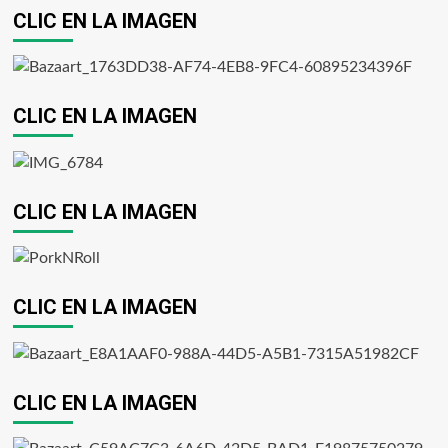
CLIC EN LA IMAGEN
CLIC EN LA IMAGEN
CLIC EN LA IMAGEN
CLIC EN LA IMAGEN
CLIC EN LA IMAGEN