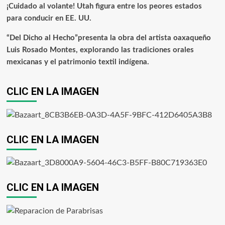
¡Cuidado al volante! Utah figura entre los peores estados
para conducir en EE. UU.
“Del Dicho al Hecho”presenta la obra del artista oaxaqueño
Luis Rosado Montes, explorando las tradiciones orales
mexicanas y el patrimonio textil indígena.
CLIC EN LA IMAGEN
CLIC EN LA IMAGEN
CLIC EN LA IMAGEN