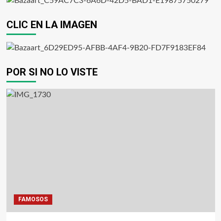
CLIC EN LA IMAGEN
POR SI NO LO VISTE
FAMOSOS