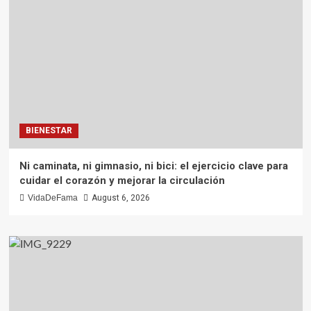
BIENESTAR
Ni caminata, ni gimnasio, ni bici: el ejercicio clave para
cuidar el corazón y mejorar la circulación
VidaDeFama
August 6, 2026