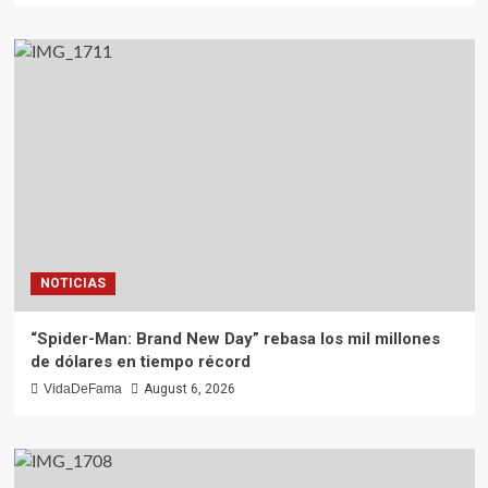
NOTICIAS
“Spider-Man: Brand New Day” rebasa los mil millones
de dólares en tiempo récord
VidaDeFama
August 6, 2026