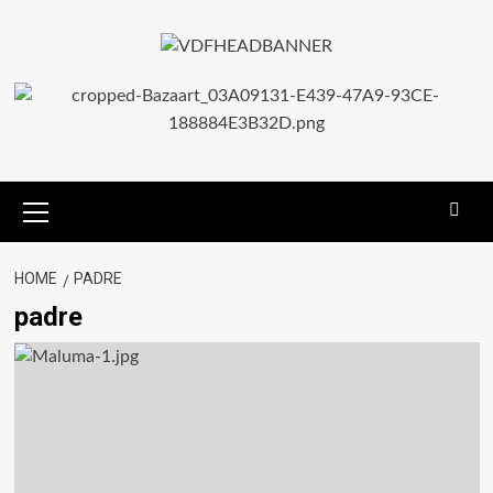
HOME
PADRE
padre