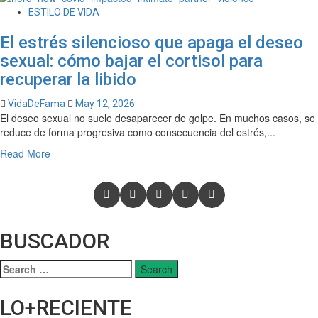
ESTILO DE VIDA
El estrés silencioso que apaga el deseo
sexual: cómo bajar el cortisol para
recuperar la libido
VidaDeFama
May 12, 2026
El deseo sexual no suele desaparecer de golpe. En muchos casos, se
reduce de forma progresiva como consecuencia del estrés,...
Read More
BUSCADOR
LO+RECIENTE