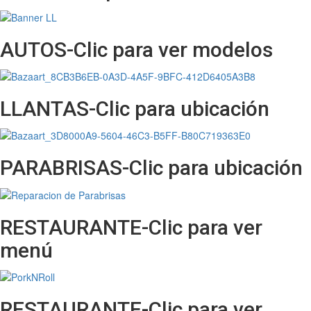
AUTOS-Clic para ver modelos
LLANTAS-Clic para ubicación
PARABRISAS-Clic para ubicación
RESTAURANTE-Clic para ver
menú
RESTAURANTE-Clic para ver