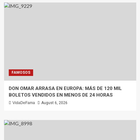
FAMOSOS
DON OMAR ARRASA EN EUROPA: MÁS DE 120 MIL
BOLETOS VENDIDOS EN MENOS DE 24 HORAS
VidaDeFama
August 6, 2026