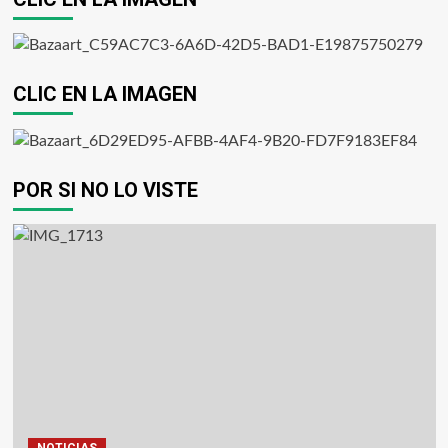
CLIC EN LA IMAGEN
POR SI NO LO VISTE
NOTICIAS