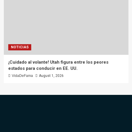
NOTICIAS
¡Cuidado al volante! Utah figura entre los peores
estados para conducir en EE. UU.
VidaDeFama
August 1, 2026