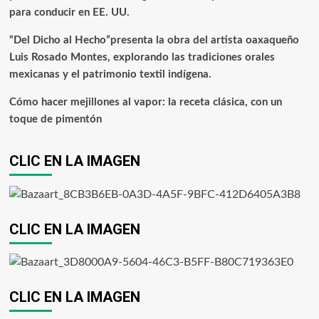
para conducir en EE. UU.
“Del Dicho al Hecho”presenta la obra del artista oaxaqueño
Luis Rosado Montes, explorando las tradiciones orales
mexicanas y el patrimonio textil indígena.
Cómo hacer mejillones al vapor: la receta clásica, con un
toque de pimentón
CLIC EN LA IMAGEN
CLIC EN LA IMAGEN
CLIC EN LA IMAGEN