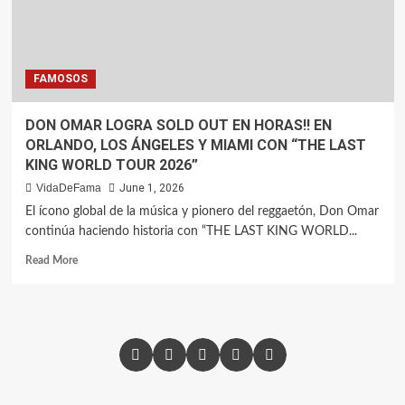
FAMOSOS
DON OMAR LOGRA SOLD OUT EN HORAS!! EN
ORLANDO, LOS ÁNGELES Y MIAMI CON “THE LAST
KING WORLD TOUR 2026”
VidaDeFama
June 1, 2026
El ícono global de la música y pionero del reggaetón, Don Omar
continúa haciendo historia con “THE LAST KING WORLD...
Read More