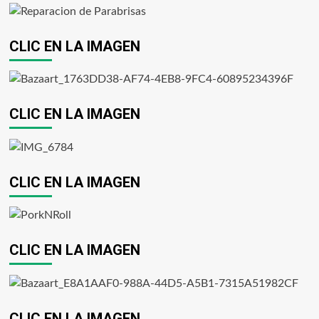
CLIC EN LA IMAGEN
CLIC EN LA IMAGEN
CLIC EN LA IMAGEN
CLIC EN LA IMAGEN
CLIC EN LA IMAGEN