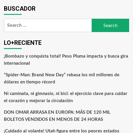
BUSCADOR
LO+RECIENTE
¡Bombazo y conquista total! Peso Pluma impacta y busca gira
internacional
“Spider-Man: Brand New Day” rebasa los mil millones de
dólares en tiempo récord
Ni caminata, ni gimnasio, ni bici: el ejercicio clave para cuidar
el corazón y mejorar la circulación
DON OMAR ARRASA EN EUROPA: MÁS DE 120 MIL
BOLETOS VENDIDOS EN MENOS DE 24 HORAS
¡Cuidado al volante! Utah figura entre los peores estados