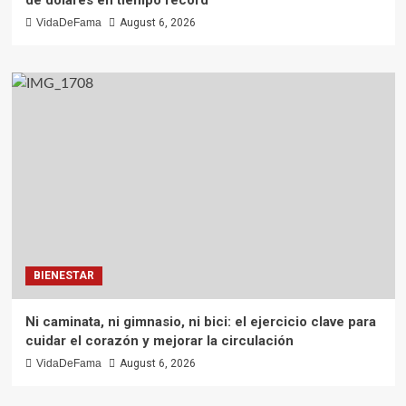
VidaDeFama
August 6, 2026
BIENESTAR
Ni caminata, ni gimnasio, ni bici: el ejercicio clave para
cuidar el corazón y mejorar la circulación
VidaDeFama
August 6, 2026