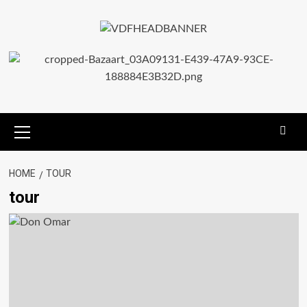
HOME
TOUR
tour