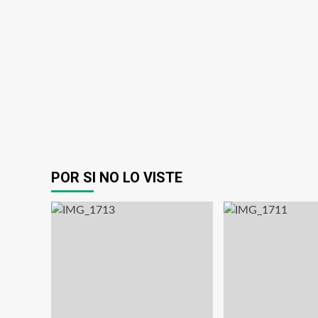
POR SI NO LO VISTE