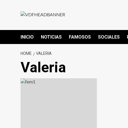
INICIO
NOTICIAS
FAMOSOS
SOCIALES
HOME
VALERIA
Valeria