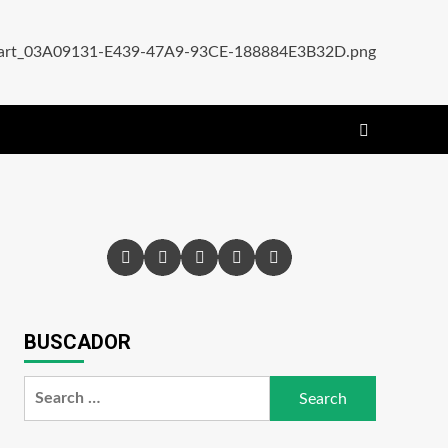
BUSCADOR