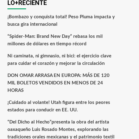
LO+RECIENTE
¡Bombazo y conquista total! Peso Pluma impacta y
busca gira internacional
“Spider-Man: Brand New Day” rebasa los mil
millones de dólares en tiempo récord
Ni caminata, ni gimnasio, ni bici: el ejercicio clave
para cuidar el corazón y mejorar la circulación
DON OMAR ARRASA EN EUROPA: MÁS DE 120
MIL BOLETOS VENDIDOS EN MENOS DE 24
HORAS
¡Cuidado al volante! Utah figura entre los peores
estados para conducir en EE. UU.
“Del Dicho al Hecho”presenta la obra del artista
oaxaqueño Luis Rosado Montes, explorando las
tradiciones orales mexicanas y el patrimonio textil