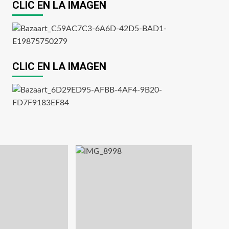
CLIC EN LA IMAGEN
CLIC EN LA IMAGEN