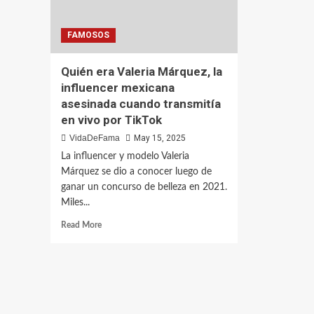
FAMOSOS
Quién era Valeria Márquez, la
influencer mexicana
asesinada cuando transmitía
en vivo por TikTok
VidaDeFama
May 15, 2025
La influencer y modelo Valeria
Márquez se dio a conocer luego de
ganar un concurso de belleza en 2021.
Miles...
Read More