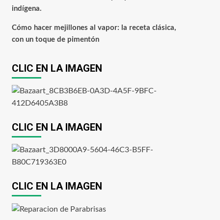
indígena.
Cómo hacer mejillones al vapor: la receta clásica,
con un toque de pimentón
CLIC EN LA IMAGEN
CLIC EN LA IMAGEN
CLIC EN LA IMAGEN