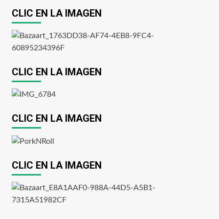
CLIC EN LA IMAGEN
CLIC EN LA IMAGEN
CLIC EN LA IMAGEN
CLIC EN LA IMAGEN