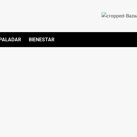
PALADAR
BIENESTAR