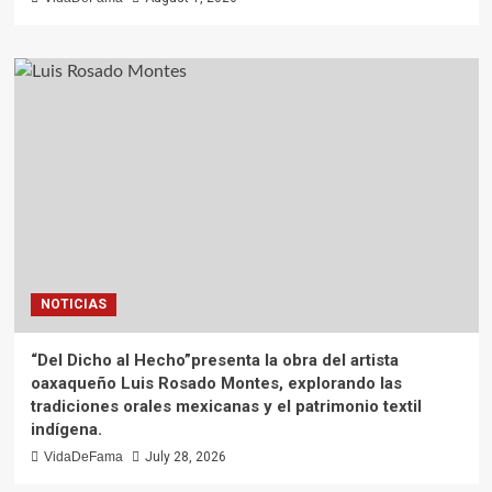
NOTICIAS
“Del Dicho al Hecho”presenta la obra del artista
oaxaqueño Luis Rosado Montes, explorando las
tradiciones orales mexicanas y el patrimonio textil
indígena.
VidaDeFama
July 28, 2026