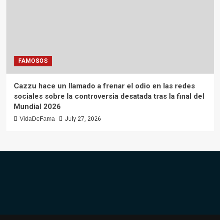
FAMOSOS
Cazzu hace un llamado a frenar el odio en las redes
sociales sobre la controversia desatada tras la final del
Mundial 2026
VidaDeFama
July 27, 2026