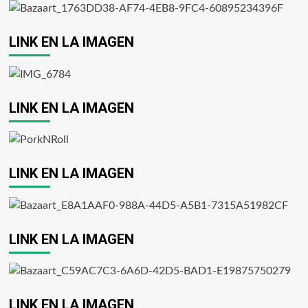
LINK EN LA IMAGEN
LINK EN LA IMAGEN
LINK EN LA IMAGEN
LINK EN LA IMAGEN
LINK EN LA IMAGEN