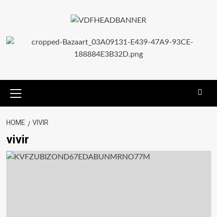
HOME
VIVIR
vivir