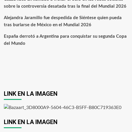
sobre la controversia desatada tras la final del Mundial 2026
Alejandra Jaramillo fue despedida de Siéntese quien pueda
tras burlarse de México en el Mundial 2026
España derrotó a Argentina para conquistar su segunda Copa
del Mundo
LINK EN LA IMAGEN
LINK EN LA IMAGEN