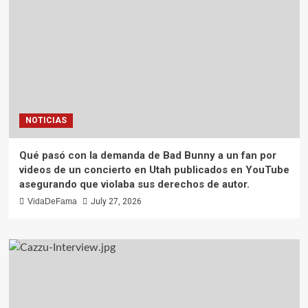
NOTICIAS
Qué pasó con la demanda de Bad Bunny a un fan por
videos de un concierto en Utah publicados en YouTube
asegurando que violaba sus derechos de autor.
VidaDeFama
July 27, 2026