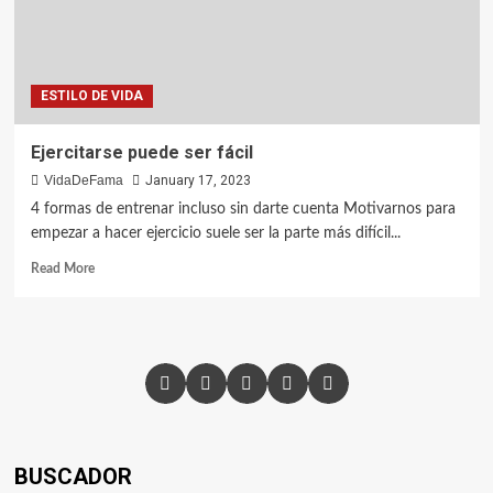
ESTILO DE VIDA
Ejercitarse puede ser fácil
VidaDeFama
January 17, 2023
4 formas de entrenar incluso sin darte cuenta Motivarnos para
empezar a hacer ejercicio suele ser la parte más difícil...
Read More
BUSCADOR