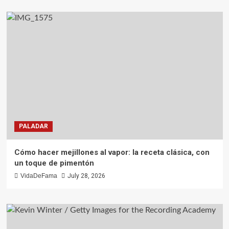
PALADAR
Cómo hacer mejillones al vapor: la receta clásica, con
un toque de pimentón
VidaDeFama
July 28, 2026