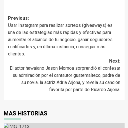
Previous:
Usar Instagram para realizar sorteos (giveaways) es
una de las estrategias más rápidas y efectivas para
aumentar el alcance de tu negocio, ganar seguidores
cualificados y, en última instancia, conseguir más
clientes.
Next:
El actor hawaiano Jason Momoa sorprendió al confesar
su admiración por el cantautor guatemalteco, padre de
su novia, la actriz Adria Arjona, y revela su canción
favorita por parte de Ricardo Arjona.
MAS HISTORIAS