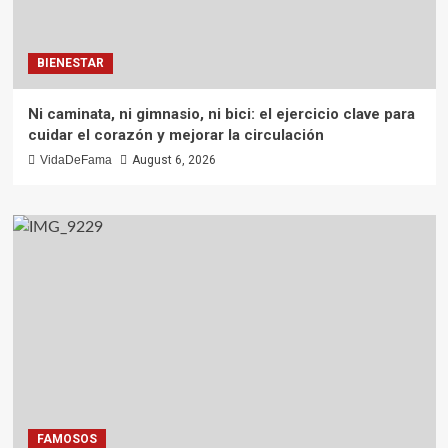
BIENESTAR
Ni caminata, ni gimnasio, ni bici: el ejercicio clave para
cuidar el corazón y mejorar la circulación
VidaDeFama
August 6, 2026
FAMOSOS