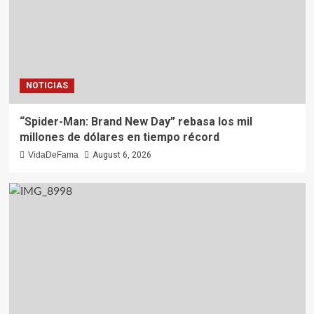
NOTICIAS
“Spider-Man: Brand New Day” rebasa los mil
millones de dólares en tiempo récord
VidaDeFama
August 6, 2026