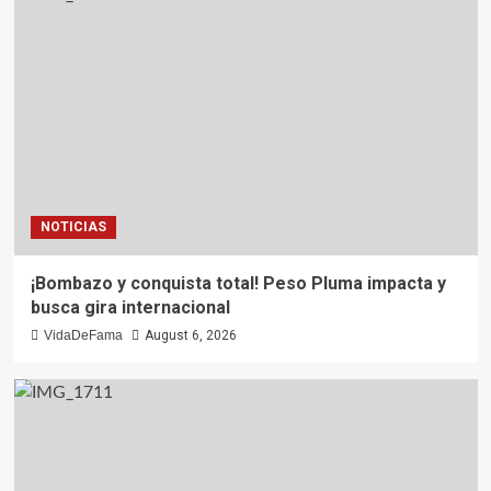
NOTICIAS
¡Bombazo y conquista total! Peso Pluma impacta y
busca gira internacional
VidaDeFama
August 6, 2026