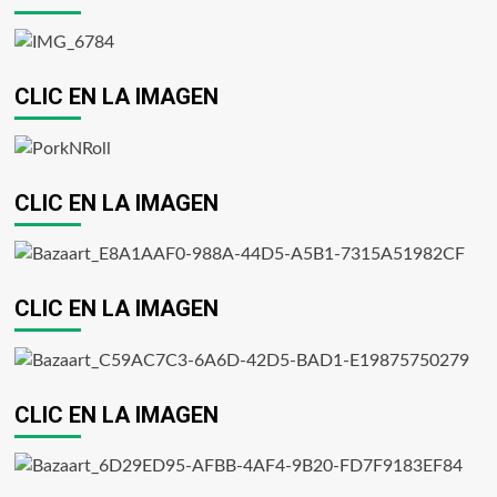
CLIC EN LA IMAGEN
CLIC EN LA IMAGEN
CLIC EN LA IMAGEN
CLIC EN LA IMAGEN