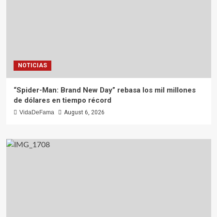
NOTICIAS
“Spider-Man: Brand New Day” rebasa los mil millones
de dólares en tiempo récord
VidaDeFama
August 6, 2026