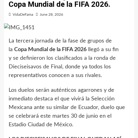
Copa Mundial de la FIFA 2026.
VidaDeFama
June 28, 2026
La tercera jornada de la fase de grupos de
la
Copa Mundial de la FIFA 2026
llegó a su fin
y
se definieron los clasificados a la ronda de
Dieciseisavos de Final
, donde ya todos los
representativos conocen a sus rivales.
Los duelos serán auténticos agarrones y de
inmediato destaca el que vivirá la Selección
Mexicana ante su similar de Ecuador, duelo que
se celebrará este martes 30 de junio en el
Estadio Ciudad de México.