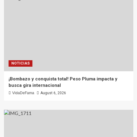
NOTICIAS
¡Bombazo y conquista total! Peso Pluma impacta y
busca gira internacional
VidaDeFama
August 6, 2026