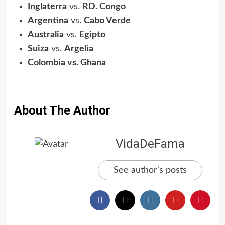
Inglaterra
vs.
RD. Congo
Argentina
vs.
Cabo Verde
Australia
vs.
Egipto
Suiza
vs.
Argelia
Colombia vs. Ghana
About The Author
VidaDeFama
See author's posts