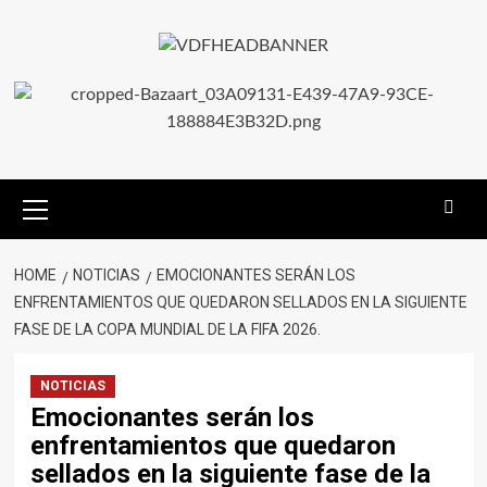
HOME
NOTICIAS
EMOCIONANTES SERÁN LOS
ENFRENTAMIENTOS QUE QUEDARON SELLADOS EN LA SIGUIENTE
FASE DE LA COPA MUNDIAL DE LA FIFA 2026.
NOTICIAS
Emocionantes serán los
enfrentamientos que quedaron
sellados en la siguiente fase de la