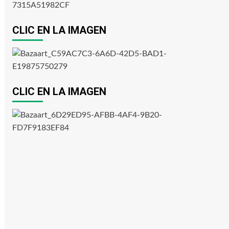
CLIC EN LA IMAGEN
CLIC EN LA IMAGEN