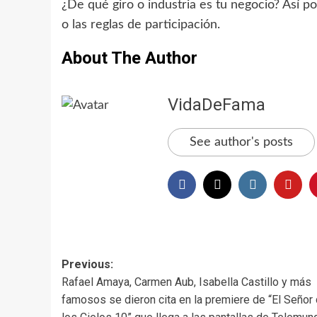
¿De qué giro o industria es tu negocio? Así p
o las reglas de participación.
About The Author
VidaDeFama
See author's posts
Previous:
Rafael Amaya, Carmen Aub, Isabella Castillo y más
famosos se dieron cita en la premiere de “El Señor