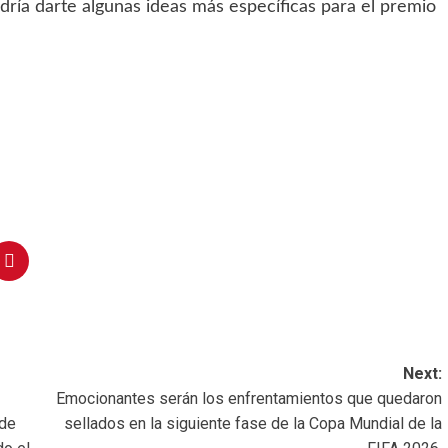
odría darte algunas ideas más específicas para el premio
Next:
Emocionantes serán los enfrentamientos que quedaron
 de
sellados en la siguiente fase de la Copa Mundial de la