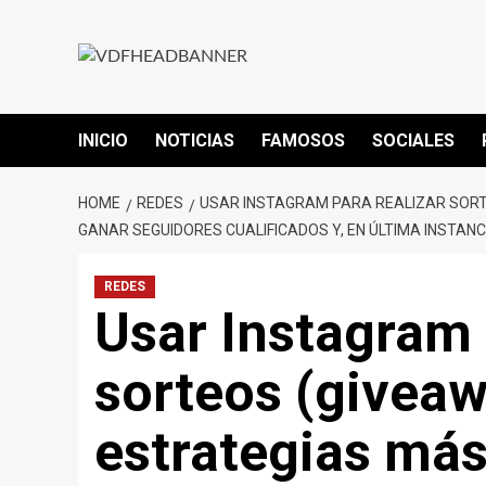
INICIO
NOTICIAS
FAMOSOS
SOCIALES
HOME
REDES
USAR INSTAGRAM PARA REALIZAR SORTE
GANAR SEGUIDORES CUALIFICADOS Y, EN ÚLTIMA INSTANC
REDES
Usar Instagram 
sorteos (giveaw
estrategias más