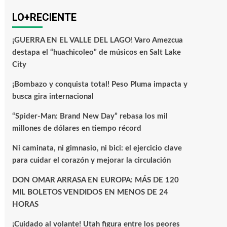
LO+RECIENTE
¡GUERRA EN EL VALLE DEL LAGO! Varo Amezcua
destapa el “huachicoleo” de músicos en Salt Lake
City
¡Bombazo y conquista total! Peso Pluma impacta y
busca gira internacional
“Spider-Man: Brand New Day” rebasa los mil
millones de dólares en tiempo récord
Ni caminata, ni gimnasio, ni bici: el ejercicio clave
para cuidar el corazón y mejorar la circulación
DON OMAR ARRASA EN EUROPA: MÁS DE 120
MIL BOLETOS VENDIDOS EN MENOS DE 24
HORAS
¡Cuidado al volante! Utah figura entre los peores