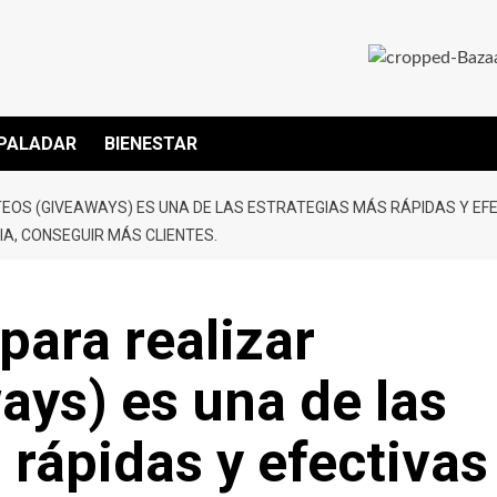
PALADAR
BIENESTAR
OS (GIVEAWAYS) ES UNA DE LAS ESTRATEGIAS MÁS RÁPIDAS Y EFE
IA, CONSEGUIR MÁS CLIENTES.
para realizar
ays) es una de las
 rápidas y efectivas