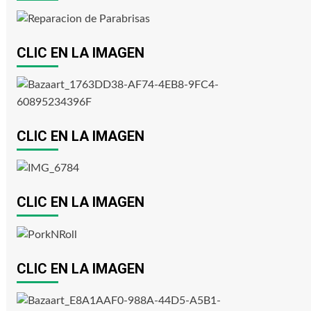
CLIC EN LA IMAGEN
CLIC EN LA IMAGEN
CLIC EN LA IMAGEN
CLIC EN LA IMAGEN