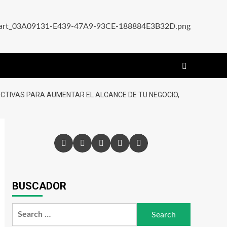
CTIVAS PARA AUMENTAR EL ALCANCE DE TU NEGOCIO,
BUSCADOR