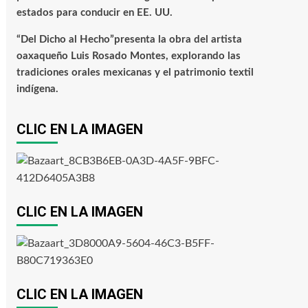
estados para conducir en EE. UU.
“Del Dicho al Hecho”presenta la obra del artista
oaxaqueño Luis Rosado Montes, explorando las
tradiciones orales mexicanas y el patrimonio textil
indígena.
CLIC EN LA IMAGEN
CLIC EN LA IMAGEN
CLIC EN LA IMAGEN