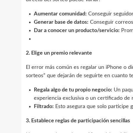
Aumentar comunidad:
Conseguir seguidore
Generar base de datos:
Conseguir correos
Dar a conocer un producto/servicio:
Promo
2. Elige un premio relevante
El error más común es regalar un iPhone o din
sorteos” que dejarán de seguirte en cuanto t
Regala algo de tu propio negocio:
Un paque
experiencia exclusiva o un certificado de r
Filtrado:
Esto asegura que solo participe 
3. Establece reglas de participación sencillas