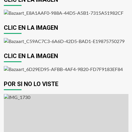
CLIC EN LA IMAGEN
CLIC EN LA IMAGEN
POR SI NO LO VISTE