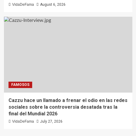
VidaDeFama
August 6, 2026
FAMOSOS
Cazzu hace un llamado a frenar el odio en las redes
sociales sobre la controversia desatada tras la
final del Mundial 2026
VidaDeFama
July 27, 2026