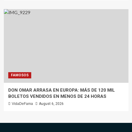
FAMOSOS
DON OMAR ARRASA EN EUROPA: MÁS DE 120 MIL
BOLETOS VENDIDOS EN MENOS DE 24 HORAS
VidaDeFama
August 6, 2026