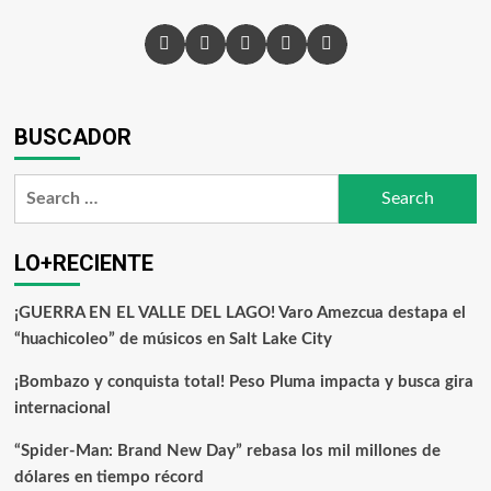
BUSCADOR
LO+RECIENTE
¡GUERRA EN EL VALLE DEL LAGO! Varo Amezcua destapa el
“huachicoleo” de músicos en Salt Lake City
¡Bombazo y conquista total! Peso Pluma impacta y busca gira
internacional
“Spider-Man: Brand New Day” rebasa los mil millones de
dólares en tiempo récord