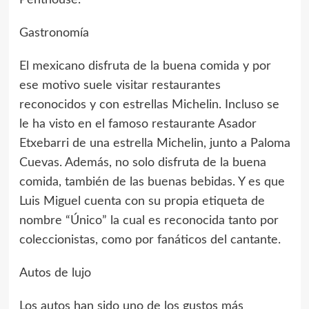
Gastronomía
El mexicano disfruta de la buena comida y por
ese motivo suele visitar restaurantes
reconocidos y con estrellas Michelin. Incluso se
le ha visto en el famoso restaurante Asador
Etxebarri de una estrella Michelin, junto a Paloma
Cuevas. Además, no solo disfruta de la buena
comida, también de las buenas bebidas. Y es que
Luis Miguel cuenta con su propia etiqueta de
nombre “Único” la cual es reconocida tanto por
coleccionistas, como por fanáticos del cantante.
Autos de lujo
Los autos han sido uno de los gustos más