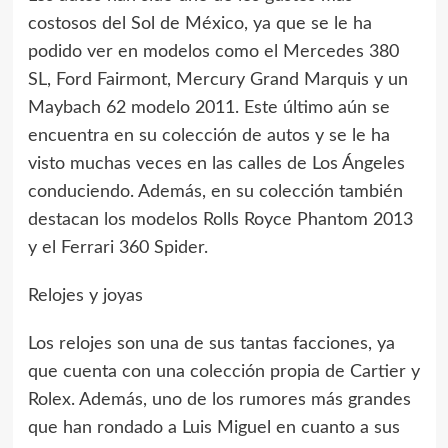
costosos del Sol de México, ya que se le ha
podido ver en modelos como el Mercedes 380
SL, Ford Fairmont, Mercury Grand Marquis y un
Maybach 62 modelo 2011. Este último aún se
encuentra en su colección de autos y se le ha
visto muchas veces en las calles de Los Ángeles
conduciendo. Además, en su colección también
destacan los modelos Rolls Royce Phantom 2013
y el Ferrari 360 Spider.
Relojes y joyas
Los relojes son una de sus tantas facciones, ya
que cuenta con una colección propia de Cartier y
Rolex. Además, uno de los rumores más grandes
que han rondado a Luis Miguel en cuanto a sus