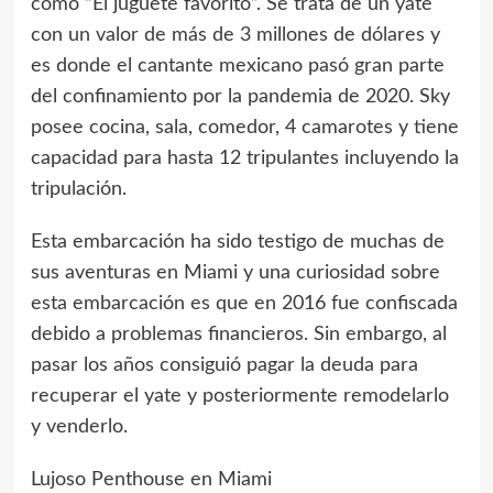
como “El juguete favorito”. Se trata de un yate
con un valor de más de 3 millones de dólares y
es donde el cantante mexicano pasó gran parte
del confinamiento por la pandemia de 2020. Sky
posee cocina, sala, comedor, 4 camarotes y tiene
capacidad para hasta 12 tripulantes incluyendo la
tripulación.
Esta embarcación ha sido testigo de muchas de
sus aventuras en Miami y una curiosidad sobre
esta embarcación es que en 2016 fue confiscada
debido a problemas financieros. Sin embargo, al
pasar los años consiguió pagar la deuda para
recuperar el yate y posteriormente remodelarlo
y venderlo.
Lujoso Penthouse en Miami