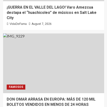
¡GUERRA EN EL VALLE DEL LAGO! Varo Amezcua
destapa el “huachicoleo” de músicos en Salt Lake
City
VidaDeFama
August 7, 2026
FAMOSOS
DON OMAR ARRASA EN EUROPA: MÁS DE 120 MIL
BOLETOS VENDIDOS EN MENOS DE 24 HORAS