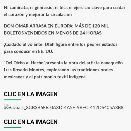
Ni caminata, ni gimnasio, ni bici: el ejercicio clave para cuidar
el corazón y mejorar la circulación
DON OMAR ARRASA EN EUROPA: MÁS DE 120 MIL
BOLETOS VENDIDOS EN MENOS DE 24 HORAS
¡Cuidado al volante! Utah figura entre los peores estados
para conducir en EE. UU.
“Del Dicho al Hecho”presenta la obra del artista oaxaqueño
Luis Rosado Montes, explorando las tradiciones orales
mexicanas y el patrimonio textil indígena.
CLIC EN LA IMAGEN
CLIC EN LA IMAGEN