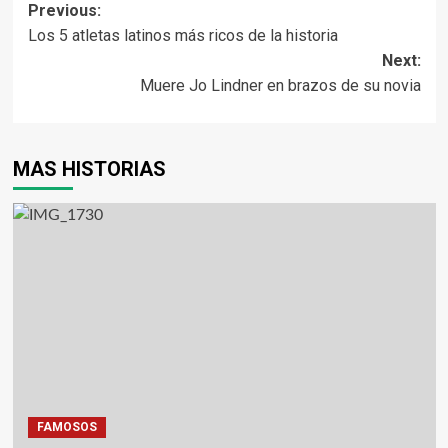
Previous:
Los 5 atletas latinos más ricos de la historia
Next:
Muere Jo Lindner en brazos de su novia
MAS HISTORIAS
FAMOSOS