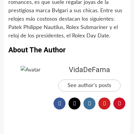
romances, es que suele regalar joyas de la
prestigiosa marca Bvlgari a sus chicas. Entre sus
relojes más costosos destacan los siguientes:
Patek Philippe Nautilus, Rolex Submariner y el
reloj de los presidentes, el Rolex Day Date.
About The Author
VidaDeFama
See author's posts