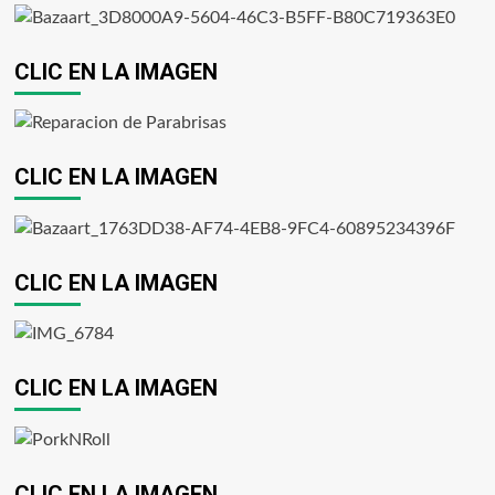
CLIC EN LA IMAGEN
CLIC EN LA IMAGEN
CLIC EN LA IMAGEN
CLIC EN LA IMAGEN
CLIC EN LA IMAGEN