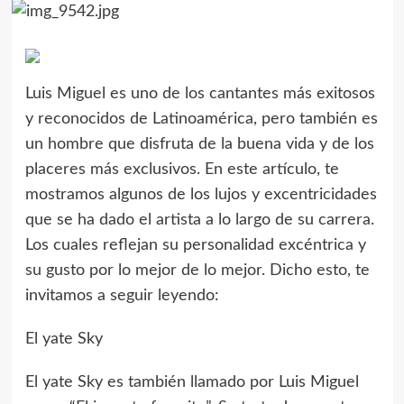
Luis Miguel es uno de los cantantes más exitosos
y reconocidos de Latinoamérica, pero también es
un hombre que disfruta de la buena vida y de los
placeres más exclusivos. En este artículo, te
mostramos algunos de los lujos y excentricidades
que se ha dado el artista a lo largo de su carrera.
Los cuales reflejan su personalidad excéntrica y
su gusto por lo mejor de lo mejor. Dicho esto, te
invitamos a seguir leyendo:
El yate Sky
El yate Sky es también llamado por Luis Miguel