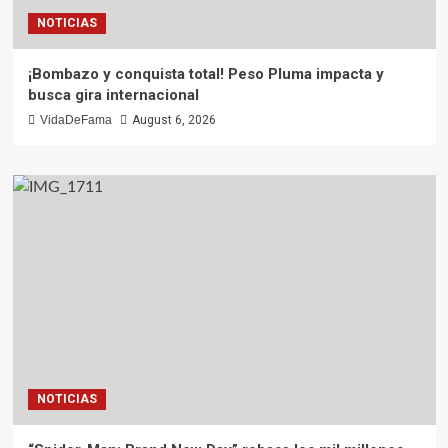
NOTICIAS
¡Bombazo y conquista total! Peso Pluma impacta y
busca gira internacional
VidaDeFama
August 6, 2026
NOTICIAS