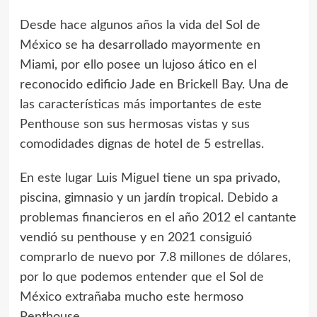
Desde hace algunos años la vida del Sol de
México se ha desarrollado mayormente en
Miami, por ello posee un lujoso ático en el
reconocido edificio Jade en Brickell Bay. Una de
las características más importantes de este
Penthouse son sus hermosas vistas y sus
comodidades dignas de hotel de 5 estrellas.
En este lugar Luis Miguel tiene un spa privado,
piscina, gimnasio y un jardín tropical. Debido a
problemas financieros en el año 2012 el cantante
vendió su penthouse y en 2021 consiguió
comprarlo de nuevo por 7.8 millones de dólares,
por lo que podemos entender que el Sol de
México extrañaba mucho este hermoso
Penthouse.