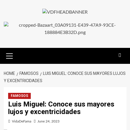
HOME
FAMOSOS
LUIS MIGUEL: CONOCE SUS MAYORES LUJOS
Y EXCENTRICIDADES
FAMOSOS
Luis Miguel: Conoce sus mayores
lujos y excentricidades
VidaDeFama
June 24, 2023