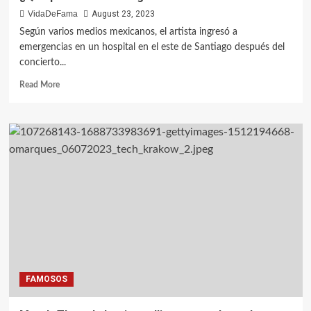
VidaDeFama
August 23, 2023
Según varios medios mexicanos, el artista ingresó a
emergencias en un hospital en el este de Santiago después del
concierto...
Read More
FAMOSOS