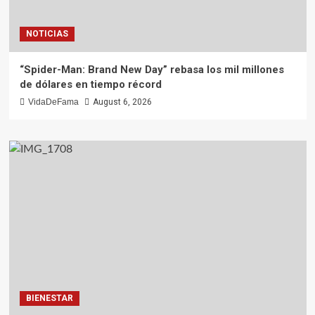
NOTICIAS
“Spider-Man: Brand New Day” rebasa los mil millones
de dólares en tiempo récord
VidaDeFama
August 6, 2026
BIENESTAR