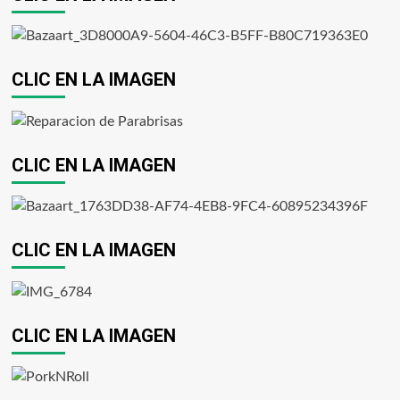
CLIC EN LA IMAGEN
CLIC EN LA IMAGEN
CLIC EN LA IMAGEN
CLIC EN LA IMAGEN