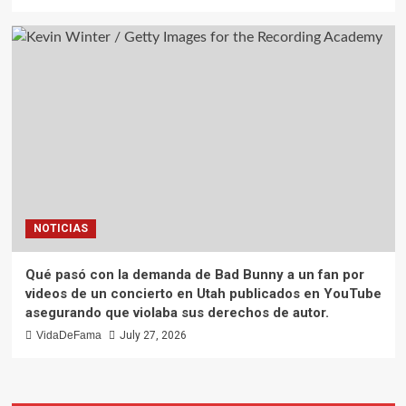
NOTICIAS
Qué pasó con la demanda de Bad Bunny a un fan por
videos de un concierto en Utah publicados en YouTube
asegurando que violaba sus derechos de autor.
VidaDeFama
July 27, 2026