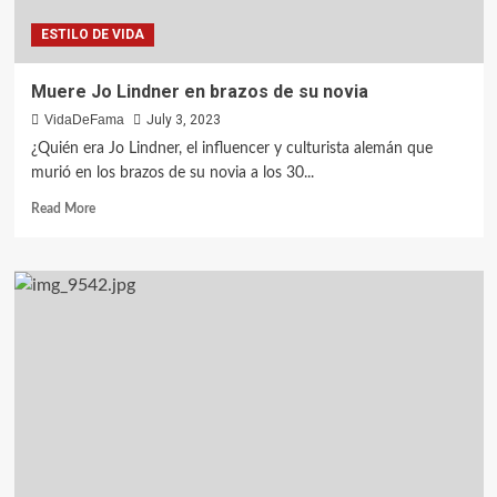
ESTILO DE VIDA
Muere Jo Lindner en brazos de su novia
VidaDeFama
July 3, 2023
¿Quién era Jo Lindner, el influencer y culturista alemán que
murió en los brazos de su novia a los 30...
Read More