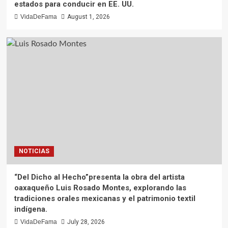
estados para conducir en EE. UU.
VidaDeFama
August 1, 2026
NOTICIAS
“Del Dicho al Hecho”presenta la obra del artista
oaxaqueño Luis Rosado Montes, explorando las
tradiciones orales mexicanas y el patrimonio textil
indígena.
VidaDeFama
July 28, 2026