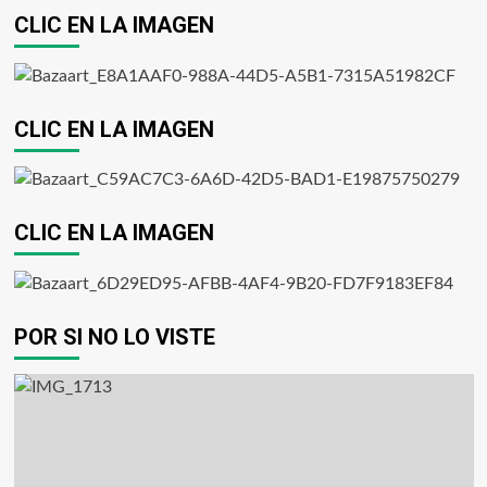
CLIC EN LA IMAGEN
CLIC EN LA IMAGEN
CLIC EN LA IMAGEN
POR SI NO LO VISTE