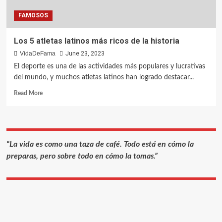
FAMOSOS
Los 5 atletas latinos más ricos de la historia
VidaDeFama
June 23, 2023
El deporte es una de las actividades más populares y lucrativas
del mundo, y muchos atletas latinos han logrado destacar...
Read More
“La vida es como una taza de café. Todo está en cómo la
preparas, pero sobre todo en cómo la tomas.”