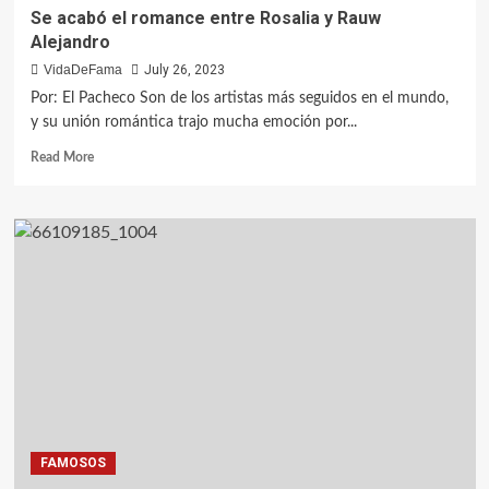
Se acabó el romance entre Rosalia y Rauw
Alejandro
VidaDeFama
July 26, 2023
Por: El Pacheco Son de los artistas más seguidos en el mundo,
y su unión romántica trajo mucha emoción por...
Read More
FAMOSOS