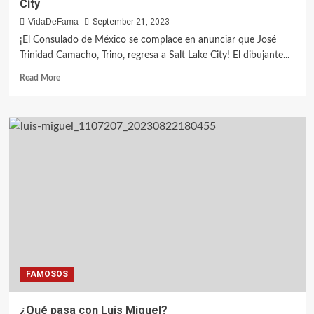
City
VidaDeFama
September 21, 2023
¡El Consulado de México se complace en anunciar que José
Trinidad Camacho, Trino, regresa a Salt Lake City! El dibujante...
Read More
FAMOSOS
¿Qué pasa con Luis Miguel?