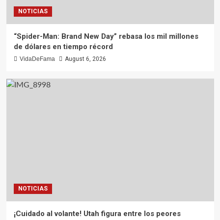
NOTICIAS
“Spider-Man: Brand New Day” rebasa los mil millones
de dólares en tiempo récord
VidaDeFama
August 6, 2026
NOTICIAS
¡Cuidado al volante! Utah figura entre los peores