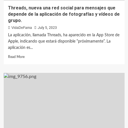
Threads, nueva una red social para mensajes que
depende de la aplicación de fotografías y vídeos de
grupo.
VidaDeFama
July 5, 2023
La aplicación, llamada Threads, ha aparecido en la App Store de
Apple, indicando que estará disponible “próximamente”. La
aplicación es...
Read More