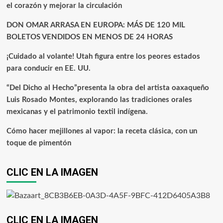
el corazón y mejorar la circulación
DON OMAR ARRASA EN EUROPA: MÁS DE 120 MIL
BOLETOS VENDIDOS EN MENOS DE 24 HORAS
¡Cuidado al volante! Utah figura entre los peores estados
para conducir en EE. UU.
“Del Dicho al Hecho”presenta la obra del artista oaxaqueño
Luis Rosado Montes, explorando las tradiciones orales
mexicanas y el patrimonio textil indígena.
Cómo hacer mejillones al vapor: la receta clásica, con un
toque de pimentón
CLIC EN LA IMAGEN
CLIC EN LA IMAGEN