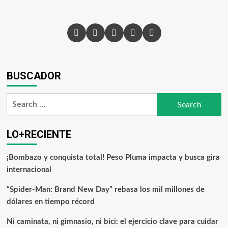
BUSCADOR
LO+RECIENTE
¡Bombazo y conquista total! Peso Pluma impacta y busca gira
internacional
“Spider-Man: Brand New Day” rebasa los mil millones de
dólares en tiempo récord
Ni caminata, ni gimnasio, ni bici: el ejercicio clave para cuidar