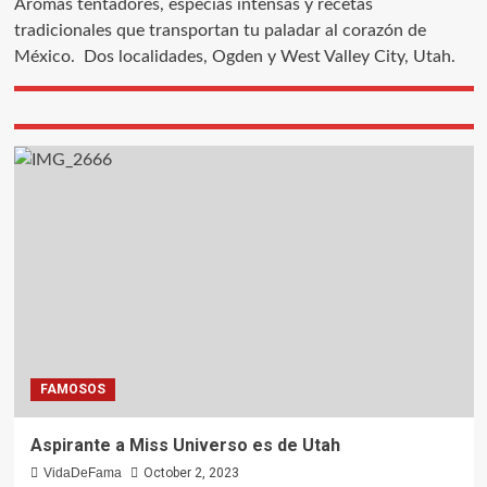
Aromas tentadores, especias intensas y recetas
tradicionales que transportan tu paladar al corazón de
México.
Dos localidades,
Ogden y West Valley City, Utah.
FAMOSOS
Aspirante a Miss Universo es de Utah
VidaDeFama
October 2, 2023