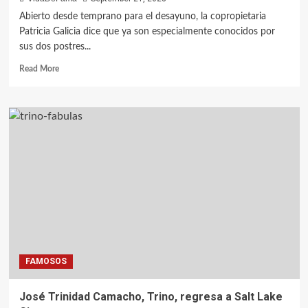
Abierto desde temprano para el desayuno, la copropietaria
Patricia Galicia dice que ya son especialmente conocidos por
sus dos postres...
Read More
FAMOSOS
José Trinidad Camacho, Trino, regresa a Salt Lake