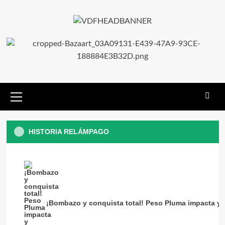
HISTORIA RELÁMPAGO
¡Bombazo y conquista total! Peso Pluma impacta y b