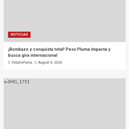
NOTICIAS
¡Bombazo y conquista total! Peso Pluma impacta y
busca gira internacional
VidaDeFama
August 6, 2026