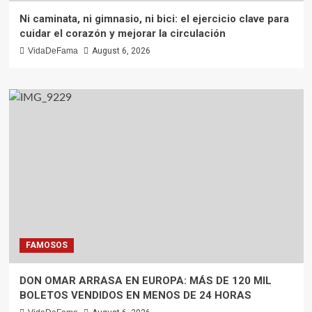
Ni caminata, ni gimnasio, ni bici: el ejercicio clave para
cuidar el corazón y mejorar la circulación
VidaDeFama
August 6, 2026
FAMOSOS
DON OMAR ARRASA EN EUROPA: MÁS DE 120 MIL
BOLETOS VENDIDOS EN MENOS DE 24 HORAS