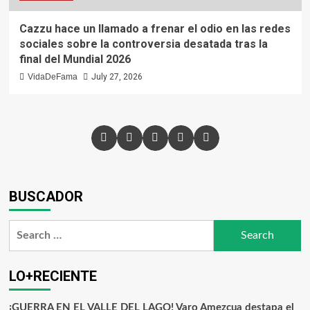
Cazzu hace un llamado a frenar el odio en las redes
sociales sobre la controversia desatada tras la
final del Mundial 2026
VidaDeFama
July 27, 2026
BUSCADOR
LO+RECIENTE
¡GUERRA EN EL VALLE DEL LAGO! Varo Amezcua destapa el