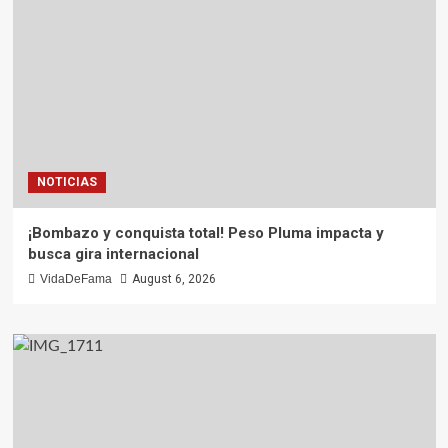
NOTICIAS
¡Bombazo y conquista total! Peso Pluma impacta y
busca gira internacional
VidaDeFama
August 6, 2026