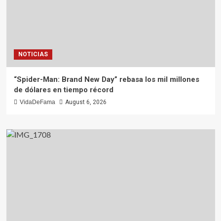
NOTICIAS
“Spider-Man: Brand New Day” rebasa los mil millones
de dólares en tiempo récord
VidaDeFama
August 6, 2026