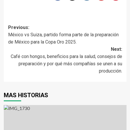
Previous:
México vs Suiza, partido forma parte de la preparación
de México para la Copa Oro 2025.
Next:
Café con hongos, beneficios para la salud, consejos de
preparación y por qué más compañías se unen a su
producción.
MAS HISTORIAS