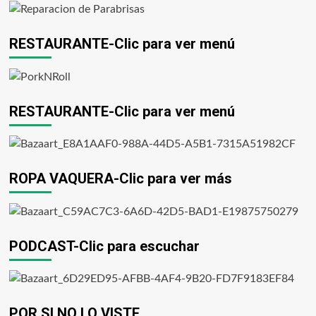
RESTAURANTE-Clic para ver menú
RESTAURANTE-Clic para ver menú
ROPA VAQUERA-Clic para ver más
PODCAST-Clic para escuchar
POR SI NO LO VISTE