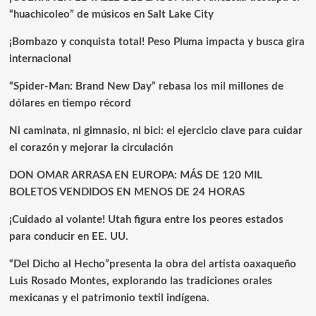
“huachicoleo” de músicos en Salt Lake City
¡Bombazo y conquista total! Peso Pluma impacta y busca gira
internacional
“Spider-Man: Brand New Day” rebasa los mil millones de
dólares en tiempo récord
Ni caminata, ni gimnasio, ni bici: el ejercicio clave para cuidar
el corazón y mejorar la circulación
DON OMAR ARRASA EN EUROPA: MÁS DE 120 MIL
BOLETOS VENDIDOS EN MENOS DE 24 HORAS
¡Cuidado al volante! Utah figura entre los peores estados
para conducir en EE. UU.
“Del Dicho al Hecho”presenta la obra del artista oaxaqueño
Luis Rosado Montes, explorando las tradiciones orales
mexicanas y el patrimonio textil indígena.