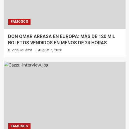
FAMOSOS
DON OMAR ARRASA EN EUROPA: MÁS DE 120 MIL
BOLETOS VENDIDOS EN MENOS DE 24 HORAS
VidaDeFama
August 6, 2026
FAMOSOS