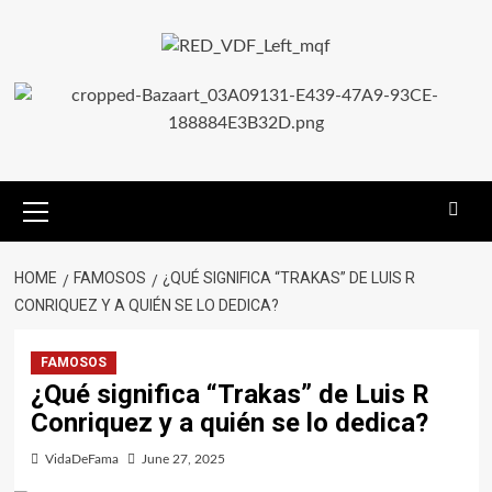
HOME
FAMOSOS
¿QUÉ SIGNIFICA “TRAKAS” DE LUIS R
CONRIQUEZ Y A QUIÉN SE LO DEDICA?
FAMOSOS
¿Qué significa “Trakas” de Luis R
Conriquez y a quién se lo dedica?
VidaDeFama
June 27, 2025