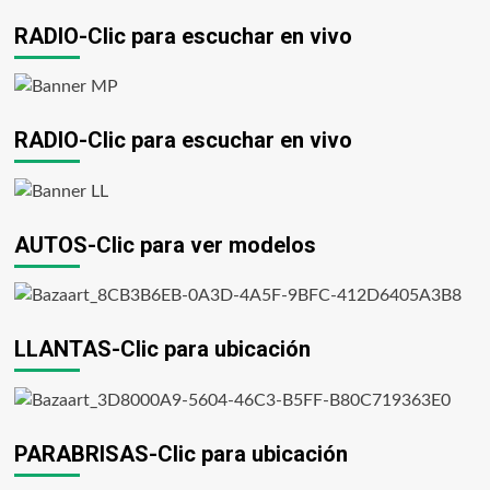
RADIO-Clic para escuchar en vivo
RADIO-Clic para escuchar en vivo
AUTOS-Clic para ver modelos
LLANTAS-Clic para ubicación
PARABRISAS-Clic para ubicación