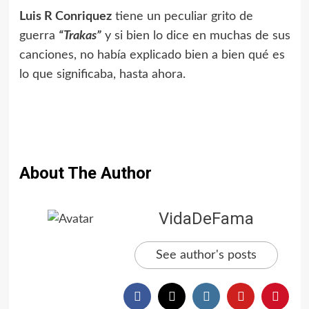
Luis R Conriquez
tiene un peculiar grito de
guerra
“Trakas”
y si bien lo dice en muchas de sus
canciones, no había explicado bien a bien qué es
lo que significaba, hasta ahora.
About The Author
VidaDeFama
See author's posts