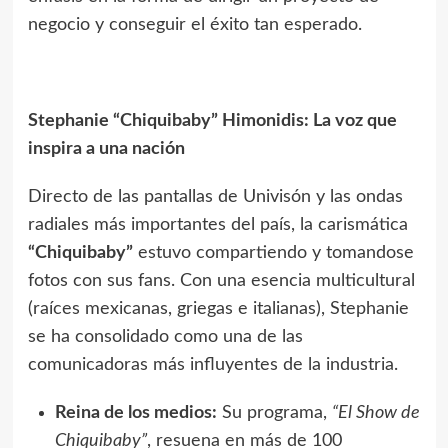
negocio y conseguir el éxito tan esperado.
Stephanie “Chiquibaby” Himonidis: La voz que
inspira a una nación
Directo de las pantallas de Univisón y las ondas
radiales más importantes del país, la carismática
“Chiquibaby”
estuvo compartiendo y tomandose
fotos con sus fans. Con una esencia multicultural
(raíces mexicanas, griegas e italianas), Stephanie
se ha consolidado como una de las
comunicadoras más influyentes de la industria.
Reina de los medios:
Su programa,
“El Show de
Chiquibaby”
, resuena en más de 100