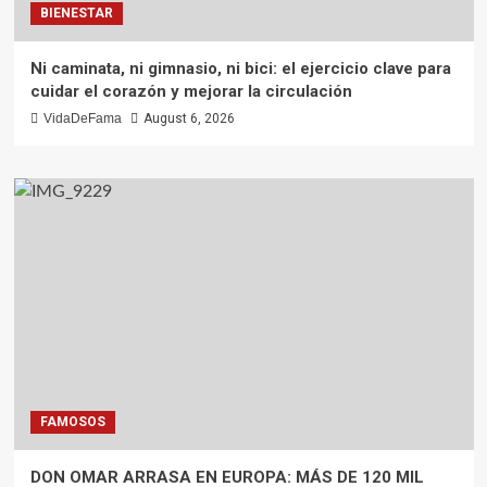
BIENESTAR
Ni caminata, ni gimnasio, ni bici: el ejercicio clave para
cuidar el corazón y mejorar la circulación
VidaDeFama
August 6, 2026
FAMOSOS
DON OMAR ARRASA EN EUROPA: MÁS DE 120 MIL