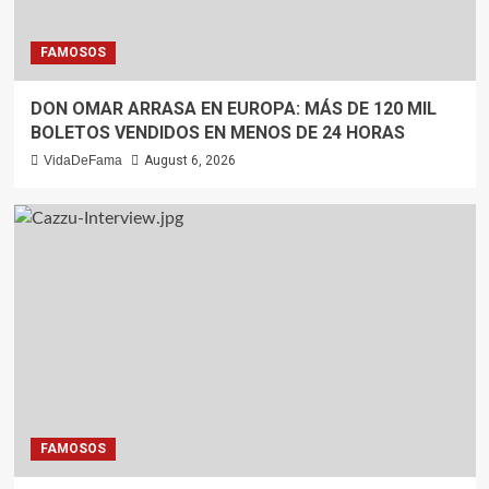
FAMOSOS
DON OMAR ARRASA EN EUROPA: MÁS DE 120 MIL
BOLETOS VENDIDOS EN MENOS DE 24 HORAS
VidaDeFama
August 6, 2026
FAMOSOS