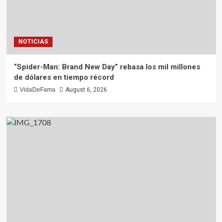
NOTICIAS
“Spider-Man: Brand New Day” rebasa los mil millones
de dólares en tiempo récord
VidaDeFama
August 6, 2026