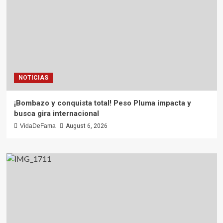
NOTICIAS
¡Bombazo y conquista total! Peso Pluma impacta y
busca gira internacional
VidaDeFama
August 6, 2026