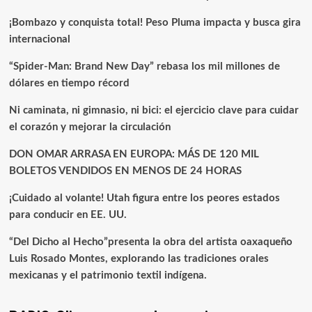
¡Bombazo y conquista total! Peso Pluma impacta y busca gira
internacional
“Spider-Man: Brand New Day” rebasa los mil millones de
dólares en tiempo récord
Ni caminata, ni gimnasio, ni bici: el ejercicio clave para cuidar
el corazón y mejorar la circulación
DON OMAR ARRASA EN EUROPA: MÁS DE 120 MIL
BOLETOS VENDIDOS EN MENOS DE 24 HORAS
¡Cuidado al volante! Utah figura entre los peores estados
para conducir en EE. UU.
“Del Dicho al Hecho”presenta la obra del artista oaxaqueño
Luis Rosado Montes, explorando las tradiciones orales
mexicanas y el patrimonio textil indígena.