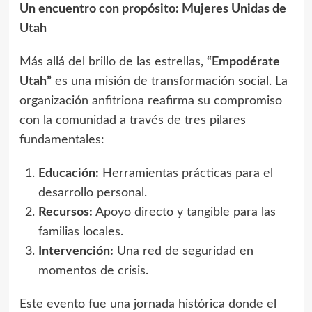
Un encuentro con propósito: Mujeres Unidas de
Utah
Más allá del brillo de las estrellas,
“Empodérate
Utah”
es una misión de transformación social. La
organización anfitriona reafirma su compromiso
con la comunidad a través de tres pilares
fundamentales:
Educación:
Herramientas prácticas para el
desarrollo personal.
Recursos:
Apoyo directo y tangible para las
familias locales.
Intervención:
Una red de seguridad en
momentos de crisis.
Este evento fue una jornada histórica donde el