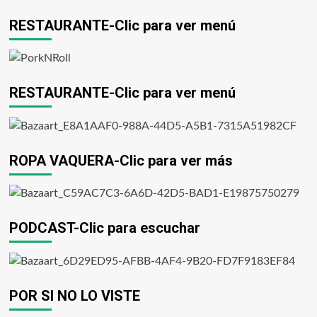
RESTAURANTE-Clic para ver menú
RESTAURANTE-Clic para ver menú
ROPA VAQUERA-Clic para ver más
PODCAST-Clic para escuchar
POR SI NO LO VISTE