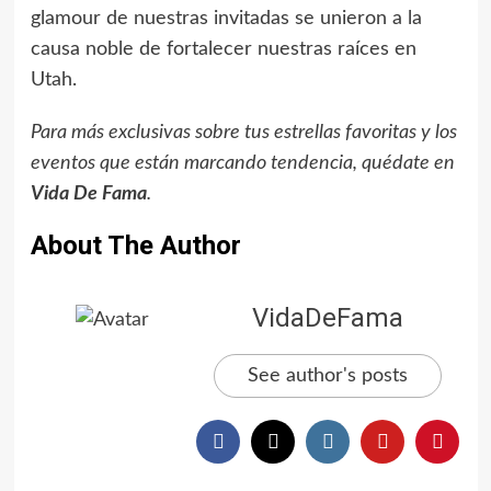
glamour de nuestras invitadas se unieron a la
causa noble de fortalecer nuestras raíces en
Utah.
Para más exclusivas sobre tus estrellas favoritas y los
eventos que están marcando tendencia, quédate en
Vida De Fama
.
About The Author
VidaDeFama
See author's posts