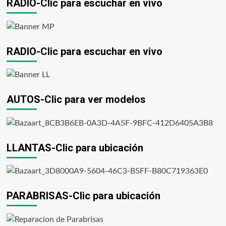
RADIO-Clic para escuchar en vivo
RADIO-Clic para escuchar en vivo
AUTOS-Clic para ver modelos
LLANTAS-Clic para ubicación
PARABRISAS-Clic para ubicación