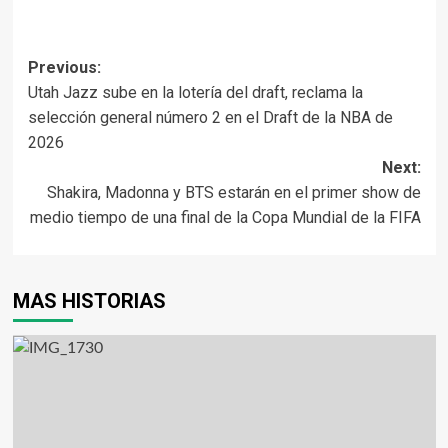
Previous:
Utah Jazz sube en la lotería del draft, reclama la
selección general número 2 en el Draft de la NBA de
2026
Next:
Shakira, Madonna y BTS estarán en el primer show de
medio tiempo de una final de la Copa Mundial de la FIFA
MAS HISTORIAS