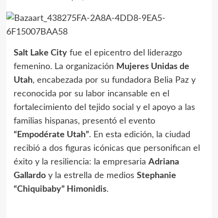
Salt Lake City
fue el epicentro del liderazgo
femenino. La organización
Mujeres Unidas de
Utah
, encabezada por su fundadora Belia Paz y
reconocida por su labor incansable en el
fortalecimiento del tejido social y el apoyo a las
familias hispanas, presentó el evento
“Empodérate Utah”
. En esta edición, la ciudad
recibió a dos figuras icónicas que personifican el
éxito y la resiliencia: la empresaria
Adriana
Gallardo
y la estrella de medios
Stephanie
“Chiquibaby” Himonidis
.