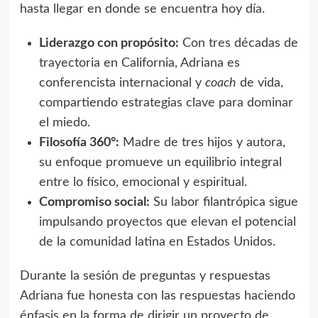
hasta llegar en donde se encuentra hoy día.
Liderazgo con propósito:
Con tres décadas de
trayectoria en California, Adriana es
conferencista internacional y
coach
de vida,
compartiendo estrategias clave para dominar
el miedo.
Filosofía 360°:
Madre de tres hijos y autora,
su enfoque promueve un equilibrio integral
entre lo físico, emocional y espiritual.
Compromiso social:
Su labor filantrópica sigue
impulsando proyectos que elevan el potencial
de la comunidad latina en Estados Unidos.
Durante la sesión de preguntas y respuestas
Adriana fue honesta con las respuestas haciendo
énfasis en la forma de dirigir un proyecto de