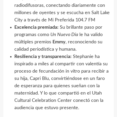
radiodifusoras, conectando diariamente con
millones de oyentes y se escucha en Salt Lake
City a través de Mi Preferida 104.7 FM
Excelencia premiada:
Su brillante paso por
programas como
Un Nuevo Día
le ha valido
múltiples premios
Emmy
, reconociendo su
calidad periodística y humana.
Resiliencia y transparencia:
Stephanie ha
inspirado a miles al compartir con valentía su
proceso de fecundación in vitro para recibir a
su hija, Capri Blu, convirtiéndose en un faro
de esperanza para quienes sueñan con la
maternidad. Y lo que compartió en el Utah
Cultural Celebration Center conectó con la
audiencia que estuvo presente.