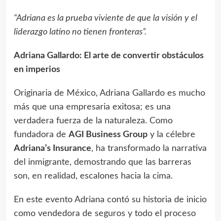
“Adriana es la prueba viviente de que la visión y el
liderazgo latino no tienen fronteras”.
Adriana Gallardo: El arte de convertir obstáculos
en imperios
Originaria de México, Adriana Gallardo es mucho
más que una empresaria exitosa; es una
verdadera fuerza de la naturaleza. Como
fundadora de
AGI Business Group
y la célebre
Adriana’s Insurance
, ha transformado la narrativa
del inmigrante, demostrando que las barreras
son, en realidad, escalones hacia la cima.
En este evento Adriana contó su historia de inicio
como vendedora de seguros y todo el proceso