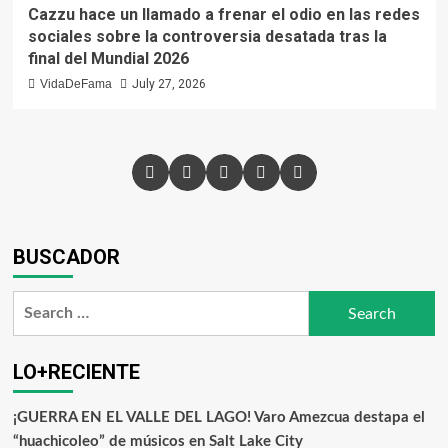
Cazzu hace un llamado a frenar el odio en las redes
sociales sobre la controversia desatada tras la
final del Mundial 2026
VidaDeFama
July 27, 2026
BUSCADOR
LO+RECIENTE
¡GUERRA EN EL VALLE DEL LAGO! Varo Amezcua destapa el
“huachicoleo” de músicos en Salt Lake City