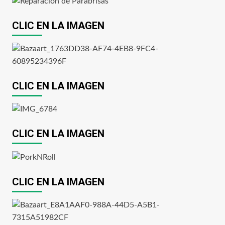
CLIC EN LA IMAGEN
CLIC EN LA IMAGEN
CLIC EN LA IMAGEN
CLIC EN LA IMAGEN