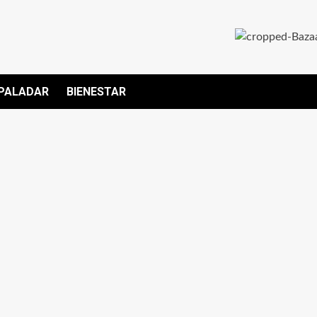
PALADAR
BIENESTAR