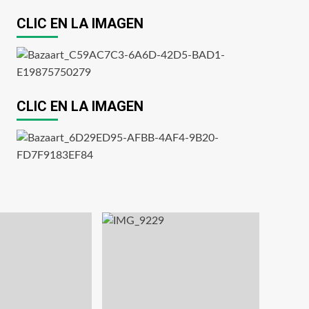
CLIC EN LA IMAGEN
CLIC EN LA IMAGEN