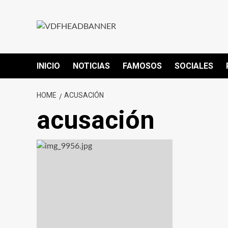
INICIO
NOTICIAS
FAMOSOS
SOCIALES
HOME
ACUSACIÓN
acusación