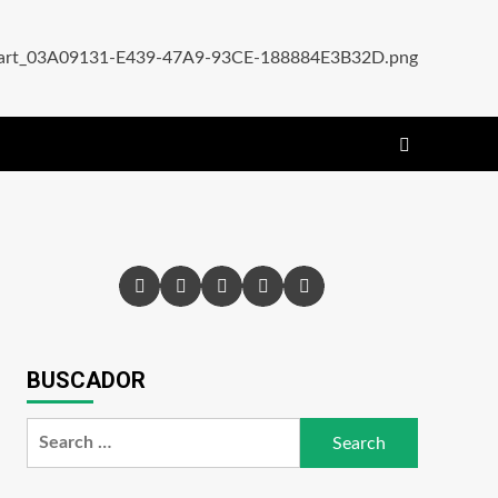
BUSCADOR