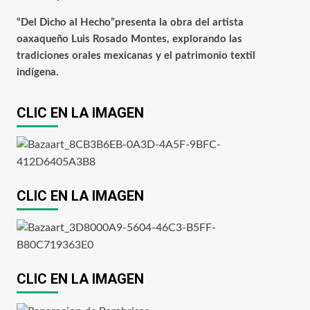
“Del Dicho al Hecho”presenta la obra del artista
oaxaqueño Luis Rosado Montes, explorando las
tradiciones orales mexicanas y el patrimonio textil
indígena.
CLIC EN LA IMAGEN
CLIC EN LA IMAGEN
CLIC EN LA IMAGEN