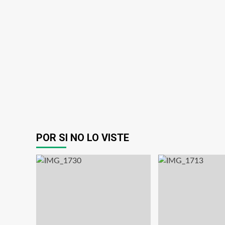
POR SI NO LO VISTE