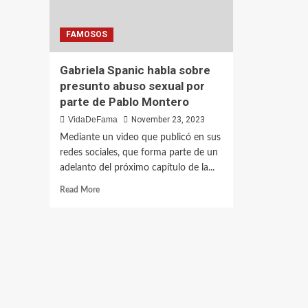
FAMOSOS
Gabriela Spanic habla sobre
presunto abuso sexual por
parte de Pablo Montero
VidaDeFama
November 23, 2023
Mediante un video que publicó en sus
redes sociales, que forma parte de un
adelanto del próximo capítulo de la...
Read More