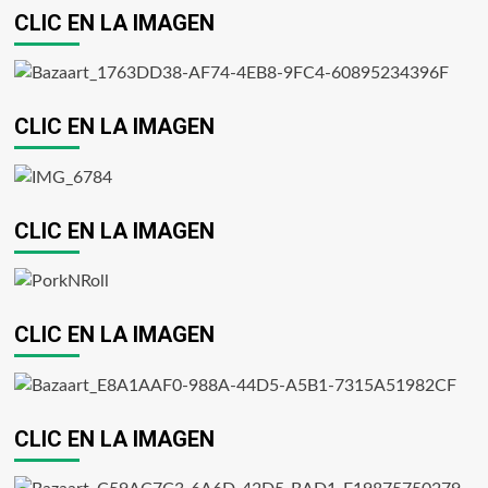
CLIC EN LA IMAGEN
CLIC EN LA IMAGEN
CLIC EN LA IMAGEN
CLIC EN LA IMAGEN
CLIC EN LA IMAGEN