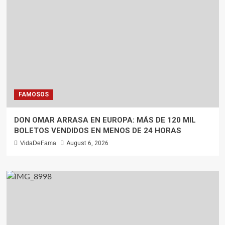
FAMOSOS
DON OMAR ARRASA EN EUROPA: MÁS DE 120 MIL
BOLETOS VENDIDOS EN MENOS DE 24 HORAS
VidaDeFama
August 6, 2026