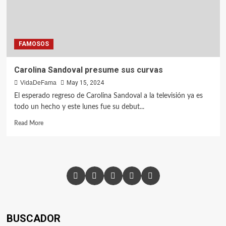
FAMOSOS
Carolina Sandoval presume sus curvas
VidaDeFama
May 15, 2024
El esperado regreso de Carolina Sandoval a la televisión ya es
todo un hecho y este lunes fue su debut...
Read More
BUSCADOR