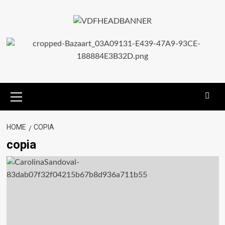
HOME
COPIA
copia