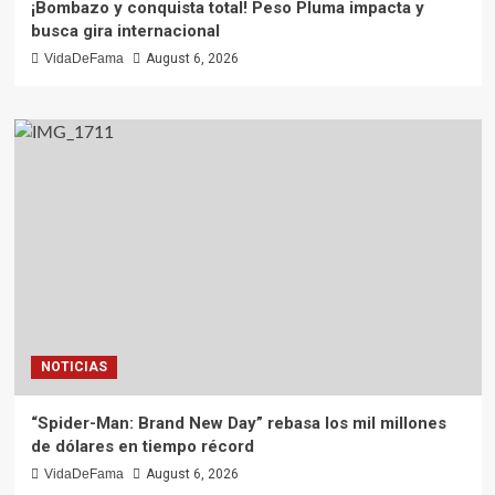
¡Bombazo y conquista total! Peso Pluma impacta y
busca gira internacional
VidaDeFama
August 6, 2026
NOTICIAS
“Spider-Man: Brand New Day” rebasa los mil millones
de dólares en tiempo récord
VidaDeFama
August 6, 2026