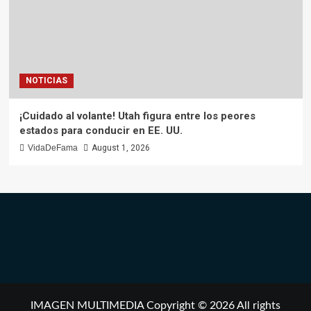
NOTICIAS
¡Cuidado al volante! Utah figura entre los peores
estados para conducir en EE. UU.
VidaDeFama
August 1, 2026
IMAGEN MULTIMEDIA Copyright © 2026 All rights