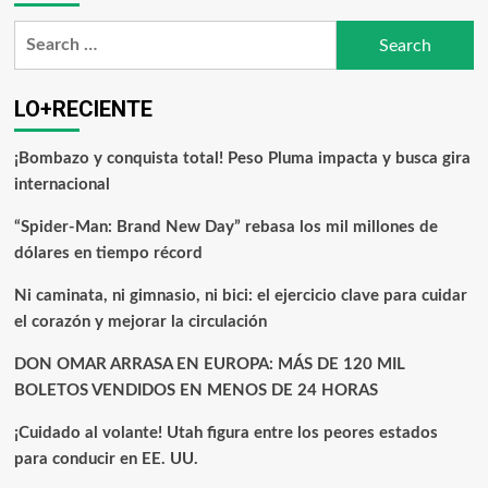
LO+RECIENTE
¡Bombazo y conquista total! Peso Pluma impacta y busca gira
internacional
“Spider-Man: Brand New Day” rebasa los mil millones de
dólares en tiempo récord
Ni caminata, ni gimnasio, ni bici: el ejercicio clave para cuidar
el corazón y mejorar la circulación
DON OMAR ARRASA EN EUROPA: MÁS DE 120 MIL
BOLETOS VENDIDOS EN MENOS DE 24 HORAS
¡Cuidado al volante! Utah figura entre los peores estados
para conducir en EE. UU.