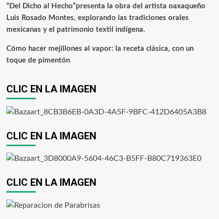
“Del Dicho al Hecho”presenta la obra del artista oaxaqueño
Luis Rosado Montes, explorando las tradiciones orales
mexicanas y el patrimonio textil indígena.
Cómo hacer mejillones al vapor: la receta clásica, con un
toque de pimentón
CLIC EN LA IMAGEN
CLIC EN LA IMAGEN
CLIC EN LA IMAGEN