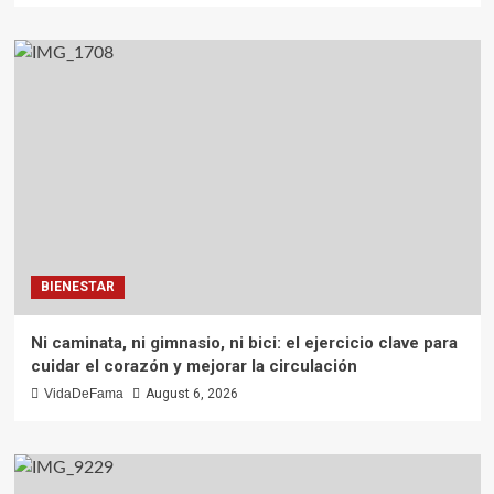
BIENESTAR
Ni caminata, ni gimnasio, ni bici: el ejercicio clave para
cuidar el corazón y mejorar la circulación
VidaDeFama
August 6, 2026