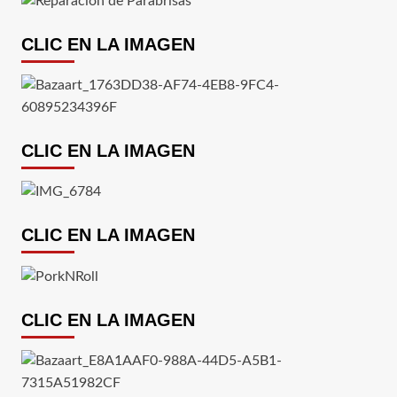
CLIC EN LA IMAGEN
CLIC EN LA IMAGEN
CLIC EN LA IMAGEN
CLIC EN LA IMAGEN