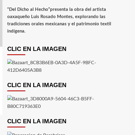
“Del Dicho al Hecho”presenta la obra del artista
oaxaqueño Luis Rosado Montes, explorando las
tradiciones orales mexicanas y el patrimonio textil
indígena.
CLIC EN LA IMAGEN
CLIC EN LA IMAGEN
CLIC EN LA IMAGEN