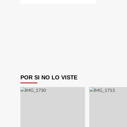
POR SI NO LO VISTE