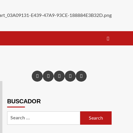
BUSCADOR