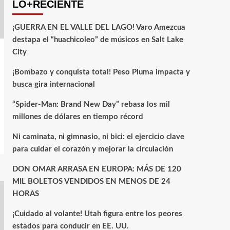
LO+RECIENTE
¡GUERRA EN EL VALLE DEL LAGO! Varo Amezcua
destapa el “huachicoleo” de músicos en Salt Lake
City
¡Bombazo y conquista total! Peso Pluma impacta y
busca gira internacional
“Spider-Man: Brand New Day” rebasa los mil
millones de dólares en tiempo récord
Ni caminata, ni gimnasio, ni bici: el ejercicio clave
para cuidar el corazón y mejorar la circulación
DON OMAR ARRASA EN EUROPA: MÁS DE 120
MIL BOLETOS VENDIDOS EN MENOS DE 24
HORAS
¡Cuidado al volante! Utah figura entre los peores
estados para conducir en EE. UU.