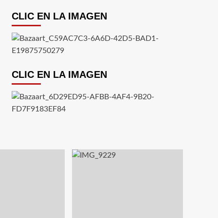
CLIC EN LA IMAGEN
CLIC EN LA IMAGEN