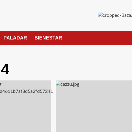
PALADAR
BIENESTAR
24