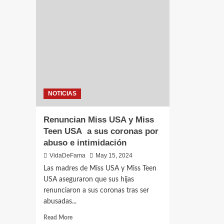
NOTICIAS
Renuncian Miss USA y Miss
Teen USA a sus coronas por
abuso e intimidación
VidaDeFama
May 15, 2024
Las madres de Miss USA y Miss Teen
USA aseguraron que sus hijas
renunciaron a sus coronas tras ser
abusadas...
Read More