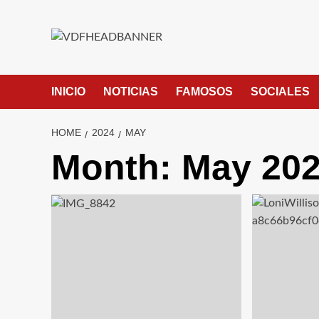
INICIO
NOTICIAS
FAMOSOS
SOCIALES
HOME
2024
MAY
Month:
May 20