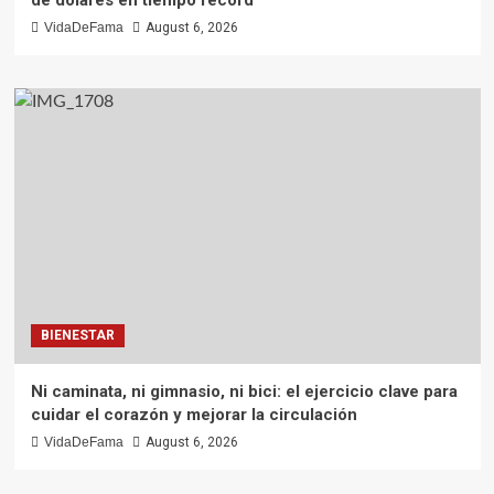
VidaDeFama
August 6, 2026
BIENESTAR
Ni caminata, ni gimnasio, ni bici: el ejercicio clave para
cuidar el corazón y mejorar la circulación
VidaDeFama
August 6, 2026