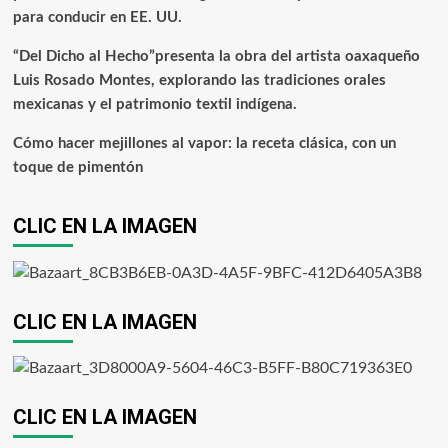
para conducir en EE. UU.
“Del Dicho al Hecho”presenta la obra del artista oaxaqueño
Luis Rosado Montes, explorando las tradiciones orales
mexicanas y el patrimonio textil indígena.
Cómo hacer mejillones al vapor: la receta clásica, con un
toque de pimentón
CLIC EN LA IMAGEN
CLIC EN LA IMAGEN
CLIC EN LA IMAGEN