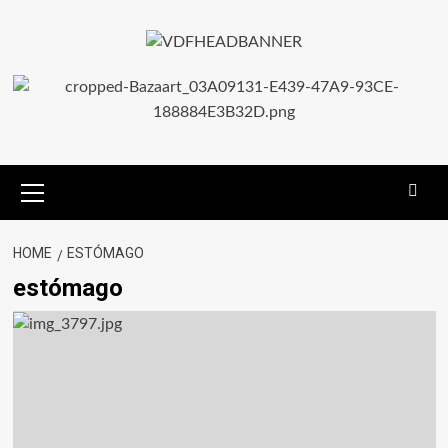
HOME
ESTÓMAGO
estómago