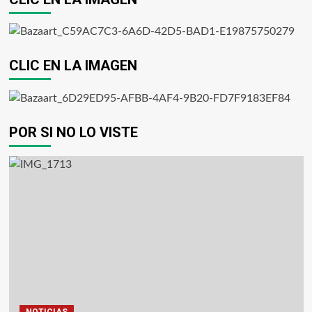
CLIC EN LA IMAGEN
POR SI NO LO VISTE
NOTICIAS