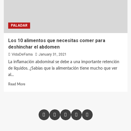
PALADAR
Los 10 alimentos que necesitas comer para
deshinchar el abdomen
VidaDeFama
January 31, 2021
La inflamación abdominal se debe a una importante retención
de líquidos. ¿Sabías que la alimentación tiene mucho que ver
al...
Read More