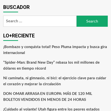
BUSCADOR
LO+RECIENTE
¡Bombazo y conquista total! Peso Pluma impacta y busca gira
internacional
“Spider-Man: Brand New Day” rebasa los mil millones de
dólares en tiempo récord
Ni caminata, ni gimnasio, ni bici: el ejercicio clave para cuidar
el corazón y mejorar la circulación
DON OMAR ARRASA EN EUROPA: MÁS DE 120 MIL
BOLETOS VENDIDOS EN MENOS DE 24 HORAS
¡Cuidado al volante! Utah figura entre los peores estados