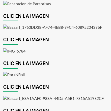
CLIC EN LA IMAGEN
CLIC EN LA IMAGEN
CLIC EN LA IMAGEN
CLIC EN LA IMAGEN
CLIC EN LA IMAGEN