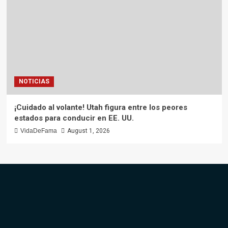
NOTICIAS
¡Cuidado al volante! Utah figura entre los peores
estados para conducir en EE. UU.
VidaDeFama
August 1, 2026