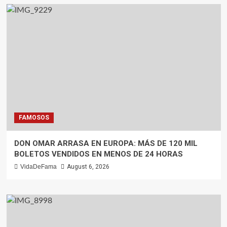
FAMOSOS
DON OMAR ARRASA EN EUROPA: MÁS DE 120 MIL
BOLETOS VENDIDOS EN MENOS DE 24 HORAS
VidaDeFama
August 6, 2026