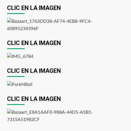
CLIC EN LA IMAGEN
CLIC EN LA IMAGEN
CLIC EN LA IMAGEN
CLIC EN LA IMAGEN