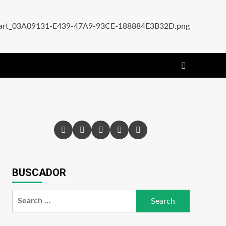
BUSCADOR