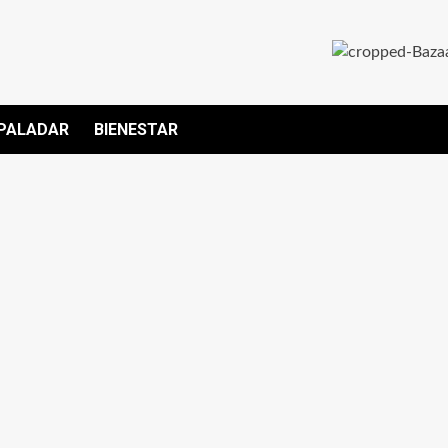
PALADAR
BIENESTAR