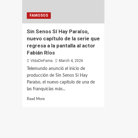
FAMOSOS
Sin Senos Sí Hay Paraíso,
nuevo capítulo de la serie que
regresa a la pantalla al actor
Fabián Ríos
VidaDeFama
March 4, 2026
Telemundo anunció el inicio de
producción de Sin Senos Sí Hay
Paraíso, el nuevo capítulo de una de
las franquicias más...
Read More