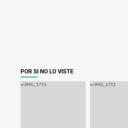
POR SI NO LO VISTE