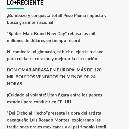
LO+RECIENTE
¡Bombazo y conquista total! Peso Pluma impacta y
busca gira internacional
“Spider-Man: Brand New Day” rebasa los mil
millones de dólares en tiempo récord
Ni caminata, ni gimnasio, ni bici: el ejercicio clave
para cuidar el corazón y mejorar la circulación
DON OMAR ARRASA EN EUROPA: MÁS DE 120
MIL BOLETOS VENDIDOS EN MENOS DE 24
HORAS
¡Cuidado al volante! Utah figura entre los peores
estados para conducir en EE. UU.
“Del Dicho al Hecho”presenta la obra del artista
oaxaqueño Luis Rosado Montes, explorando las
tradiciones orales mexicanas y el patrimonio textil