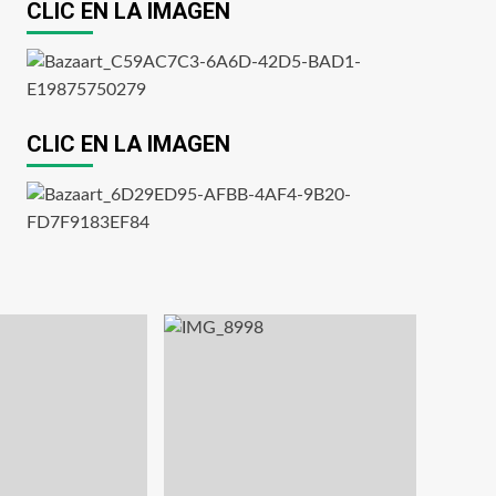
CLIC EN LA IMAGEN
CLIC EN LA IMAGEN