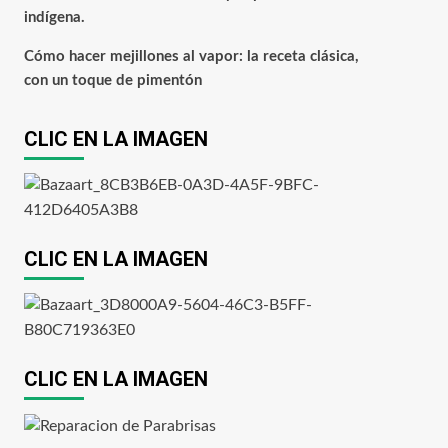
indígena.
Cómo hacer mejillones al vapor: la receta clásica,
con un toque de pimentón
CLIC EN LA IMAGEN
CLIC EN LA IMAGEN
CLIC EN LA IMAGEN