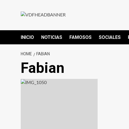
INICIO
NOTICIAS
FAMOSOS
SOCIALES
HOME
FABIAN
Fabian