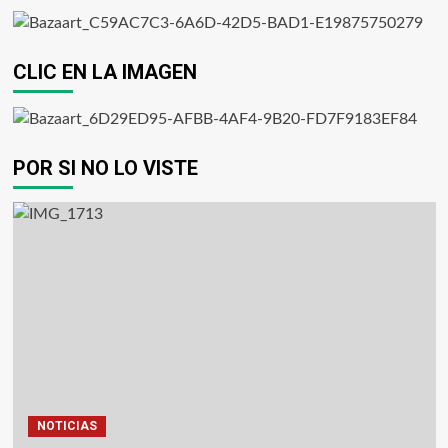
CLIC EN LA IMAGEN
POR SI NO LO VISTE
NOTICIAS