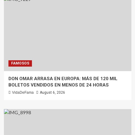
FAMOSOS
DON OMAR ARRASA EN EUROPA: MÁS DE 120 MIL
BOLETOS VENDIDOS EN MENOS DE 24 HORAS
VidaDeFama
August 6, 2026