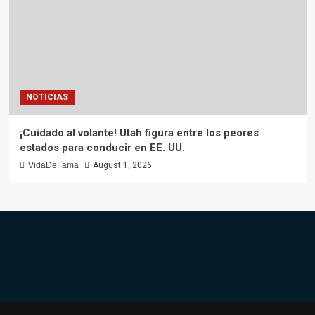
NOTICIAS
¡Cuidado al volante! Utah figura entre los peores
estados para conducir en EE. UU.
VidaDeFama
August 1, 2026