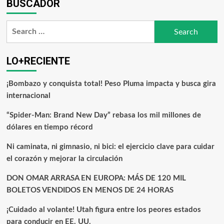
BUSCADOR
LO+RECIENTE
¡Bombazo y conquista total! Peso Pluma impacta y busca gira
internacional
“Spider-Man: Brand New Day” rebasa los mil millones de
dólares en tiempo récord
Ni caminata, ni gimnasio, ni bici: el ejercicio clave para cuidar
el corazón y mejorar la circulación
DON OMAR ARRASA EN EUROPA: MÁS DE 120 MIL
BOLETOS VENDIDOS EN MENOS DE 24 HORAS
¡Cuidado al volante! Utah figura entre los peores estados
para conducir en EE. UU.