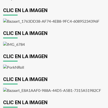
CLIC EN LA IMAGEN
CLIC EN LA IMAGEN
CLIC EN LA IMAGEN
CLIC EN LA IMAGEN
CLIC EN LA IMAGEN