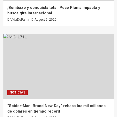
¡Bombazo y conquista total! Peso Pluma impacta y
busca gira internacional
VidaDeFama
August 6, 2026
NOTICIAS
“Spider-Man: Brand New Day” rebasa los mil millones
de dólares en tiempo récord