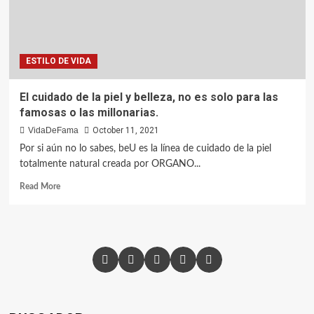
ESTILO DE VIDA
El cuidado de la piel y belleza, no es solo para las
famosas o las millonarias.
VidaDeFama
October 11, 2021
Por si aún no lo sabes, beU es la línea de cuidado de la piel
totalmente natural creada por ORGANO...
Read More