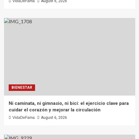
VidaDeFama
August 6, 2026
BIENESTAR
Ni caminata, ni gimnasio, ni bici: el ejercicio clave para
cuidar el corazón y mejorar la circulación
VidaDeFama
August 6, 2026