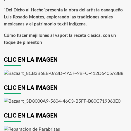
“Del Dicho al Hecho”presenta la obra del artista oaxaqueño
Luis Rosado Montes, explorando las tradiciones orales
mexicanas y el patrimonio textil indígena.
Cómo hacer mejillones al vapor: la receta clásica, con un
toque de pimentón
CLIC EN LA IMAGEN
CLIC EN LA IMAGEN
CLIC EN LA IMAGEN