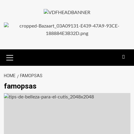
HOME
FAMOPSAS
famopsas