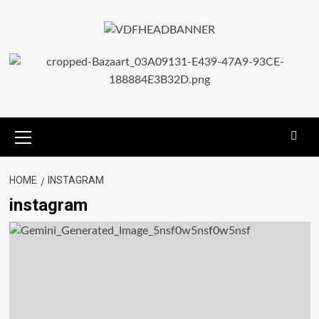
HOME
INSTAGRAM
instagram