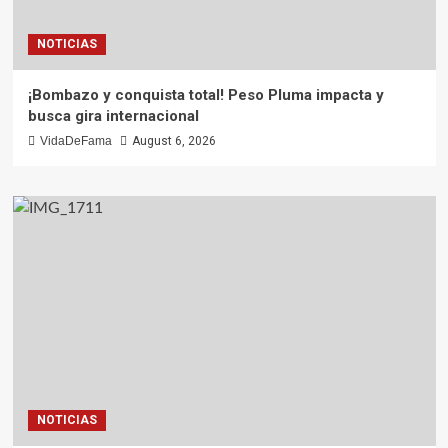
NOTICIAS
¡Bombazo y conquista total! Peso Pluma impacta y
busca gira internacional
VidaDeFama
August 6, 2026
NOTICIAS