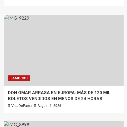
FAMOSOS
DON OMAR ARRASA EN EUROPA: MÁS DE 120 MIL
BOLETOS VENDIDOS EN MENOS DE 24 HORAS
VidaDeFama
August 6, 2026