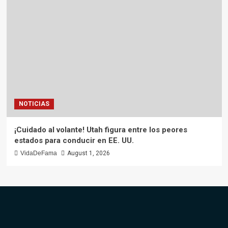
NOTICIAS
¡Cuidado al volante! Utah figura entre los peores
estados para conducir en EE. UU.
VidaDeFama
August 1, 2026