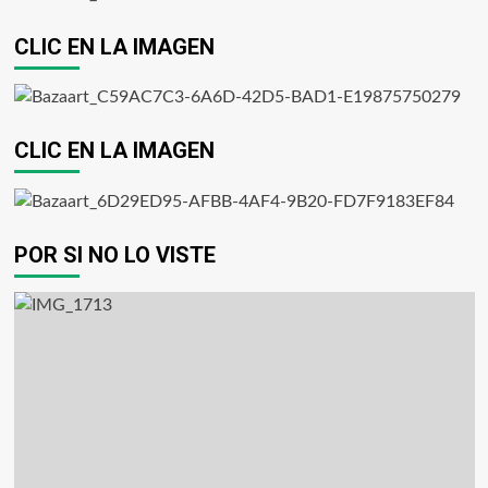
CLIC EN LA IMAGEN
CLIC EN LA IMAGEN
POR SI NO LO VISTE