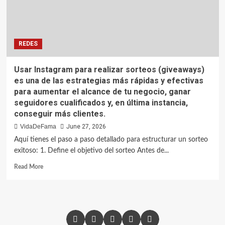
REDES
Usar Instagram para realizar sorteos (giveaways)
es una de las estrategias más rápidas y efectivas
para aumentar el alcance de tu negocio, ganar
seguidores cualificados y, en última instancia,
conseguir más clientes.
VidaDeFama
June 27, 2026
Aquí tienes el paso a paso detallado para estructurar un sorteo
exitoso: 1. Define el objetivo del sorteo Antes de...
Read More