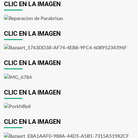
CLIC EN LA IMAGEN
CLIC EN LA IMAGEN
CLIC EN LA IMAGEN
CLIC EN LA IMAGEN
CLIC EN LA IMAGEN