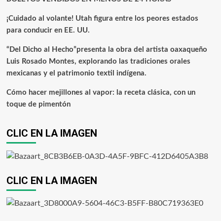
¡Cuidado al volante! Utah figura entre los peores estados
para conducir en EE. UU.
“Del Dicho al Hecho”presenta la obra del artista oaxaqueño
Luis Rosado Montes, explorando las tradiciones orales
mexicanas y el patrimonio textil indígena.
Cómo hacer mejillones al vapor: la receta clásica, con un
toque de pimentón
CLIC EN LA IMAGEN
CLIC EN LA IMAGEN