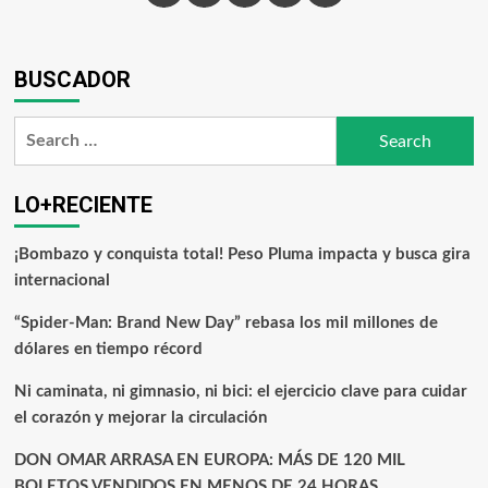
BUSCADOR
LO+RECIENTE
¡Bombazo y conquista total! Peso Pluma impacta y busca gira
internacional
“Spider-Man: Brand New Day” rebasa los mil millones de
dólares en tiempo récord
Ni caminata, ni gimnasio, ni bici: el ejercicio clave para cuidar
el corazón y mejorar la circulación
DON OMAR ARRASA EN EUROPA: MÁS DE 120 MIL
BOLETOS VENDIDOS EN MENOS DE 24 HORAS