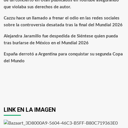
de un concierto en Utah publicados en YouTube asegurando
que violaba sus derechos de autor.
Cazzu hace un llamado a frenar el odio en las redes sociales
sobre la controversia desatada tras la final del Mundial 2026
Alejandra Jaramillo fue despedida de Siéntese quien pueda
tras burlarse de México en el Mundial 2026
España derrotó a Argentina para conquistar su segunda Copa
del Mundo
LINK EN LA IMAGEN