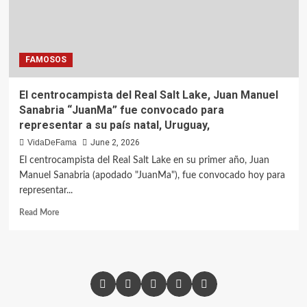
FAMOSOS
El centrocampista del Real Salt Lake, Juan Manuel
Sanabria “JuanMa” fue convocado para
representar a su país natal, Uruguay,
VidaDeFama
June 2, 2026
El centrocampista del Real Salt Lake en su primer año, Juan
Manuel Sanabria (apodado "JuanMa"), fue convocado hoy para
representar...
Read More