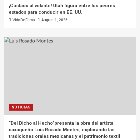
¡Cuidado al volante! Utah figura entre los peores
estados para conducir en EE. UU.
VidaDeFama
August 1, 2026
NOTICIAS
“Del Dicho al Hecho”presenta la obra del artista
oaxaqueño Luis Rosado Montes, explorando las
tradiciones orales mexicanas y el patrimonio textil