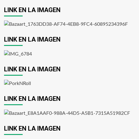
LINK EN LA IMAGEN
LINK EN LA IMAGEN
LINK EN LA IMAGEN
LINK EN LA IMAGEN
LINK EN LA IMAGEN