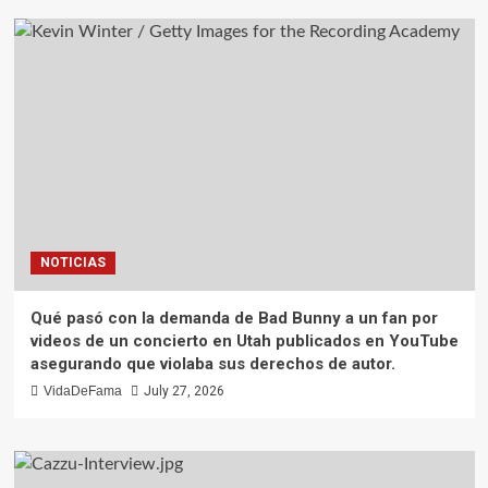
NOTICIAS
Qué pasó con la demanda de Bad Bunny a un fan por
videos de un concierto en Utah publicados en YouTube
asegurando que violaba sus derechos de autor.
VidaDeFama
July 27, 2026