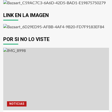
LINK EN LA IMAGEN
POR SI NO LO VISTE
NOTICIAS