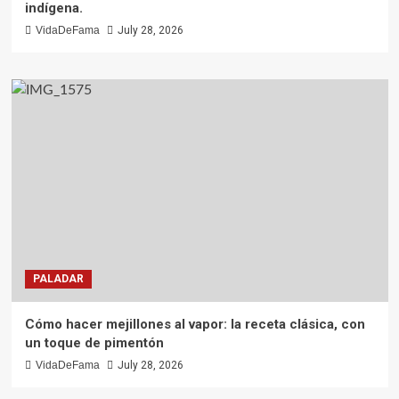
indígena.
VidaDeFama
July 28, 2026
PALADAR
Cómo hacer mejillones al vapor: la receta clásica, con
un toque de pimentón
VidaDeFama
July 28, 2026