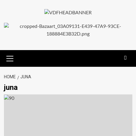
HOME
JUNA
juna