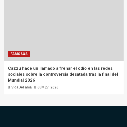
FAMOSOS
Cazzu hace un llamado a frenar el odio en las redes
sociales sobre la controversia desatada tras la final del
Mundial 2026
VidaDeFama
July 27, 2026