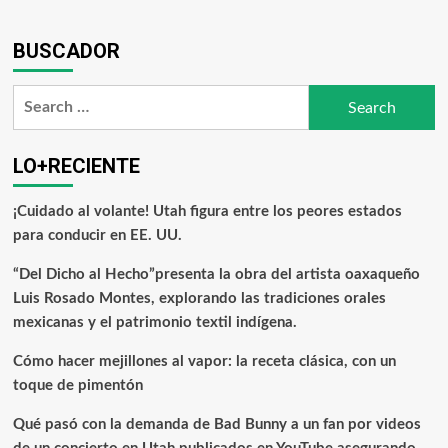
BUSCADOR
LO+RECIENTE
¡Cuidado al volante! Utah figura entre los peores estados
para conducir en EE. UU.
“Del Dicho al Hecho”presenta la obra del artista oaxaqueño
Luis Rosado Montes, explorando las tradiciones orales
mexicanas y el patrimonio textil indígena.
Cómo hacer mejillones al vapor: la receta clásica, con un
toque de pimentón
Qué pasó con la demanda de Bad Bunny a un fan por videos