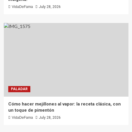
VidaDeFama
July 28, 2026
PALADAR
Cómo hacer mejillones al vapor: la receta clásica, con
un toque de pimentón
VidaDeFama
July 28, 2026