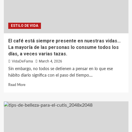
ESTILO DE VIDA
El café está siempre presente en nuestras vidas…
La mayoría de las personas lo consume todos los
días, a veces varias tazas.
VidaDeFama
March 4, 2026
Sin embargo, no todos se detienen a pensar en lo que ese
hábito diario significa con el paso del tiempo....
Read More