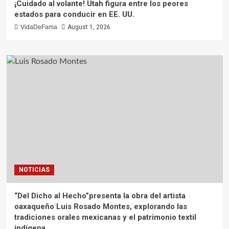
¡Cuidado al volante! Utah figura entre los peores
estados para conducir en EE. UU.
VidaDeFama
August 1, 2026
NOTICIAS
“Del Dicho al Hecho”presenta la obra del artista
oaxaqueño Luis Rosado Montes, explorando las
tradiciones orales mexicanas y el patrimonio textil
indígena.