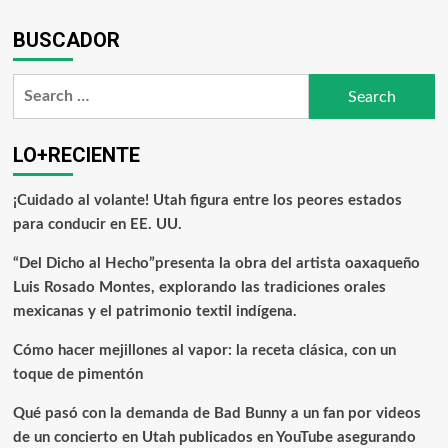
BUSCADOR
LO+RECIENTE
¡Cuidado al volante! Utah figura entre los peores estados
para conducir en EE. UU.
“Del Dicho al Hecho”presenta la obra del artista oaxaqueño
Luis Rosado Montes, explorando las tradiciones orales
mexicanas y el patrimonio textil indígena.
Cómo hacer mejillones al vapor: la receta clásica, con un
toque de pimentón
Qué pasó con la demanda de Bad Bunny a un fan por videos
de un concierto en Utah publicados en YouTube asegurando