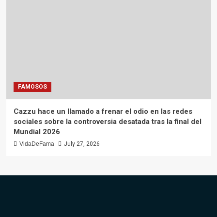
FAMOSOS
Cazzu hace un llamado a frenar el odio en las redes
sociales sobre la controversia desatada tras la final del
Mundial 2026
VidaDeFama
July 27, 2026