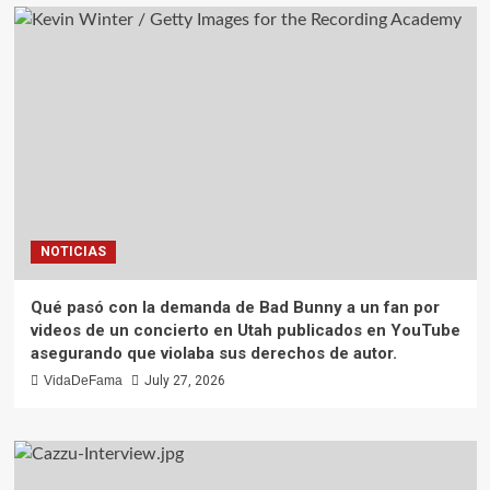
NOTICIAS
Qué pasó con la demanda de Bad Bunny a un fan por
videos de un concierto en Utah publicados en YouTube
asegurando que violaba sus derechos de autor.
VidaDeFama
July 27, 2026