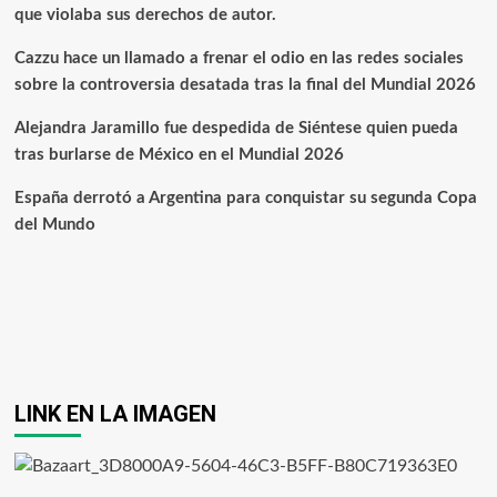
que violaba sus derechos de autor.
Cazzu hace un llamado a frenar el odio en las redes sociales
sobre la controversia desatada tras la final del Mundial 2026
Alejandra Jaramillo fue despedida de Siéntese quien pueda
tras burlarse de México en el Mundial 2026
España derrotó a Argentina para conquistar su segunda Copa
del Mundo
LINK EN LA IMAGEN