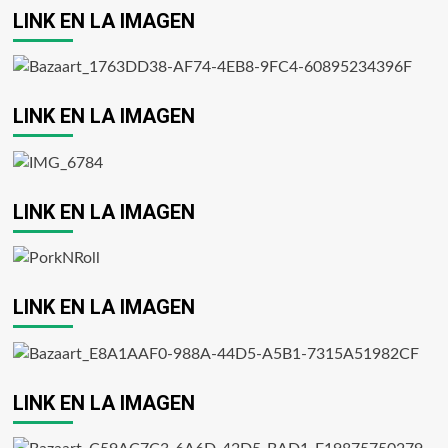
LINK EN LA IMAGEN
LINK EN LA IMAGEN
LINK EN LA IMAGEN
LINK EN LA IMAGEN
LINK EN LA IMAGEN