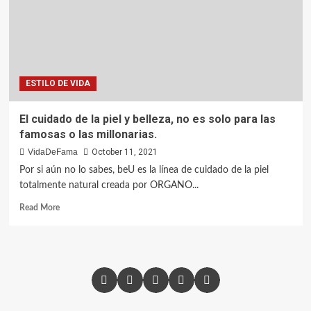
ESTILO DE VIDA
El cuidado de la piel y belleza, no es solo para las
famosas o las millonarias.
VidaDeFama
October 11, 2021
Por si aún no lo sabes, beU es la línea de cuidado de la piel
totalmente natural creada por ORGANO...
Read More