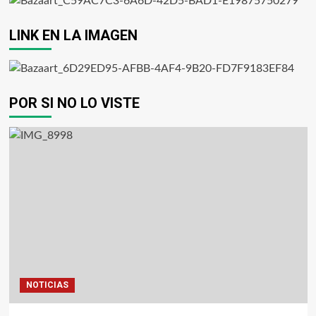
LINK EN LA IMAGEN
POR SI NO LO VISTE
NOTICIAS