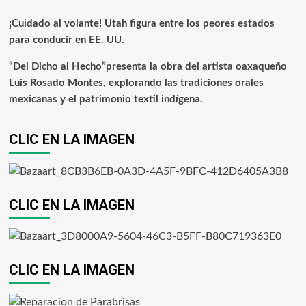
¡Cuidado al volante! Utah figura entre los peores estados
para conducir en EE. UU.
“Del Dicho al Hecho”presenta la obra del artista oaxaqueño
Luis Rosado Montes, explorando las tradiciones orales
mexicanas y el patrimonio textil indígena.
CLIC EN LA IMAGEN
CLIC EN LA IMAGEN
CLIC EN LA IMAGEN