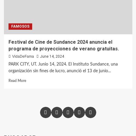
FAMOSOS
Festival de Cine de Sundance 2024 anuncia el
programa de proyecciones de verano gratuitas.
VidaDeFama
June 14, 2024
PARK CITY, UT. Junio 14, 2024. El Instituto Sundance, una
organización sin fines de lucro, anunció el 13 de junio...
Read More