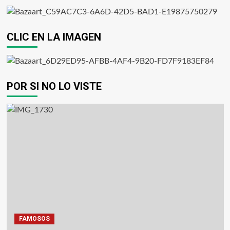
CLIC EN LA IMAGEN
POR SI NO LO VISTE
FAMOSOS