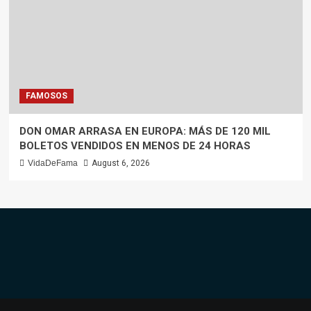
FAMOSOS
DON OMAR ARRASA EN EUROPA: MÁS DE 120 MIL
BOLETOS VENDIDOS EN MENOS DE 24 HORAS
VidaDeFama
August 6, 2026