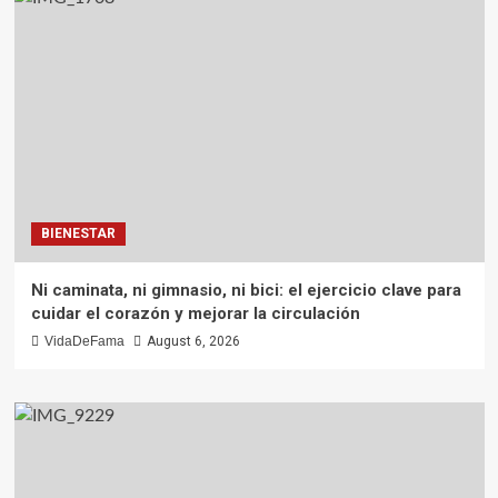
BIENESTAR
Ni caminata, ni gimnasio, ni bici: el ejercicio clave para
cuidar el corazón y mejorar la circulación
VidaDeFama
August 6, 2026