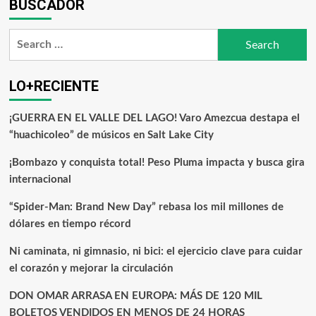
BUSCADOR
LO+RECIENTE
¡GUERRA EN EL VALLE DEL LAGO! Varo Amezcua destapa el
“huachicoleo” de músicos en Salt Lake City
¡Bombazo y conquista total! Peso Pluma impacta y busca gira
internacional
“Spider-Man: Brand New Day” rebasa los mil millones de
dólares en tiempo récord
Ni caminata, ni gimnasio, ni bici: el ejercicio clave para cuidar
el corazón y mejorar la circulación
DON OMAR ARRASA EN EUROPA: MÁS DE 120 MIL
BOLETOS VENDIDOS EN MENOS DE 24 HORAS