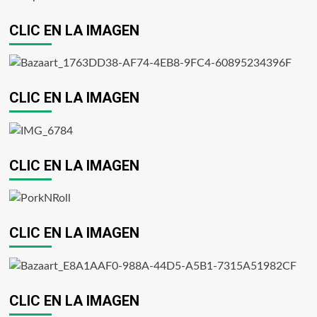
CLIC EN LA IMAGEN
CLIC EN LA IMAGEN
CLIC EN LA IMAGEN
CLIC EN LA IMAGEN
CLIC EN LA IMAGEN