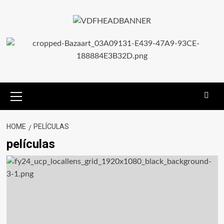
HOME
PELÍCULAS
películas