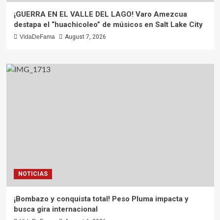
¡GUERRA EN EL VALLE DEL LAGO! Varo Amezcua
destapa el “huachicoleo” de músicos en Salt Lake City
VidaDeFama
August 7, 2026
NOTICIAS
¡Bombazo y conquista total! Peso Pluma impacta y
busca gira internacional