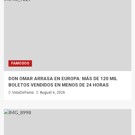
FAMOSOS
DON OMAR ARRASA EN EUROPA: MÁS DE 120 MIL
BOLETOS VENDIDOS EN MENOS DE 24 HORAS
VidaDeFama
August 6, 2026