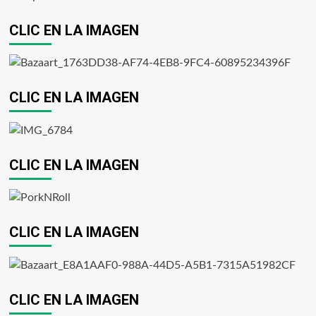
CLIC EN LA IMAGEN
CLIC EN LA IMAGEN
CLIC EN LA IMAGEN
CLIC EN LA IMAGEN
CLIC EN LA IMAGEN