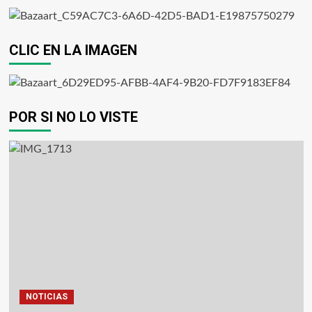
CLIC EN LA IMAGEN
POR SI NO LO VISTE
NOTICIAS