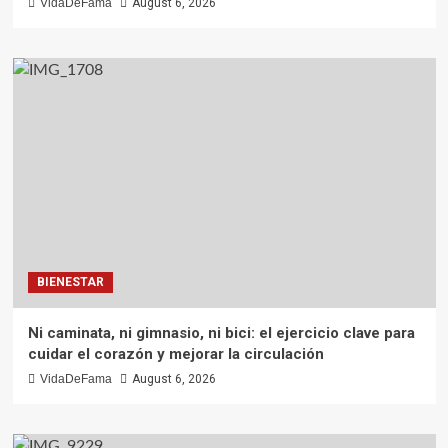
VidaDeFama
August 6, 2026
BIENESTAR
Ni caminata, ni gimnasio, ni bici: el ejercicio clave para
cuidar el corazón y mejorar la circulación
VidaDeFama
August 6, 2026