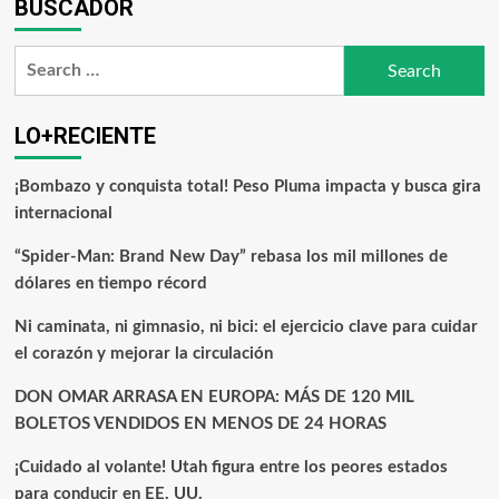
BUSCADOR
LO+RECIENTE
¡Bombazo y conquista total! Peso Pluma impacta y busca gira
internacional
“Spider-Man: Brand New Day” rebasa los mil millones de
dólares en tiempo récord
Ni caminata, ni gimnasio, ni bici: el ejercicio clave para cuidar
el corazón y mejorar la circulación
DON OMAR ARRASA EN EUROPA: MÁS DE 120 MIL
BOLETOS VENDIDOS EN MENOS DE 24 HORAS
¡Cuidado al volante! Utah figura entre los peores estados
para conducir en EE. UU.