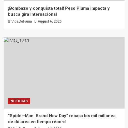
¡Bombazo y conquista total! Peso Pluma impacta y
busca gira internacional
VidaDeFama
August 6, 2026
NOTICIAS
“Spider-Man: Brand New Day” rebasa los mil millones
de dólares en tiempo récord