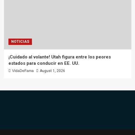
NOTICIAS
¡Cuidado al volante! Utah figura entre los peores
estados para conducir en EE. UU.
VidaDeFama
August 1, 2026