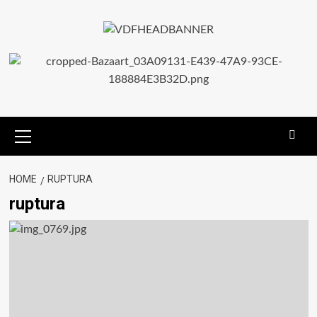
HOME
RUPTURA
ruptura