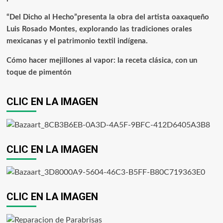
“Del Dicho al Hecho”presenta la obra del artista oaxaqueño
Luis Rosado Montes, explorando las tradiciones orales
mexicanas y el patrimonio textil indígena.
Cómo hacer mejillones al vapor: la receta clásica, con un
toque de pimentón
CLIC EN LA IMAGEN
CLIC EN LA IMAGEN
CLIC EN LA IMAGEN