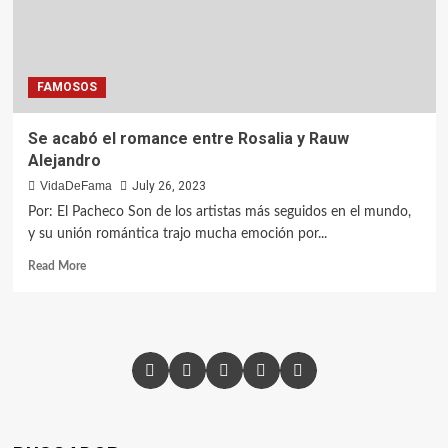
FAMOSOS
Se acabó el romance entre Rosalia y Rauw
Alejandro
VidaDeFama
July 26, 2023
Por: El Pacheco Son de los artistas más seguidos en el mundo,
y su unión romántica trajo mucha emoción por...
Read More