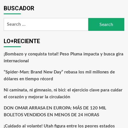
BUSCADOR
LO+RECIENTE
¡Bombazo y conquista total! Peso Pluma impacta y busca gira
internacional
“Spider-Man: Brand New Day” rebasa los mil millones de
dólares en tiempo récord
Ni caminata, ni gimnasio, ni bici: el ejercicio clave para cuidar
el corazón y mejorar la circulación
DON OMAR ARRASA EN EUROPA: MÁS DE 120 MIL
BOLETOS VENDIDOS EN MENOS DE 24 HORAS
¡Cuidado al volante! Utah figura entre los peores estados