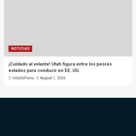
NOTICIAS
¡Cuidado al volante! Utah figura entre los peores
estados para conducir en EE. UU.
VidaDeFama
August 1, 2026