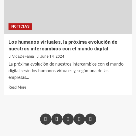
NOTICIAS
Los humanos virtuales, la próxima evolución de
nuestros intercambios con el mundo digital
VidaDeFama
June 14, 2024
La próxima evolución de nuestros intercambios con el mundo
digital serán los humanos virtuales y, según una de las
empresas...
Read More