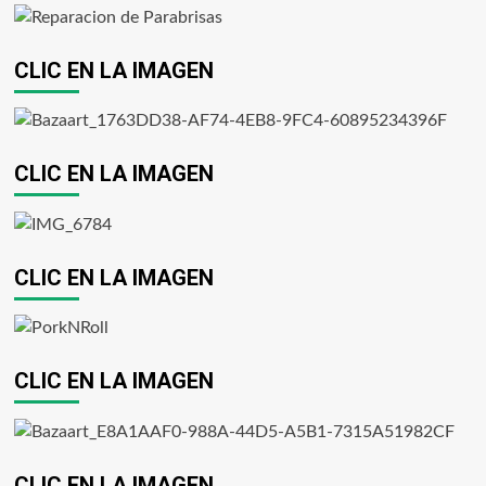
CLIC EN LA IMAGEN
CLIC EN LA IMAGEN
CLIC EN LA IMAGEN
CLIC EN LA IMAGEN
CLIC EN LA IMAGEN