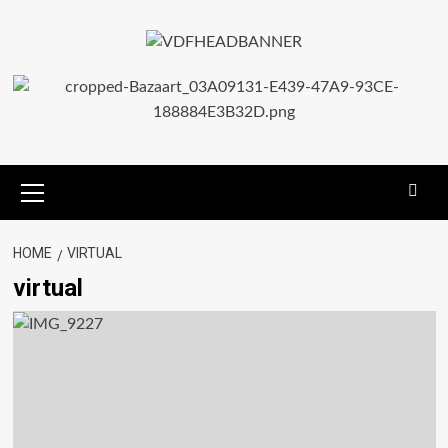
HOME
VIRTUAL
virtual