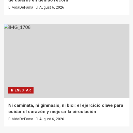
VidaDeFama
August 6, 2026
BIENESTAR
Ni caminata, ni gimnasio, ni bici: el ejercicio clave para
cuidar el corazón y mejorar la circulación
VidaDeFama
August 6, 2026