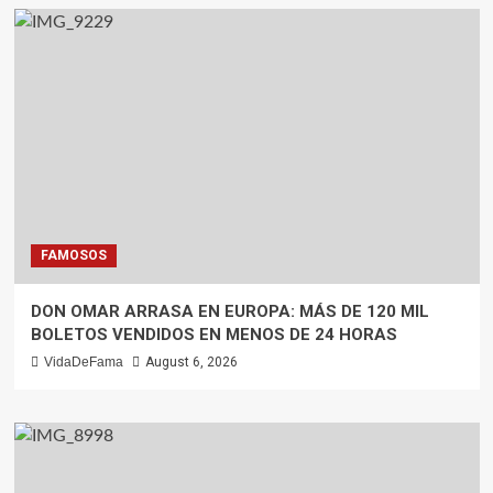
FAMOSOS
DON OMAR ARRASA EN EUROPA: MÁS DE 120 MIL
BOLETOS VENDIDOS EN MENOS DE 24 HORAS
VidaDeFama
August 6, 2026