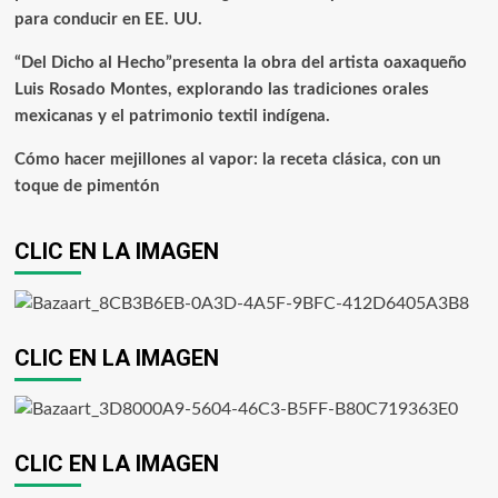
para conducir en EE. UU.
“Del Dicho al Hecho”presenta la obra del artista oaxaqueño
Luis Rosado Montes, explorando las tradiciones orales
mexicanas y el patrimonio textil indígena.
Cómo hacer mejillones al vapor: la receta clásica, con un
toque de pimentón
CLIC EN LA IMAGEN
CLIC EN LA IMAGEN
CLIC EN LA IMAGEN