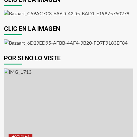
CLIC EN LA IMAGEN
POR SI NO LO VISTE
NOTICIAS