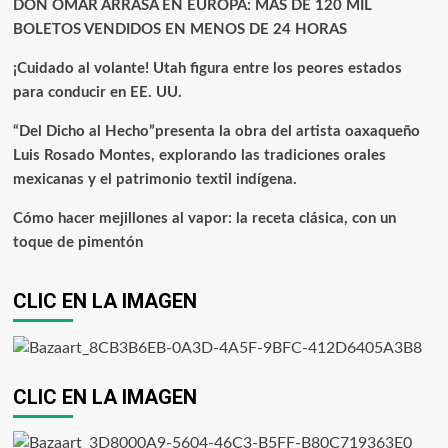
DON OMAR ARRASA EN EUROPA: MÁS DE 120 MIL
BOLETOS VENDIDOS EN MENOS DE 24 HORAS
¡Cuidado al volante! Utah figura entre los peores estados
para conducir en EE. UU.
“Del Dicho al Hecho”presenta la obra del artista oaxaqueño
Luis Rosado Montes, explorando las tradiciones orales
mexicanas y el patrimonio textil indígena.
Cómo hacer mejillones al vapor: la receta clásica, con un
toque de pimentón
CLIC EN LA IMAGEN
CLIC EN LA IMAGEN