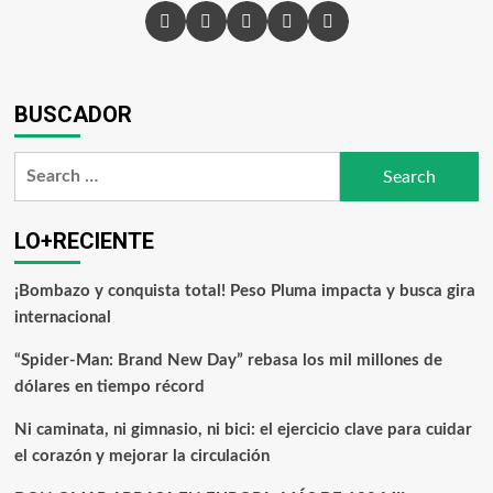
BUSCADOR
LO+RECIENTE
¡Bombazo y conquista total! Peso Pluma impacta y busca gira
internacional
“Spider-Man: Brand New Day” rebasa los mil millones de
dólares en tiempo récord
Ni caminata, ni gimnasio, ni bici: el ejercicio clave para cuidar
el corazón y mejorar la circulación