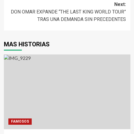
Next:
DON OMAR EXPANDE “THE LAST KING WORLD TOUR”
TRAS UNA DEMANDA SIN PRECEDENTES
MAS HISTORIAS
FAMOSOS