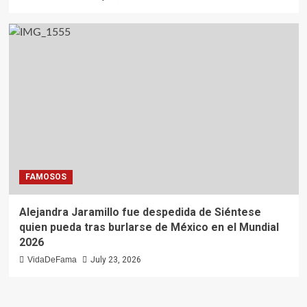
FAMOSOS
Alejandra Jaramillo fue despedida de Siéntese
quien pueda tras burlarse de México en el Mundial
2026
VidaDeFama
July 23, 2026