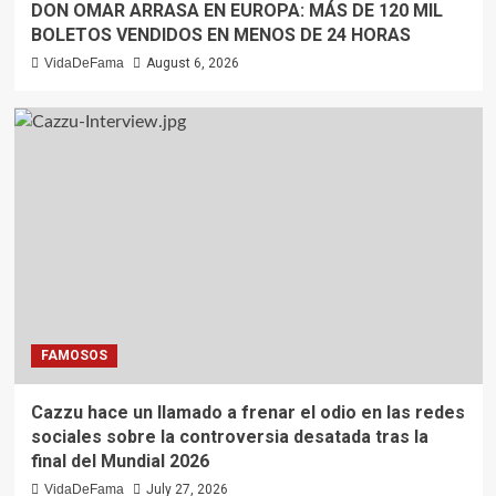
DON OMAR ARRASA EN EUROPA: MÁS DE 120 MIL
BOLETOS VENDIDOS EN MENOS DE 24 HORAS
VidaDeFama
August 6, 2026
FAMOSOS
Cazzu hace un llamado a frenar el odio en las redes
sociales sobre la controversia desatada tras la
final del Mundial 2026
VidaDeFama
July 27, 2026