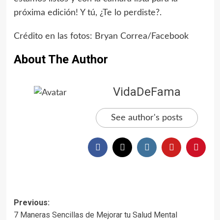
próxima edición! Y tú, ¿Te lo perdiste?.
Crédito en las fotos: Bryan Correa/Facebook
About The Author
VidaDeFama
See author's posts
Previous:
7 Maneras Sencillas de Mejorar tu Salud Mental