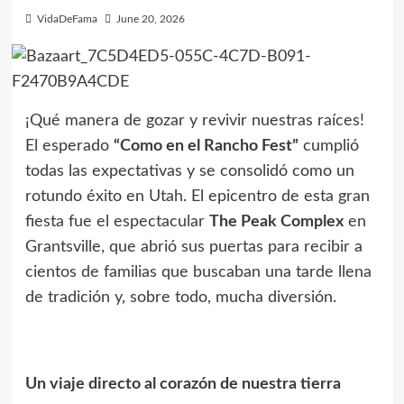
VidaDeFama
June 20, 2026
¡Qué manera de gozar y revivir nuestras raíces!
El esperado
“Como en el Rancho Fest”
cumplió
todas las expectativas y se consolidó como un
rotundo éxito en Utah. El epicentro de esta gran
fiesta fue el espectacular
The Peak Complex
en
Grantsville, que abrió sus puertas para recibir a
cientos de familias que buscaban una tarde llena
de tradición y, sobre todo, mucha diversión.
Un viaje directo al corazón de nuestra tierra