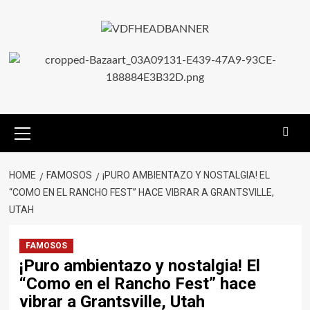
HOME
FAMOSOS
¡PURO AMBIENTAZO Y NOSTALGIA! EL
“COMO EN EL RANCHO FEST” HACE VIBRAR A GRANTSVILLE,
UTAH
FAMOSOS
¡Puro ambientazo y nostalgia! El
“Como en el Rancho Fest” hace
vibrar a Grantsville, Utah