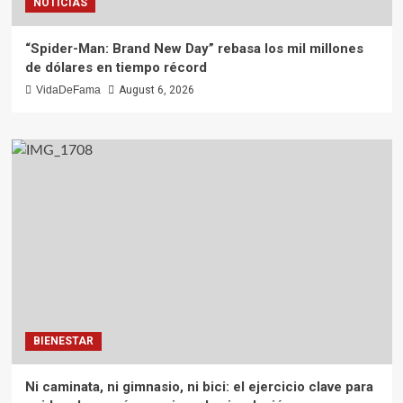
NOTICIAS
“Spider-Man: Brand New Day” rebasa los mil millones
de dólares en tiempo récord
VidaDeFama
August 6, 2026
BIENESTAR
Ni caminata, ni gimnasio, ni bici: el ejercicio clave para