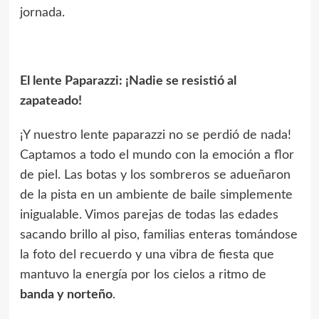
jornada.
El lente Paparazzi: ¡Nadie se resistió al
zapateado!
¡Y nuestro lente paparazzi no se perdió de nada!
Captamos a todo el mundo con la emoción a flor
de piel. Las botas y los sombreros se adueñaron
de la pista en un ambiente de baile simplemente
inigualable. Vimos parejas de todas las edades
sacando brillo al piso, familias enteras tomándose
la foto del recuerdo y una vibra de fiesta que
mantuvo la energía por los cielos a ritmo de
banda y norteño
.