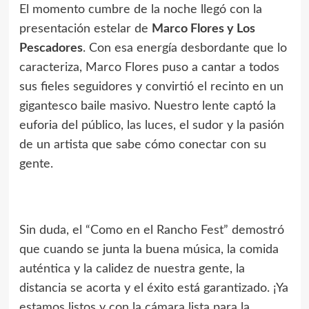
El momento cumbre de la noche llegó con la
presentación estelar de
Marco Flores y Los
Pescadores
. Con esa energía desbordante que lo
caracteriza, Marco Flores puso a cantar a todos
sus fieles seguidores y convirtió el recinto en un
gigantesco baile masivo. Nuestro lente captó la
euforia del público, las luces, el sudor y la pasión
de un artista que sabe cómo conectar con su
gente.
Sin duda, el “Como en el Rancho Fest” demostró
que cuando se junta la buena música, la comida
auténtica y la calidez de nuestra gente, la
distancia se acorta y el éxito está garantizado. ¡Ya
estamos listos y con la cámara lista para la