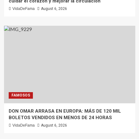
cuidar el corazón y mejorar la circulación
VidaDeFama
August 6, 2026
FAMOSOS
DON OMAR ARRASA EN EUROPA: MÁS DE 120 MIL
BOLETOS VENDIDOS EN MENOS DE 24 HORAS
VidaDeFama
August 6, 2026