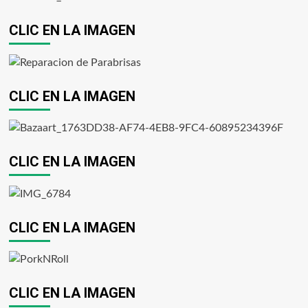
CLIC EN LA IMAGEN
CLIC EN LA IMAGEN
CLIC EN LA IMAGEN
CLIC EN LA IMAGEN
CLIC EN LA IMAGEN