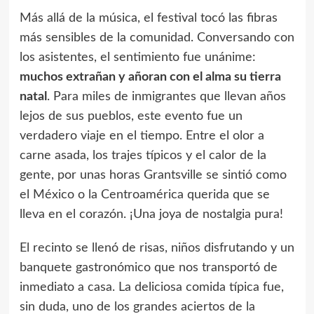
Más allá de la música, el festival tocó las fibras
más sensibles de la comunidad. Conversando con
los asistentes, el sentimiento fue unánime:
muchos extrañan y añoran con el alma su tierra
natal
. Para miles de inmigrantes que llevan años
lejos de sus pueblos, este evento fue un
verdadero viaje en el tiempo. Entre el olor a
carne asada, los trajes típicos y el calor de la
gente, por unas horas Grantsville se sintió como
el México o la Centroamérica querida que se
lleva en el corazón. ¡Una joya de nostalgia pura!
El recinto se llenó de risas, niños disfrutando y un
banquete gastronómico que nos transportó de
inmediato a casa. La deliciosa comida típica fue,
sin duda, uno de los grandes aciertos de la