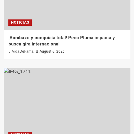
NOTICIAS
¡Bombazo y conquista total! Peso Pluma impacta y
busca gira internacional
VidaDeFama
August 6, 2026