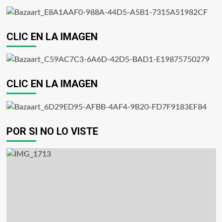
CLIC EN LA IMAGEN
CLIC EN LA IMAGEN
POR SI NO LO VISTE