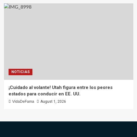
NOTICIAS
¡Cuidado al volante! Utah figura entre los peores
estados para conducir en EE. UU.
VidaDeFama
August 1, 2026