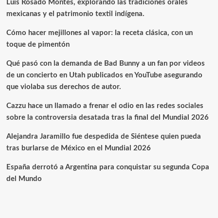
Luis Rosado Montes, explorando las tradiciones orales
mexicanas y el patrimonio textil indígena.
Cómo hacer mejillones al vapor: la receta clásica, con un
toque de pimentón
Qué pasó con la demanda de Bad Bunny a un fan por videos
de un concierto en Utah publicados en YouTube asegurando
que violaba sus derechos de autor.
Cazzu hace un llamado a frenar el odio en las redes sociales
sobre la controversia desatada tras la final del Mundial 2026
Alejandra Jaramillo fue despedida de Siéntese quien pueda
tras burlarse de México en el Mundial 2026
España derrotó a Argentina para conquistar su segunda Copa
del Mundo