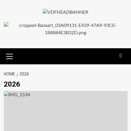
HOME
2026
2026