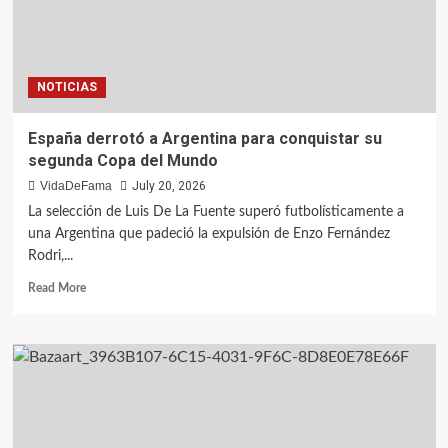
NOTICIAS
España derrotó a Argentina para conquistar su
segunda Copa del Mundo
VidaDeFama
July 20, 2026
La selección de Luis De La Fuente superó futbolísticamente a
una Argentina que padeció la expulsión de Enzo Fernández
Rodri,...
Read More