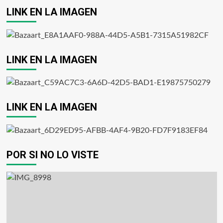
LINK EN LA IMAGEN
LINK EN LA IMAGEN
LINK EN LA IMAGEN
POR SI NO LO VISTE