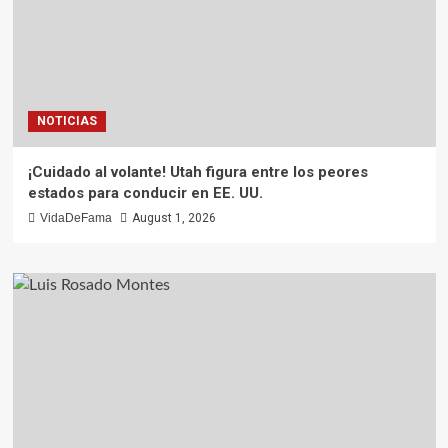
NOTICIAS
¡Cuidado al volante! Utah figura entre los peores
estados para conducir en EE. UU.
VidaDeFama
August 1, 2026