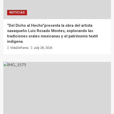
NOTICIAS
“Del Dicho al Hecho”presenta la obra del artista
oaxaqueño Luis Rosado Montes, explorando las
tradiciones orales mexicanas y el patrimonio textil
indígena.
VidaDeFama
July 28, 2026