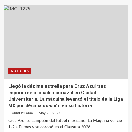
NOTICIAS
Llegó la décima estrella para Cruz Azul tras
imponerse al cuadro auriazul en Ciudad
Universitaria. La máquina levantó el título de la Liga
MX por décima ocasión en su historia
VidaDeFama
May 25, 2026
Cruz Azul es campeón del fútbol mexicano: La Máquina venció
1-2 a Pumas y se coronó en el Clausura 2026....