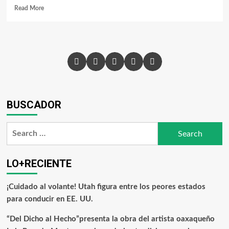
Read More
BUSCADOR
LO+RECIENTE
¡Cuidado al volante! Utah figura entre los peores estados
para conducir en EE. UU.
“Del Dicho al Hecho”presenta la obra del artista oaxaqueño