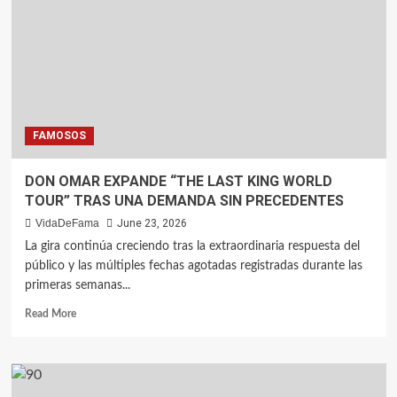
FAMOSOS
DON OMAR EXPANDE “THE LAST KING WORLD
TOUR” TRAS UNA DEMANDA SIN PRECEDENTES
VidaDeFama
June 23, 2026
La gira continúa creciendo tras la extraordinaria respuesta del
público y las múltiples fechas agotadas registradas durante las
primeras semanas...
Read More