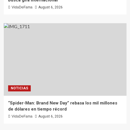
VidaDeFama
August 6, 2026
NOTICIAS
“Spider-Man: Brand New Day” rebasa los mil millones
de dólares en tiempo récord
VidaDeFama
August 6, 2026