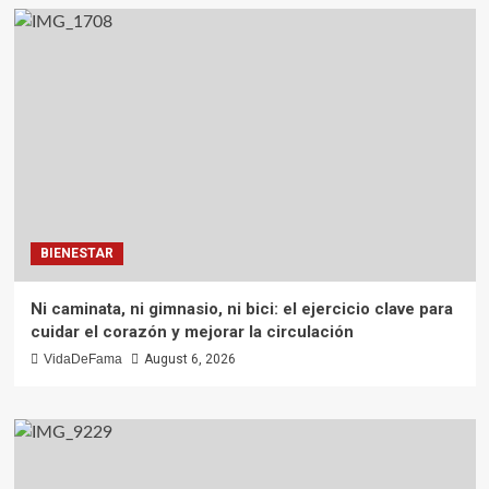
BIENESTAR
Ni caminata, ni gimnasio, ni bici: el ejercicio clave para
cuidar el corazón y mejorar la circulación
VidaDeFama
August 6, 2026