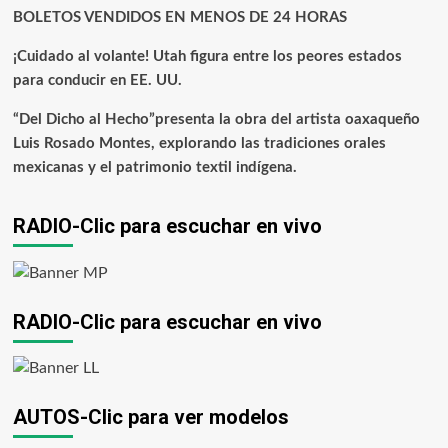
BOLETOS VENDIDOS EN MENOS DE 24 HORAS
¡Cuidado al volante! Utah figura entre los peores estados
para conducir en EE. UU.
“Del Dicho al Hecho”presenta la obra del artista oaxaqueño
Luis Rosado Montes, explorando las tradiciones orales
mexicanas y el patrimonio textil indígena.
RADIO-Clic para escuchar en vivo
RADIO-Clic para escuchar en vivo
AUTOS-Clic para ver modelos