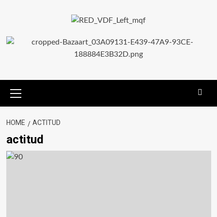
HOME
ACTITUD
actitud