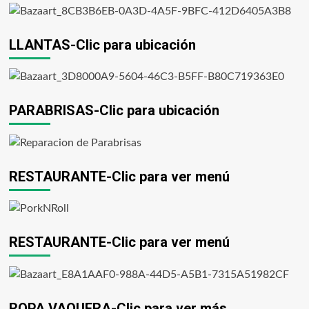
LLANTAS-Clic para ubicación
PARABRISAS-Clic para ubicación
RESTAURANTE-Clic para ver menú
RESTAURANTE-Clic para ver menú
ROPA VAQUERA-Clic para ver más