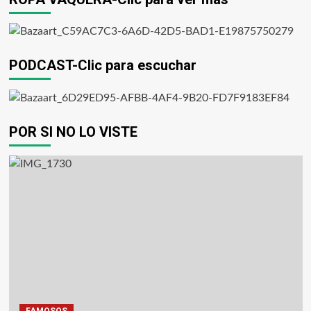
PODCAST-Clic para escuchar
POR SI NO LO VISTE
FAMOSOS