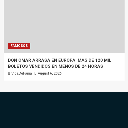
FAMOSOS
DON OMAR ARRASA EN EUROPA: MÁS DE 120 MIL
BOLETOS VENDIDOS EN MENOS DE 24 HORAS
VidaDeFama
August 6, 2026