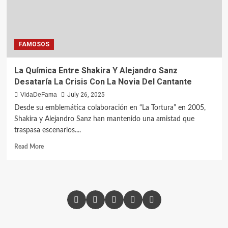
FAMOSOS
La Química Entre Shakira Y Alejandro Sanz
Desataría La Crisis Con La Novia Del Cantante
VidaDeFama
July 26, 2025
Desde su emblemática colaboración en “La Tortura” en 2005,
Shakira y Alejandro Sanz han mantenido una amistad que
traspasa escenarios....
Read More