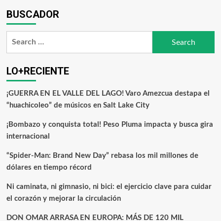
BUSCADOR
LO+RECIENTE
¡GUERRA EN EL VALLE DEL LAGO! Varo Amezcua destapa el
“huachicoleo” de músicos en Salt Lake City
¡Bombazo y conquista total! Peso Pluma impacta y busca gira
internacional
“Spider-Man: Brand New Day” rebasa los mil millones de
dólares en tiempo récord
Ni caminata, ni gimnasio, ni bici: el ejercicio clave para cuidar
el corazón y mejorar la circulación
DON OMAR ARRASA EN EUROPA: MÁS DE 120 MIL