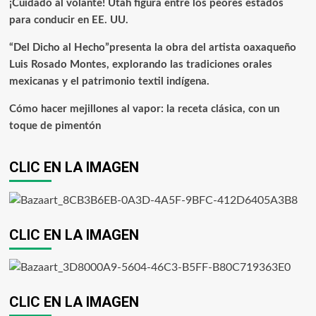
¡Cuidado al volante! Utah figura entre los peores estados
para conducir en EE. UU.
“Del Dicho al Hecho”presenta la obra del artista oaxaqueño
Luis Rosado Montes, explorando las tradiciones orales
mexicanas y el patrimonio textil indígena.
Cómo hacer mejillones al vapor: la receta clásica, con un
toque de pimentón
CLIC EN LA IMAGEN
CLIC EN LA IMAGEN
CLIC EN LA IMAGEN