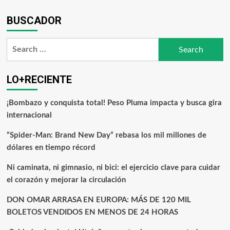
BUSCADOR
LO+RECIENTE
¡Bombazo y conquista total! Peso Pluma impacta y busca gira
internacional
“Spider-Man: Brand New Day” rebasa los mil millones de
dólares en tiempo récord
Ni caminata, ni gimnasio, ni bici: el ejercicio clave para cuidar
el corazón y mejorar la circulación
DON OMAR ARRASA EN EUROPA: MÁS DE 120 MIL
BOLETOS VENDIDOS EN MENOS DE 24 HORAS