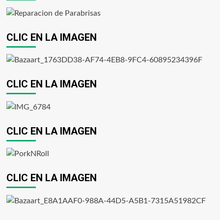
CLIC EN LA IMAGEN
CLIC EN LA IMAGEN
CLIC EN LA IMAGEN
CLIC EN LA IMAGEN