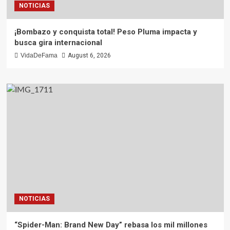
NOTICIAS
¡Bombazo y conquista total! Peso Pluma impacta y
busca gira internacional
VidaDeFama
August 6, 2026
NOTICIAS
“Spider-Man: Brand New Day” rebasa los mil millones