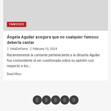
FAMOSOS
Ángela Aguilar asegura que no cualquier famoso
debería cantar
VidaDeFama
February 10, 2024
Recientemente la cantante perteneciente a la dinastía Aguilar
fue contundente al ser cuestionada sobre su opinión con
respecto a los...
Read More