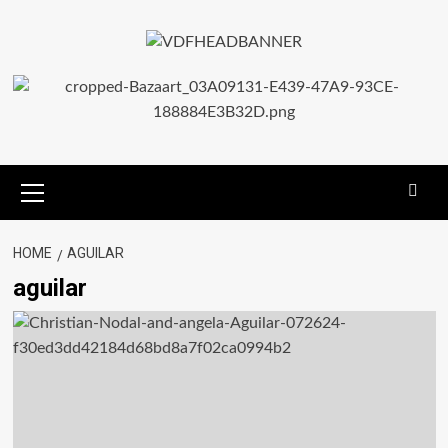
HOME
AGUILAR
aguilar