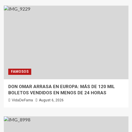
FAMOSOS
DON OMAR ARRASA EN EUROPA: MÁS DE 120 MIL
BOLETOS VENDIDOS EN MENOS DE 24 HORAS
VidaDeFama
August 6, 2026