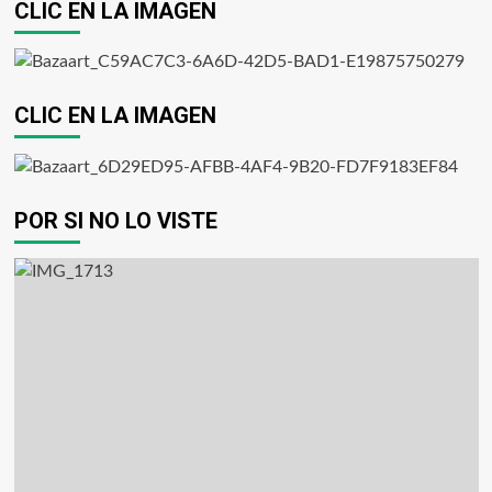
CLIC EN LA IMAGEN
CLIC EN LA IMAGEN
POR SI NO LO VISTE