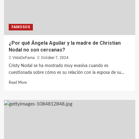
FAMOSOS
¿Por qué Ángela Aguilar y la madre de Christian
Nodal no son cercanas?
VidaDeFama
October 7, 2024
Cristy Nodal se ha mostrado muy evasiva cuando es
cuestionada sobre cómo es su relación con la esposa de su...
Read More