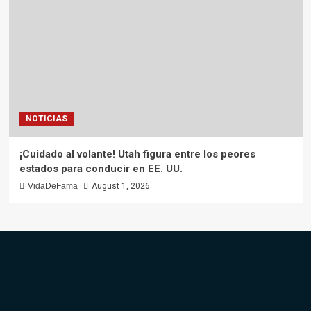
NOTICIAS
¡Cuidado al volante! Utah figura entre los peores
estados para conducir en EE. UU.
VidaDeFama
August 1, 2026