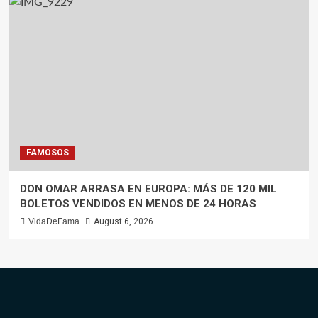
FAMOSOS
DON OMAR ARRASA EN EUROPA: MÁS DE 120 MIL
BOLETOS VENDIDOS EN MENOS DE 24 HORAS
VidaDeFama
August 6, 2026