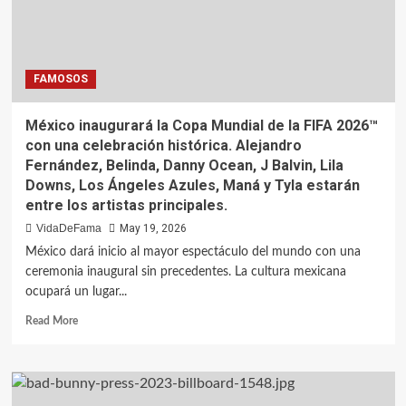
FAMOSOS
México inaugurará la Copa Mundial de la FIFA 2026™
con una celebración histórica. Alejandro
Fernández, Belinda, Danny Ocean, J Balvin, Lila
Downs, Los Ángeles Azules, Maná y Tyla estarán
entre los artistas principales.
VidaDeFama
May 19, 2026
México dará inicio al mayor espectáculo del mundo con una
ceremonia inaugural sin precedentes. La cultura mexicana
ocupará un lugar...
Read More