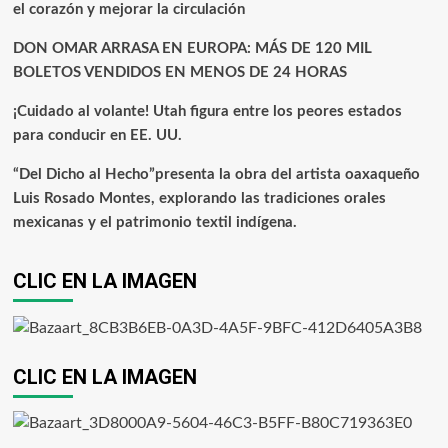
el corazón y mejorar la circulación
DON OMAR ARRASA EN EUROPA: MÁS DE 120 MIL
BOLETOS VENDIDOS EN MENOS DE 24 HORAS
¡Cuidado al volante! Utah figura entre los peores estados
para conducir en EE. UU.
“Del Dicho al Hecho”presenta la obra del artista oaxaqueño
Luis Rosado Montes, explorando las tradiciones orales
mexicanas y el patrimonio textil indígena.
CLIC EN LA IMAGEN
CLIC EN LA IMAGEN