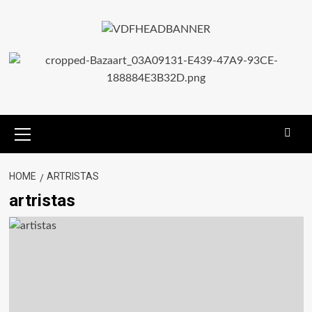
HOME
ARTRISTAS
artristas