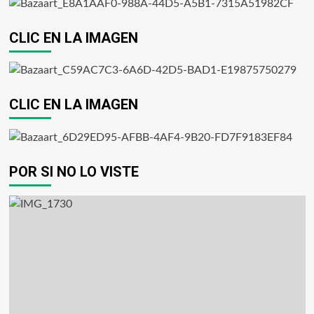
CLIC EN LA IMAGEN
CLIC EN LA IMAGEN
POR SI NO LO VISTE