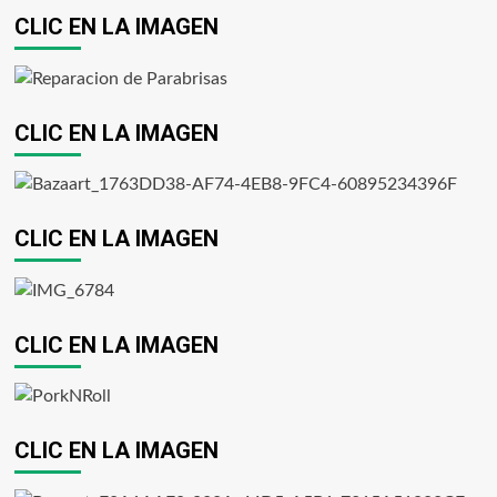
CLIC EN LA IMAGEN
CLIC EN LA IMAGEN
CLIC EN LA IMAGEN
CLIC EN LA IMAGEN
CLIC EN LA IMAGEN