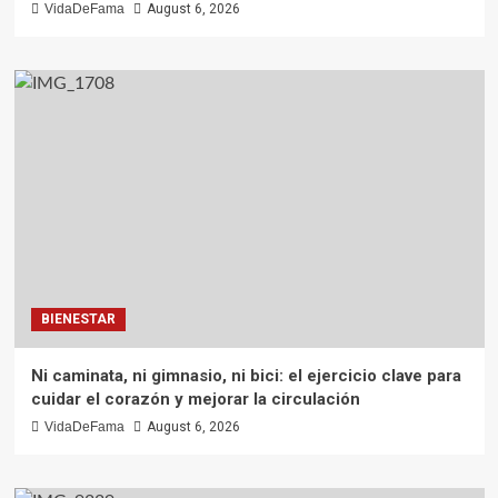
VidaDeFama
August 6, 2026
BIENESTAR
Ni caminata, ni gimnasio, ni bici: el ejercicio clave para
cuidar el corazón y mejorar la circulación
VidaDeFama
August 6, 2026