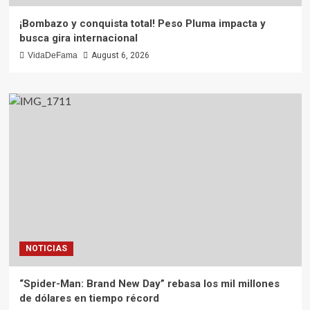
¡Bombazo y conquista total! Peso Pluma impacta y
busca gira internacional
VidaDeFama
August 6, 2026
NOTICIAS
“Spider-Man: Brand New Day” rebasa los mil millones
de dólares en tiempo récord