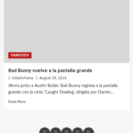
FAMOSOS
Bad Bunny vuelve a la pantalla grande
VidaDeFama
August 29, 2024
Ahora junto a Austin Butler, Bad Bunny regresa a la pantalla
grande con la cinta 'Caught Stealing', dirigida por Darren...
Read More