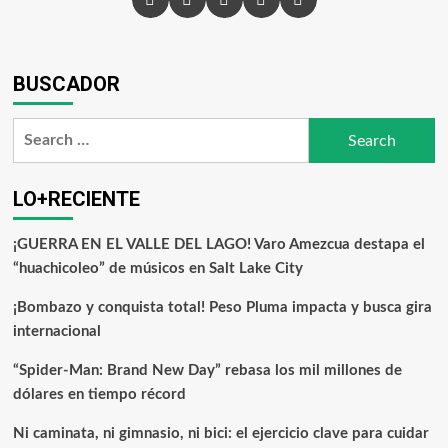
BUSCADOR
LO+RECIENTE
¡GUERRA EN EL VALLE DEL LAGO! Varo Amezcua destapa el
“huachicoleo” de músicos en Salt Lake City
¡Bombazo y conquista total! Peso Pluma impacta y busca gira
internacional
“Spider-Man: Brand New Day” rebasa los mil millones de
dólares en tiempo récord
Ni caminata, ni gimnasio, ni bici: el ejercicio clave para cuidar