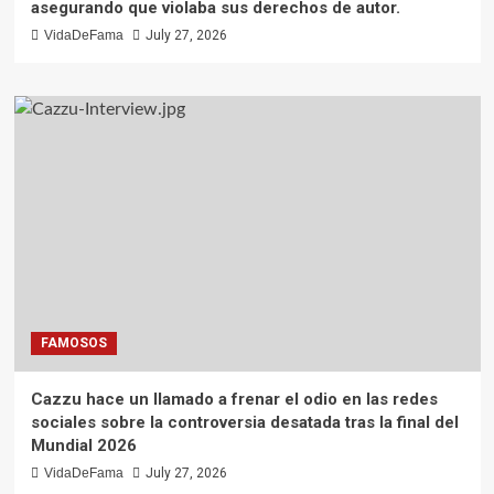
asegurando que violaba sus derechos de autor.
VidaDeFama
July 27, 2026
FAMOSOS
Cazzu hace un llamado a frenar el odio en las redes
sociales sobre la controversia desatada tras la final del
Mundial 2026
VidaDeFama
July 27, 2026