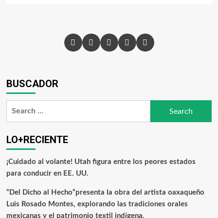
BUSCADOR
LO+RECIENTE
¡Cuidado al volante! Utah figura entre los peores estados
para conducir en EE. UU.
“Del Dicho al Hecho”presenta la obra del artista oaxaqueño
Luis Rosado Montes, explorando las tradiciones orales
mexicanas y el patrimonio textil indígena.