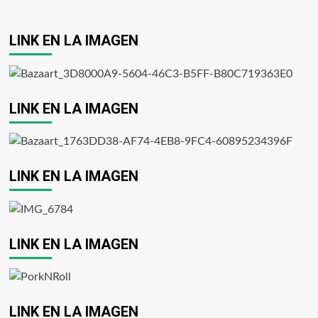
LINK EN LA IMAGEN
LINK EN LA IMAGEN
LINK EN LA IMAGEN
LINK EN LA IMAGEN
LINK EN LA IMAGEN