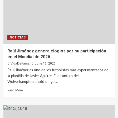
NOTICIAS
Raúl Jiménez genera elogios por su participación
en el Mundial de 2026
VidaDeFama
June 16, 2026
Raúl Jiménez es uno de los futbolistas más experimentados de
la plantilla de Javier Aguirre. El delantero del
Wolverhampton anotó un gol...
Read More