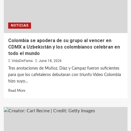
NOTICIAS
Colombia se apodera de su grupo al vencer en
CDMX a Uzbekistán y los colombianos celebran en
todo el mundo
VidaDeFama
June 18, 2026
Tres anotaciones de Muñoz, Díaz y Campaz fueron suficientes
para que los cafetaleros debutaran con triunfo Video Colombia
hizo suyo...
Read More