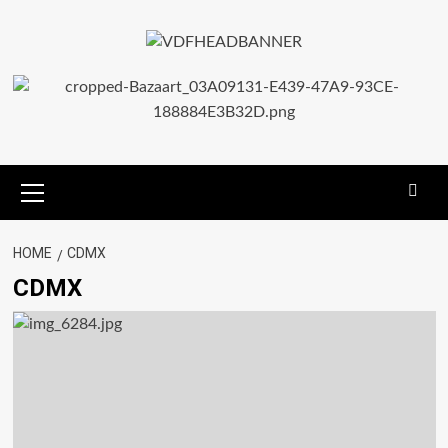
HOME
CDMX
CDMX