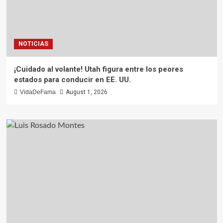
NOTICIAS
¡Cuidado al volante! Utah figura entre los peores
estados para conducir en EE. UU.
VidaDeFama
August 1, 2026