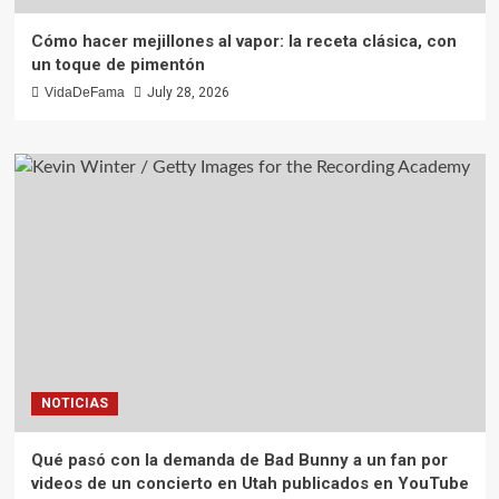
Cómo hacer mejillones al vapor: la receta clásica, con
un toque de pimentón
VidaDeFama
July 28, 2026
NOTICIAS
Qué pasó con la demanda de Bad Bunny a un fan por
videos de un concierto en Utah publicados en YouTube