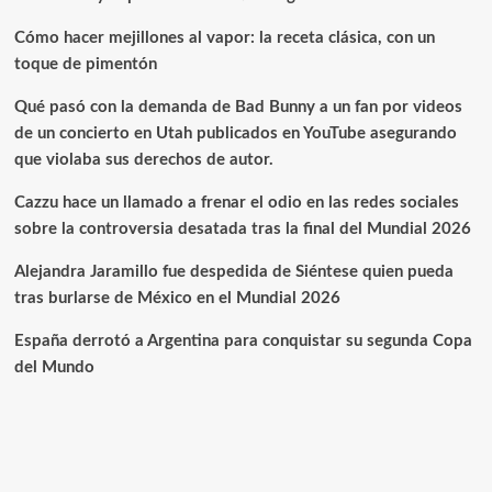
Cómo hacer mejillones al vapor: la receta clásica, con un
toque de pimentón
Qué pasó con la demanda de Bad Bunny a un fan por videos
de un concierto en Utah publicados en YouTube asegurando
que violaba sus derechos de autor.
Cazzu hace un llamado a frenar el odio en las redes sociales
sobre la controversia desatada tras la final del Mundial 2026
Alejandra Jaramillo fue despedida de Siéntese quien pueda
tras burlarse de México en el Mundial 2026
España derrotó a Argentina para conquistar su segunda Copa
del Mundo