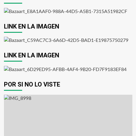
LINK EN LA IMAGEN
LINK EN LA IMAGEN
POR SI NO LO VISTE