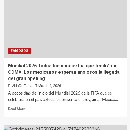
FAMOSOS
Mundial 2026: todos los conciertos que tendrá en
CDMX. Los mexicanos esperan ansiosos la llegada
del gran opening
VidaDeFama
March 4, 2026
A pocos días del inicio del Mundial 2026 de la FIFA que se
celebrará en el país azteca, se presentó el programa “México...
Read More