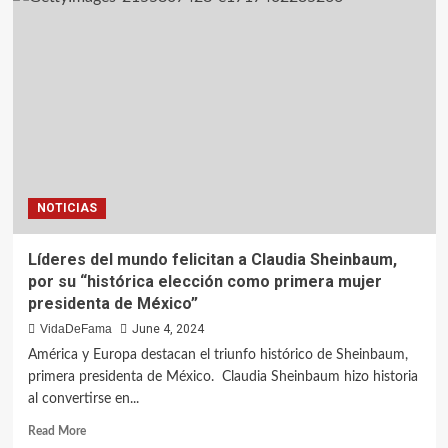
NOTICIAS
Líderes del mundo felicitan a Claudia Sheinbaum,
por su “histórica elección como primera mujer
presidenta de México”
VidaDeFama
June 4, 2024
América y Europa destacan el triunfo histórico de Sheinbaum,
primera presidenta de México. Claudia Sheinbaum hizo historia
al convertirse en...
Read More