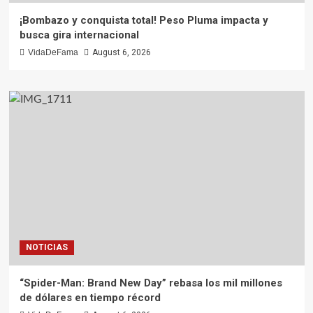
¡Bombazo y conquista total! Peso Pluma impacta y
busca gira internacional
VidaDeFama
August 6, 2026
NOTICIAS
“Spider-Man: Brand New Day” rebasa los mil millones
de dólares en tiempo récord