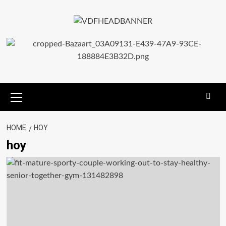
HOME
HOY
hoy