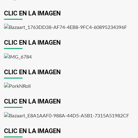
CLIC EN LA IMAGEN
CLIC EN LA IMAGEN
CLIC EN LA IMAGEN
CLIC EN LA IMAGEN
CLIC EN LA IMAGEN