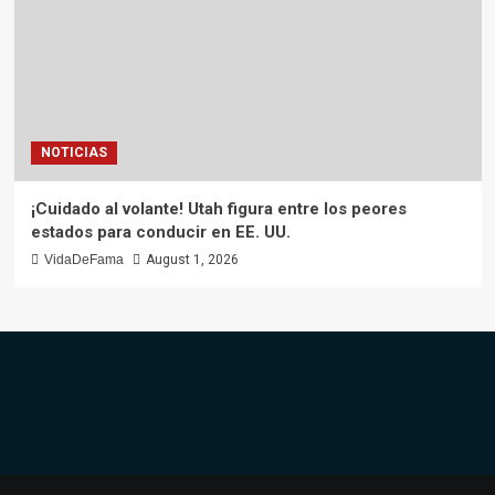
NOTICIAS
¡Cuidado al volante! Utah figura entre los peores
estados para conducir en EE. UU.
VidaDeFama
August 1, 2026