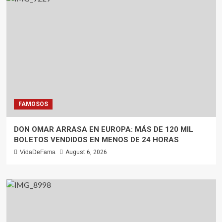
FAMOSOS
DON OMAR ARRASA EN EUROPA: MÁS DE 120 MIL
BOLETOS VENDIDOS EN MENOS DE 24 HORAS
VidaDeFama
August 6, 2026