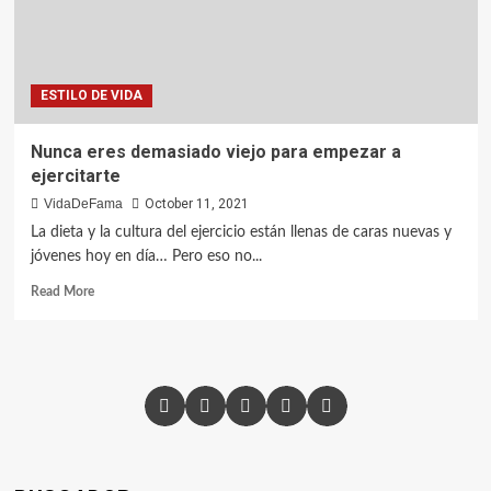
ESTILO DE VIDA
Nunca eres demasiado viejo para empezar a
ejercitarte
VidaDeFama
October 11, 2021
La dieta y la cultura del ejercicio están llenas de caras nuevas y
jóvenes hoy en día… Pero eso no...
Read More