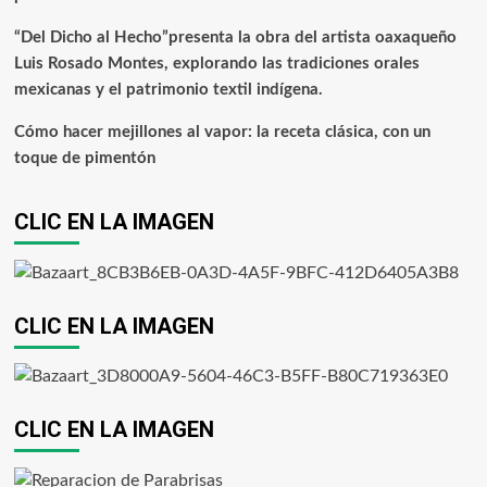
“Del Dicho al Hecho”presenta la obra del artista oaxaqueño
Luis Rosado Montes, explorando las tradiciones orales
mexicanas y el patrimonio textil indígena.
Cómo hacer mejillones al vapor: la receta clásica, con un
toque de pimentón
CLIC EN LA IMAGEN
CLIC EN LA IMAGEN
CLIC EN LA IMAGEN