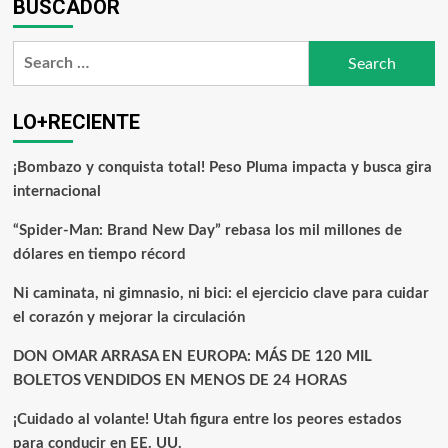
BUSCADOR
LO+RECIENTE
¡Bombazo y conquista total! Peso Pluma impacta y busca gira
internacional
“Spider-Man: Brand New Day” rebasa los mil millones de
dólares en tiempo récord
Ni caminata, ni gimnasio, ni bici: el ejercicio clave para cuidar
el corazón y mejorar la circulación
DON OMAR ARRASA EN EUROPA: MÁS DE 120 MIL
BOLETOS VENDIDOS EN MENOS DE 24 HORAS
¡Cuidado al volante! Utah figura entre los peores estados
para conducir en EE. UU.