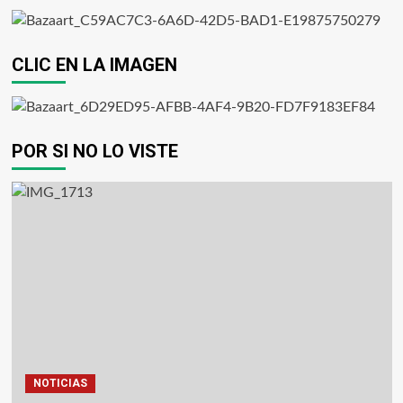
CLIC EN LA IMAGEN
POR SI NO LO VISTE
NOTICIAS