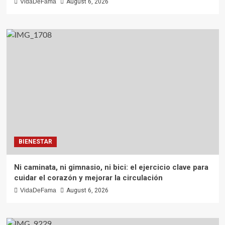
VidaDeFama
August 6, 2026
BIENESTAR
Ni caminata, ni gimnasio, ni bici: el ejercicio clave para
cuidar el corazón y mejorar la circulación
VidaDeFama
August 6, 2026