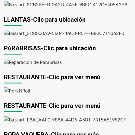
LLANTAS-Clic para ubicación
PARABRISAS-Clic para ubicación
RESTAURANTE-Clic para ver menú
RESTAURANTE-Clic para ver menú
ROPA VAQUERA-Clic para ver más