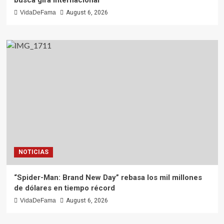
VidaDeFama
August 6, 2026
NOTICIAS
“Spider-Man: Brand New Day” rebasa los mil millones
de dólares en tiempo récord
VidaDeFama
August 6, 2026