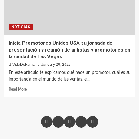
NOTICIAS
Inicia Promotores Unidos USA su jornada de
presentación y reunión de artistas y promotores en
la ciudad de Las Vegas
VidaDeFama
January 29, 2025
En este artículo te explicamos qué hace un promotor, cuál es su
importancia en el mundo de las ventas, el...
Read More