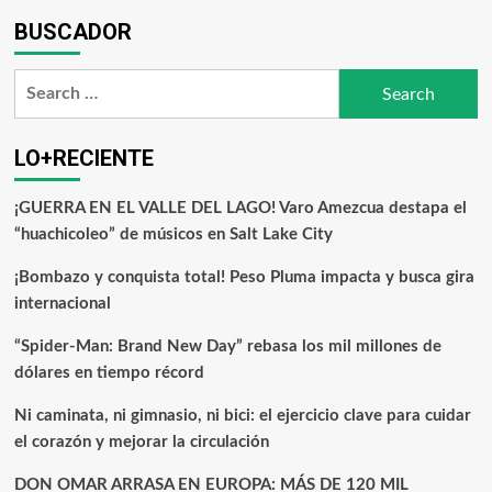
BUSCADOR
LO+RECIENTE
¡GUERRA EN EL VALLE DEL LAGO! Varo Amezcua destapa el
“huachicoleo” de músicos en Salt Lake City
¡Bombazo y conquista total! Peso Pluma impacta y busca gira
internacional
“Spider-Man: Brand New Day” rebasa los mil millones de
dólares en tiempo récord
Ni caminata, ni gimnasio, ni bici: el ejercicio clave para cuidar
el corazón y mejorar la circulación
DON OMAR ARRASA EN EUROPA: MÁS DE 120 MIL