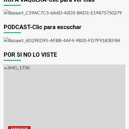
PODCAST-Clic para escuchar
POR SI NO LO VISTE
FAMOSOS