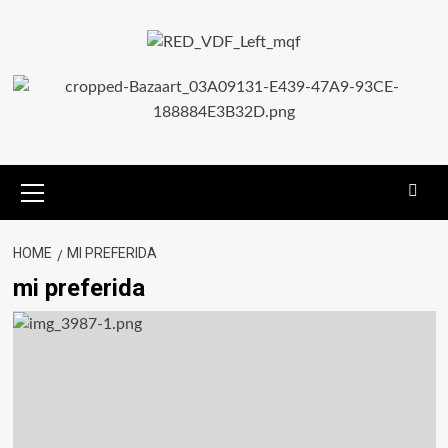
HOME
MI PREFERIDA
mi preferida