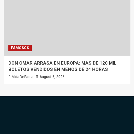
FAMOSOS
DON OMAR ARRASA EN EUROPA: MÁS DE 120 MIL
BOLETOS VENDIDOS EN MENOS DE 24 HORAS
VidaDeFama
August 6, 2026