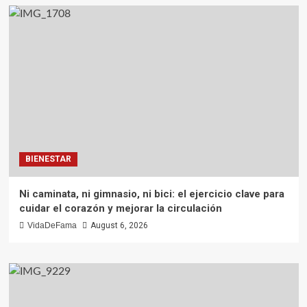
BIENESTAR
Ni caminata, ni gimnasio, ni bici: el ejercicio clave para
cuidar el corazón y mejorar la circulación
VidaDeFama
August 6, 2026