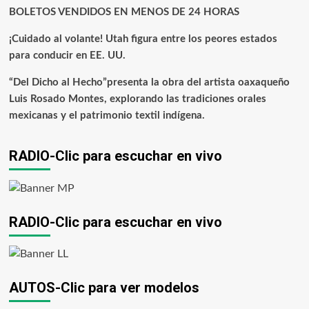
BOLETOS VENDIDOS EN MENOS DE 24 HORAS
¡Cuidado al volante! Utah figura entre los peores estados
para conducir en EE. UU.
“Del Dicho al Hecho”presenta la obra del artista oaxaqueño
Luis Rosado Montes, explorando las tradiciones orales
mexicanas y el patrimonio textil indígena.
RADIO-Clic para escuchar en vivo
RADIO-Clic para escuchar en vivo
AUTOS-Clic para ver modelos