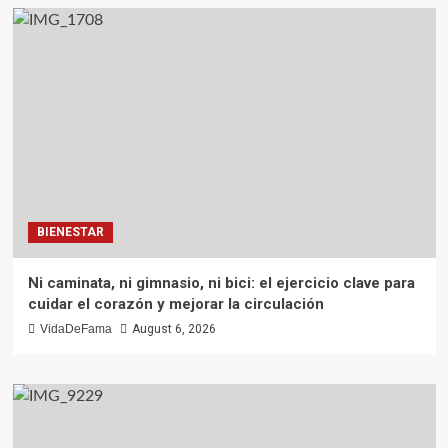
BIENESTAR
Ni caminata, ni gimnasio, ni bici: el ejercicio clave para
cuidar el corazón y mejorar la circulación
VidaDeFama
August 6, 2026