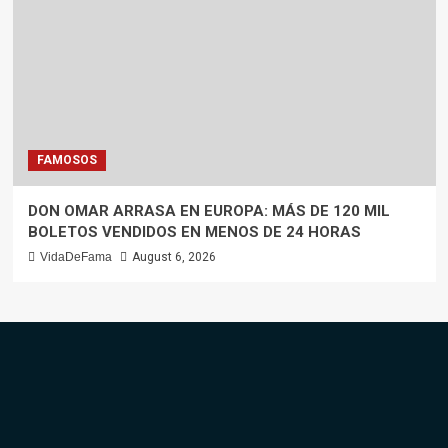
FAMOSOS
DON OMAR ARRASA EN EUROPA: MÁS DE 120 MIL
BOLETOS VENDIDOS EN MENOS DE 24 HORAS
VidaDeFama
August 6, 2026