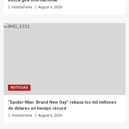
VidaDeFama
August 6, 2026
NOTICIAS
“Spider-Man: Brand New Day” rebasa los mil millones
de dólares en tiempo récord
VidaDeFama
August 6, 2026