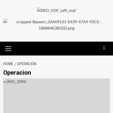
HOME
OPERACION
Operacion