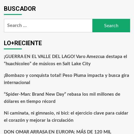
BUSCADOR
LO+RECIENTE
¡GUERRA EN EL VALLE DEL LAGO! Varo Amezcua destapa el
“huachicoleo” de músicos en Salt Lake City
¡Bombazo y conquista total! Peso Pluma impacta y busca gira
internacional
“Spider-Man: Brand New Day” rebasa los mil millones de
dólares en tiempo récord
Ni caminata, ni gimnasio, ni bici: el ejercicio clave para cuidar
el corazón y mejorar la circulación
DON OMAR ARRASA EN EUROPA: MÁS DE 120 MIL