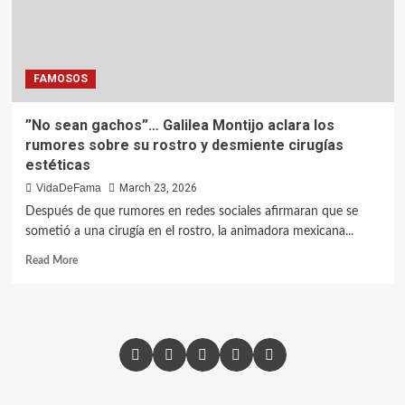
FAMOSOS
”No sean gachos”… Galilea Montijo aclara los
rumores sobre su rostro y desmiente cirugías
estéticas
VidaDeFama
March 23, 2026
Después de que rumores en redes sociales afirmaran que se
sometió a una cirugía en el rostro, la animadora mexicana...
Read More