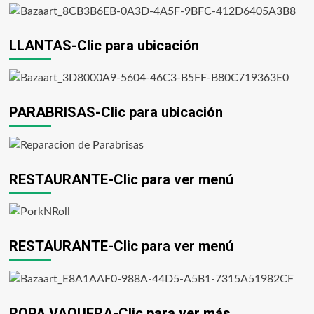
LLANTAS-Clic para ubicación
PARABRISAS-Clic para ubicación
RESTAURANTE-Clic para ver menú
RESTAURANTE-Clic para ver menú
ROPA VAQUERA-Clic para ver más