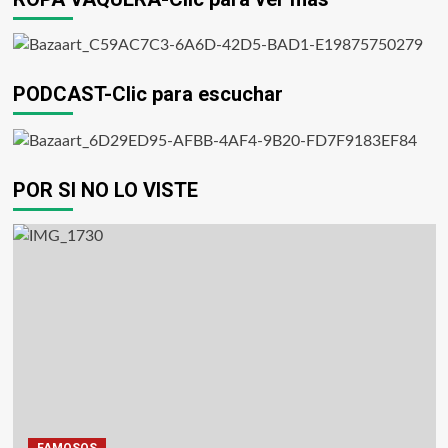
PODCAST-Clic para escuchar
POR SI NO LO VISTE
FAMOSOS