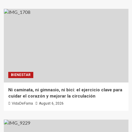
BIENESTAR
Ni caminata, ni gimnasio, ni bici: el ejercicio clave para
cuidar el corazón y mejorar la circulación
VidaDeFama
August 6, 2026