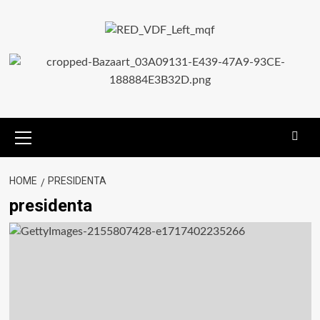
HOME
PRESIDENTA
presidenta