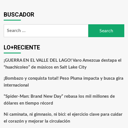
BUSCADOR
LO+RECIENTE
¡GUERRA EN EL VALLE DEL LAGO! Varo Amezcua destapa el
“huachicoleo” de músicos en Salt Lake City
¡Bombazo y conquista total! Peso Pluma impacta y busca gira
internacional
“Spider-Man: Brand New Day” rebasa los mil millones de
dólares en tiempo récord
Ni caminata, ni gimnasio, ni bici: el ejercicio clave para cuidar
el corazón y mejorar la circulación