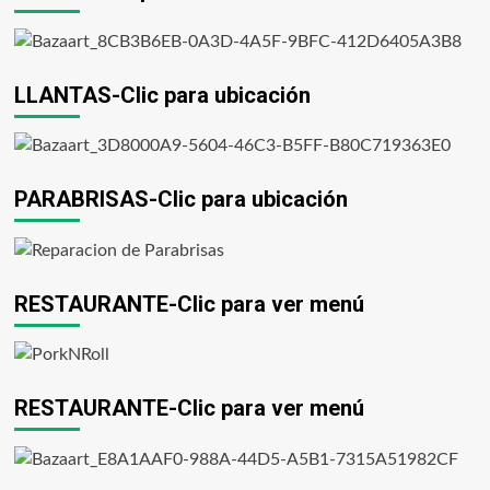
LLANTAS-Clic para ubicación
PARABRISAS-Clic para ubicación
RESTAURANTE-Clic para ver menú
RESTAURANTE-Clic para ver menú