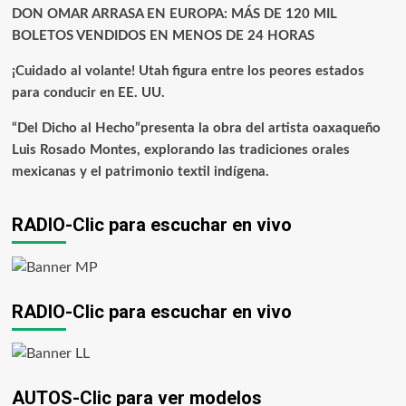
DON OMAR ARRASA EN EUROPA: MÁS DE 120 MIL
BOLETOS VENDIDOS EN MENOS DE 24 HORAS
¡Cuidado al volante! Utah figura entre los peores estados
para conducir en EE. UU.
“Del Dicho al Hecho”presenta la obra del artista oaxaqueño
Luis Rosado Montes, explorando las tradiciones orales
mexicanas y el patrimonio textil indígena.
RADIO-Clic para escuchar en vivo
RADIO-Clic para escuchar en vivo
AUTOS-Clic para ver modelos