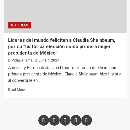
NOTICIAS
Líderes del mundo felicitan a Claudia Sheinbaum,
por su “histórica elección como primera mujer
presidenta de México”
VidaDeFama
June 4, 2024
América y Europa destacan el triunfo histórico de Sheinbaum,
primera presidenta de México. Claudia Sheinbaum hizo historia
al convertirse en...
Read More