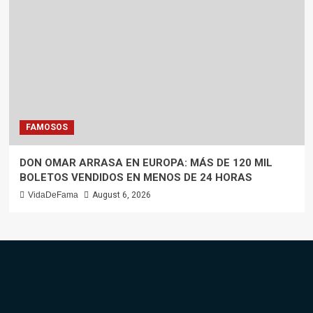
FAMOSOS
DON OMAR ARRASA EN EUROPA: MÁS DE 120 MIL
BOLETOS VENDIDOS EN MENOS DE 24 HORAS
VidaDeFama
August 6, 2026