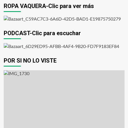
ROPA VAQUERA-Clic para ver más
PODCAST-Clic para escuchar
POR SI NO LO VISTE