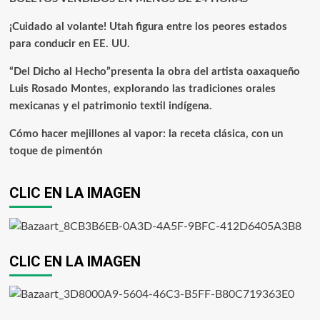
¡Cuidado al volante! Utah figura entre los peores estados
para conducir en EE. UU.
“Del Dicho al Hecho”presenta la obra del artista oaxaqueño
Luis Rosado Montes, explorando las tradiciones orales
mexicanas y el patrimonio textil indígena.
Cómo hacer mejillones al vapor: la receta clásica, con un
toque de pimentón
CLIC EN LA IMAGEN
CLIC EN LA IMAGEN