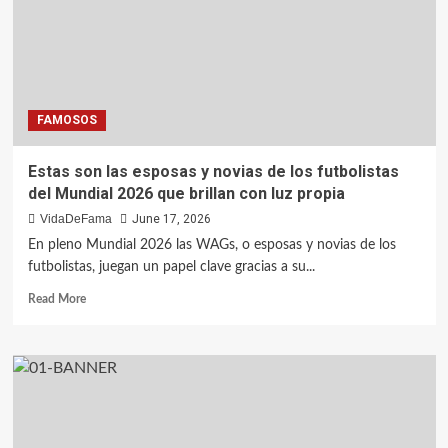
FAMOSOS
Estas son las esposas y novias de los futbolistas
del Mundial 2026 que brillan con luz propia
VidaDeFama
June 17, 2026
En pleno Mundial 2026 las WAGs, o esposas y novias de los
futbolistas, juegan un papel clave gracias a su...
Read More