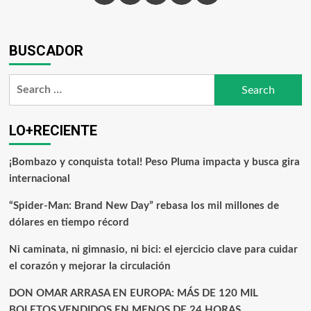
BUSCADOR
LO+RECIENTE
¡Bombazo y conquista total! Peso Pluma impacta y busca gira
internacional
“Spider-Man: Brand New Day” rebasa los mil millones de
dólares en tiempo récord
Ni caminata, ni gimnasio, ni bici: el ejercicio clave para cuidar
el corazón y mejorar la circulación
DON OMAR ARRASA EN EUROPA: MÁS DE 120 MIL
BOLETOS VENDIDOS EN MENOS DE 24 HORAS