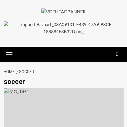
HOME
SOCCER
soccer