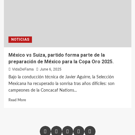
NOTICIAS
México vs Suiza, partido forma parte de la
preparación de México para la Copa Oro 2025.
VidaDeFama
June 6, 2025
Bajo la conducción técnica de Javier Aguirre, la Selección
Mexicana ha recuperado la sonrisa tras años difíciles: son
campeones de la Concacaf Nations...
Read More