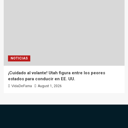
NOTICIAS
¡Cuidado al volante! Utah figura entre los peores
estados para conducir en EE. UU.
VidaDeFama
August 1, 2026