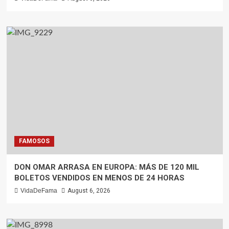
FAMOSOS
DON OMAR ARRASA EN EUROPA: MÁS DE 120 MIL
BOLETOS VENDIDOS EN MENOS DE 24 HORAS
VidaDeFama
August 6, 2026