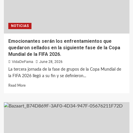
NOTICIAS
Emocionantes serán los enfrentamientos que
quedaron sellados en la siguiente fase de la Copa
Mundial de la FIFA 2026.
VidaDeFama
June 28, 2026
La tercera jornada de la fase de grupos de la Copa Mundial de
la FIFA 2026 llegó a su fin y se definieron...
Read More