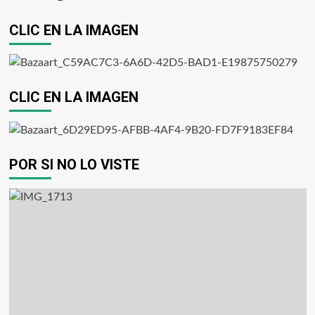
CLIC EN LA IMAGEN
CLIC EN LA IMAGEN
POR SI NO LO VISTE