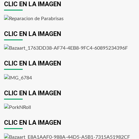
CLIC EN LA IMAGEN
CLIC EN LA IMAGEN
CLIC EN LA IMAGEN
CLIC EN LA IMAGEN
CLIC EN LA IMAGEN