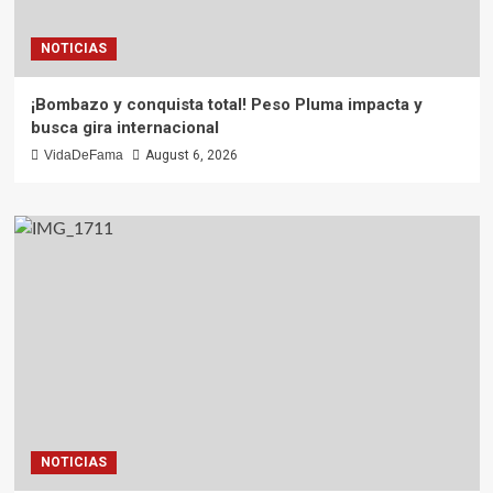
NOTICIAS
¡Bombazo y conquista total! Peso Pluma impacta y
busca gira internacional
VidaDeFama
August 6, 2026
NOTICIAS