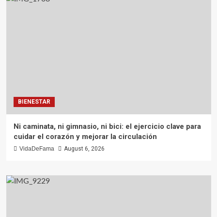
BIENESTAR
Ni caminata, ni gimnasio, ni bici: el ejercicio clave para
cuidar el corazón y mejorar la circulación
VidaDeFama
August 6, 2026