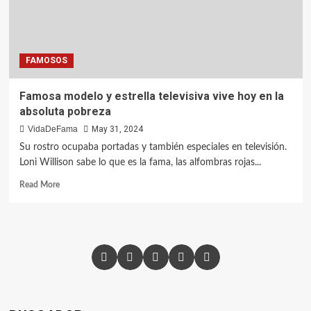
FAMOSOS
Famosa modelo y estrella televisiva vive hoy en la
absoluta pobreza
VidaDeFama
May 31, 2024
Su rostro ocupaba portadas y también especiales en televisión.
Loni Willison sabe lo que es la fama, las alfombras rojas...
Read More