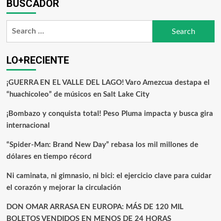
BUSCADOR
LO+RECIENTE
¡GUERRA EN EL VALLE DEL LAGO! Varo Amezcua destapa el
“huachicoleo” de músicos en Salt Lake City
¡Bombazo y conquista total! Peso Pluma impacta y busca gira
internacional
“Spider-Man: Brand New Day” rebasa los mil millones de
dólares en tiempo récord
Ni caminata, ni gimnasio, ni bici: el ejercicio clave para cuidar
el corazón y mejorar la circulación
DON OMAR ARRASA EN EUROPA: MÁS DE 120 MIL
BOLETOS VENDIDOS EN MENOS DE 24 HORAS