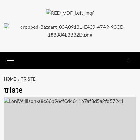
HOME
TRISTE
triste