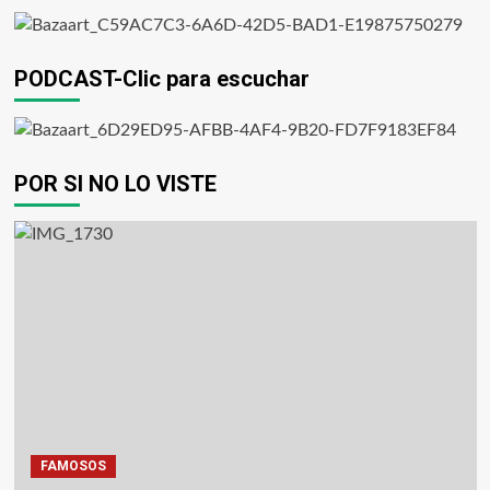
PODCAST-Clic para escuchar
POR SI NO LO VISTE
FAMOSOS