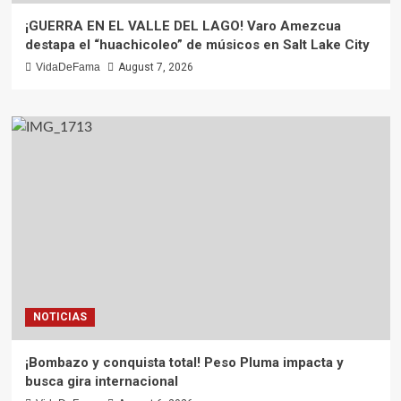
¡GUERRA EN EL VALLE DEL LAGO! Varo Amezcua
destapa el “huachicoleo” de músicos en Salt Lake City
VidaDeFama
August 7, 2026
NOTICIAS
¡Bombazo y conquista total! Peso Pluma impacta y
busca gira internacional