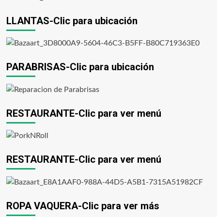
LLANTAS-Clic para ubicación
PARABRISAS-Clic para ubicación
RESTAURANTE-Clic para ver menú
RESTAURANTE-Clic para ver menú
ROPA VAQUERA-Clic para ver más