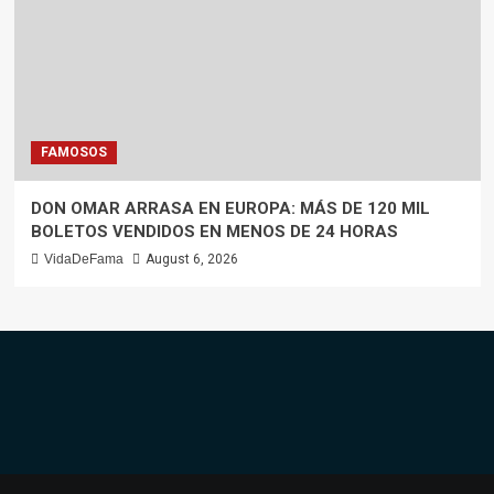
FAMOSOS
DON OMAR ARRASA EN EUROPA: MÁS DE 120 MIL
BOLETOS VENDIDOS EN MENOS DE 24 HORAS
VidaDeFama
August 6, 2026