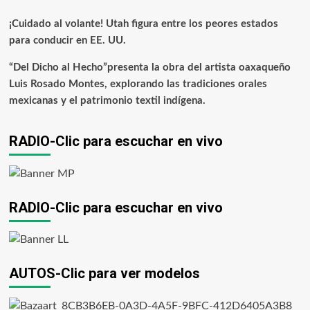
¡Cuidado al volante! Utah figura entre los peores estados
para conducir en EE. UU.
“Del Dicho al Hecho”presenta la obra del artista oaxaqueño
Luis Rosado Montes, explorando las tradiciones orales
mexicanas y el patrimonio textil indígena.
RADIO-Clic para escuchar en vivo
RADIO-Clic para escuchar en vivo
AUTOS-Clic para ver modelos