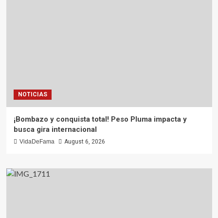
NOTICIAS
¡Bombazo y conquista total! Peso Pluma impacta y
busca gira internacional
VidaDeFama
August 6, 2026