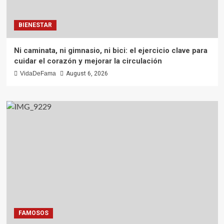
BIENESTAR
Ni caminata, ni gimnasio, ni bici: el ejercicio clave para
cuidar el corazón y mejorar la circulación
VidaDeFama
August 6, 2026
FAMOSOS