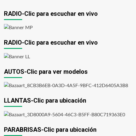
RADIO-Clic para escuchar en vivo
RADIO-Clic para escuchar en vivo
AUTOS-Clic para ver modelos
LLANTAS-Clic para ubicación
PARABRISAS-Clic para ubicación