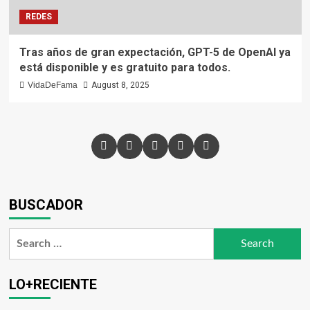
REDES
Tras años de gran expectación, GPT-5 de OpenAI ya
está disponible y es gratuito para todos.
VidaDeFama
August 8, 2025
BUSCADOR
LO+RECIENTE