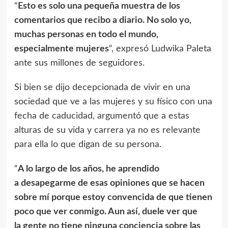
“
Esto es solo una pequeña muestra de los
comentarios que recibo a diario. No solo yo,
muchas personas en todo el mundo,
especialmente mujeres
“, expresó Ludwika Paleta
ante sus millones de seguidores.
Si bien se dijo decepcionada de vivir en una
sociedad que ve a las mujeres y su físico con una
fecha de caducidad, argumentó que a estas
alturas de su vida y carrera ya no es relevante
para ella lo que digan de su persona.
“
A lo largo de los años, he aprendido
a desapegarme de esas opiniones que se hacen
sobre mí porque estoy convencida de que tienen
poco que ver conmigo. Aun así, duele ver que
la gente no tiene ninguna conciencia sobre las