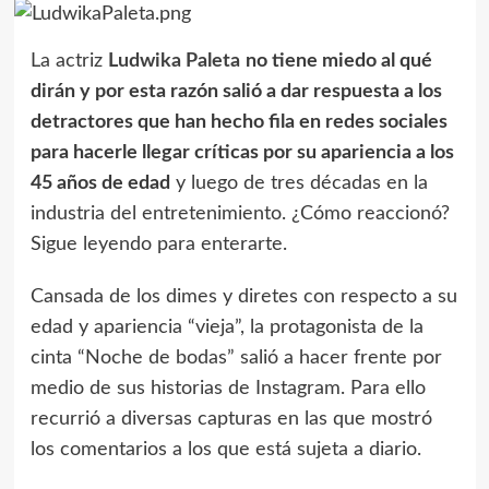
La actriz
Ludwika Paleta
no tiene miedo al qué
dirán y por esta razón salió a dar respuesta a los
detractores que han hecho fila en redes sociales
para hacerle llegar críticas por su apariencia a los
45 años de edad
y luego de tres décadas en la
industria del entretenimiento. ¿Cómo reaccionó?
Sigue leyendo para enterarte.
Cansada de los dimes y diretes con respecto a su
edad y apariencia “vieja”, la protagonista de la
cinta “Noche de bodas” salió a hacer frente por
medio de sus historias de Instagram. Para ello
recurrió a diversas capturas en las que mostró
los comentarios a los que está sujeta a diario.