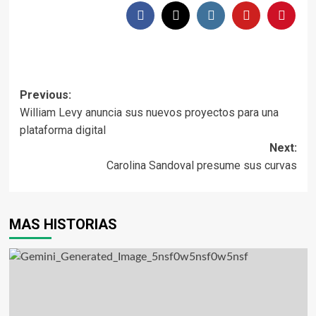
Previous:
William Levy anuncia sus nuevos proyectos para una
plataforma digital
Next:
Carolina Sandoval presume sus curvas
MAS HISTORIAS