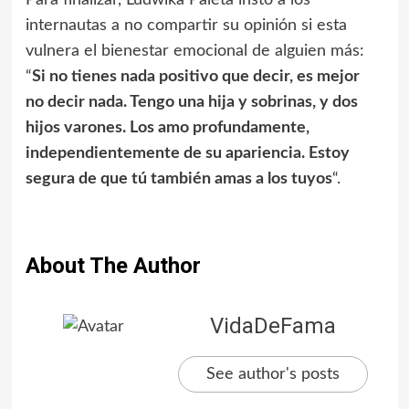
internautas a no compartir su opinión si esta
vulnera el bienestar emocional de alguien más:
“
Si no tienes nada positivo que decir, es mejor
no decir nada. Tengo una hija y sobrinas, y dos
hijos varones. Los amo profundamente,
independientemente de su apariencia. Estoy
segura de que tú también amas a los tuyos
“.
About The Author
VidaDeFama
See author's posts