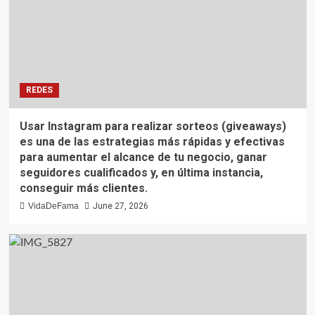
REDES
Usar Instagram para realizar sorteos (giveaways)
es una de las estrategias más rápidas y efectivas
para aumentar el alcance de tu negocio, ganar
seguidores cualificados y, en última instancia,
conseguir más clientes.
VidaDeFama
June 27, 2026