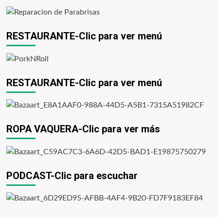
RESTAURANTE-Clic para ver menú
RESTAURANTE-Clic para ver menú
ROPA VAQUERA-Clic para ver más
PODCAST-Clic para escuchar