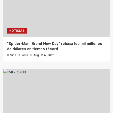
NOTICIAS
“Spider-Man: Brand New Day” rebasa los mil millones
de dólares en tiempo récord
VidaDeFama
August 6, 2026