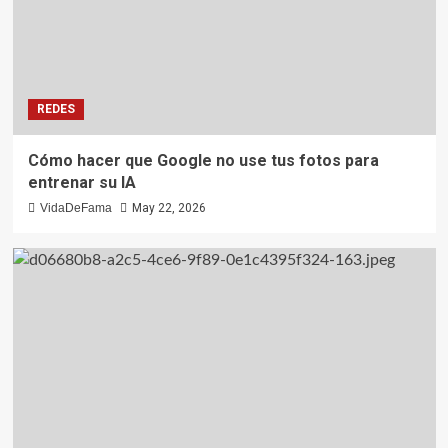
REDES
Cómo hacer que Google no use tus fotos para
entrenar su IA
VidaDeFama
May 22, 2026