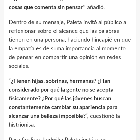
cosas que comenta sin pensar
“, añadió.
Dentro de su mensaje, Paleta invitó al público a
reflexionar sobre el alcance que las palabras
tienen en una persona, haciendo hincapié en que
la empatía es de suma importancia al momento
de pensar en compartir una opinión en redes
sociales.
“
¿Tienen hijas, sobrinas, hermanas? ¿Han
considerado por qué la gente no se acepta
físicamente? ¿Por qué las jóvenes buscan
constantemente cambiar su apariencia para
alcanzar una belleza imposible?
“, cuestionó la
histrionisa.
Para finalizar, Ludwika Paleta instó a los