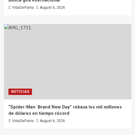
VidaDeFama
August 6, 2026
NOTICIAS
“Spider-Man: Brand New Day” rebasa los mil millones
de dólares en tiempo récord
VidaDeFama
August 6, 2026