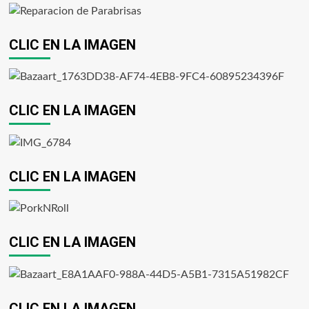
CLIC EN LA IMAGEN
CLIC EN LA IMAGEN
CLIC EN LA IMAGEN
CLIC EN LA IMAGEN
CLIC EN LA IMAGEN