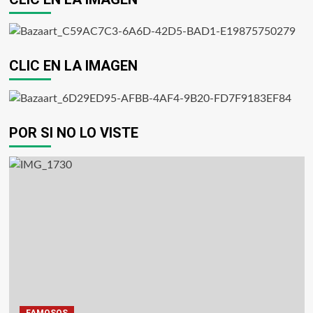
CLIC EN LA IMAGEN
POR SI NO LO VISTE
FAMOSOS