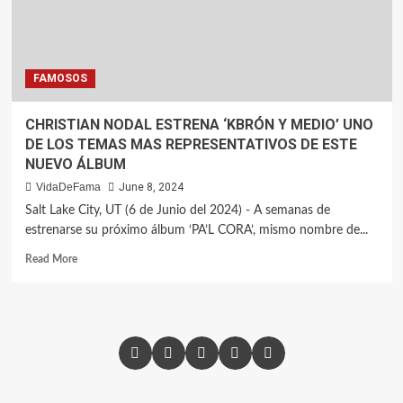
FAMOSOS
CHRISTIAN NODAL ESTRENA ‘KBRÓN Y MEDIO’ UNO
DE LOS TEMAS MAS REPRESENTATIVOS DE ESTE
NUEVO ÁLBUM
VidaDeFama
June 8, 2024
Salt Lake City, UT (6 de Junio del 2024) - A semanas de
estrenarse su próximo álbum ‘PA’L CORA’, mismo nombre de...
Read More