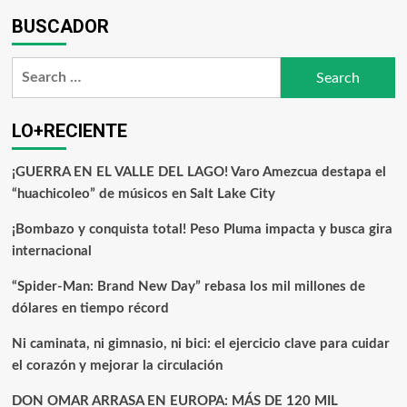
BUSCADOR
LO+RECIENTE
¡GUERRA EN EL VALLE DEL LAGO! Varo Amezcua destapa el
“huachicoleo” de músicos en Salt Lake City
¡Bombazo y conquista total! Peso Pluma impacta y busca gira
internacional
“Spider-Man: Brand New Day” rebasa los mil millones de
dólares en tiempo récord
Ni caminata, ni gimnasio, ni bici: el ejercicio clave para cuidar
el corazón y mejorar la circulación
DON OMAR ARRASA EN EUROPA: MÁS DE 120 MIL