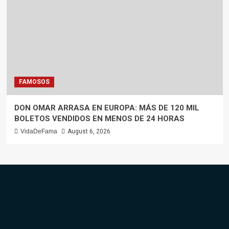
FAMOSOS
DON OMAR ARRASA EN EUROPA: MÁS DE 120 MIL
BOLETOS VENDIDOS EN MENOS DE 24 HORAS
VidaDeFama
August 6, 2026