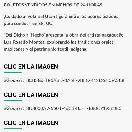
BOLETOS VENDIDOS EN MENOS DE 24 HORAS
¡Cuidado al volante! Utah figura entre los peores estados
para conducir en EE. UU.
“Del Dicho al Hecho”presenta la obra del artista oaxaqueño
Luis Rosado Montes, explorando las tradiciones orales
mexicanas y el patrimonio textil indígena.
CLIC EN LA IMAGEN
CLIC EN LA IMAGEN
CLIC EN LA IMAGEN