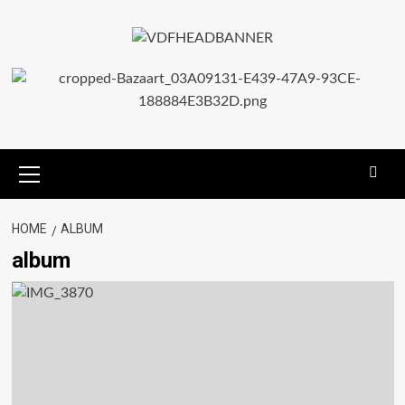
HOME
ALBUM
album