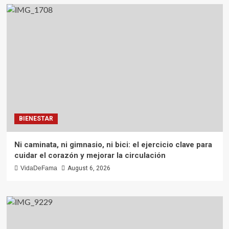
BIENESTAR
Ni caminata, ni gimnasio, ni bici: el ejercicio clave para
cuidar el corazón y mejorar la circulación
VidaDeFama
August 6, 2026