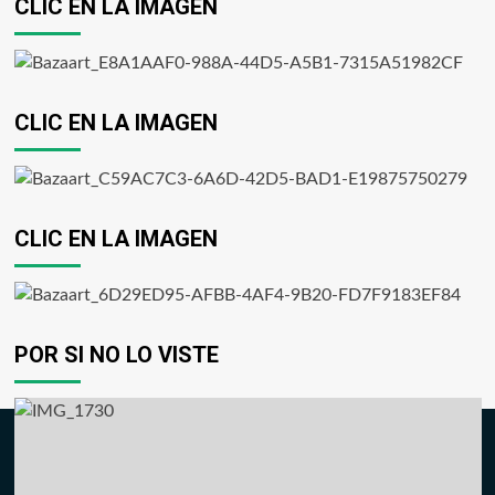
CLIC EN LA IMAGEN
CLIC EN LA IMAGEN
CLIC EN LA IMAGEN
POR SI NO LO VISTE