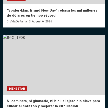
“Spider-Man: Brand New Day” rebasa los mil millones
de dólares en tiempo récord
VidaDeFama
August 6, 2026
BIENESTAR
Ni caminata, ni gimnasio, ni bici: el ejercicio clave para
cuidar el corazón y mejorar la circulación