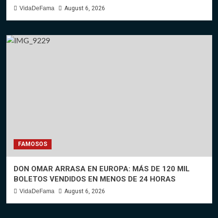
VidaDeFama
August 6, 2026
FAMOSOS
DON OMAR ARRASA EN EUROPA: MÁS DE 120 MIL
BOLETOS VENDIDOS EN MENOS DE 24 HORAS
VidaDeFama
August 6, 2026