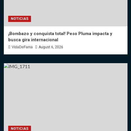
NOTICIAS
¡Bombazo y conquista total! Peso Pluma impacta y
busca gira internacional
VidaDeFama
August 6, 2026
NOTICIAS