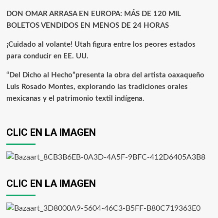
DON OMAR ARRASA EN EUROPA: MÁS DE 120 MIL
BOLETOS VENDIDOS EN MENOS DE 24 HORAS
¡Cuidado al volante! Utah figura entre los peores estados
para conducir en EE. UU.
“Del Dicho al Hecho”presenta la obra del artista oaxaqueño
Luis Rosado Montes, explorando las tradiciones orales
mexicanas y el patrimonio textil indígena.
CLIC EN LA IMAGEN
CLIC EN LA IMAGEN