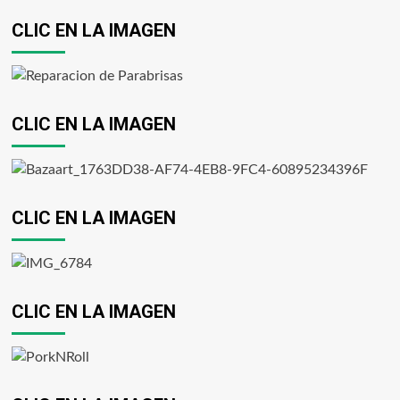
CLIC EN LA IMAGEN
CLIC EN LA IMAGEN
CLIC EN LA IMAGEN
CLIC EN LA IMAGEN