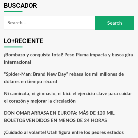
BUSCADOR
LO+RECIENTE
¡Bombazo y conquista total! Peso Pluma impacta y busca gira
internacional
“Spider-Man: Brand New Day” rebasa los mil millones de
dólares en tiempo récord
Ni caminata, ni gimnasio, ni bici: el ejercicio clave para cuidar
el corazón y mejorar la circulación
DON OMAR ARRASA EN EUROPA: MÁS DE 120 MIL
BOLETOS VENDIDOS EN MENOS DE 24 HORAS
¡Cuidado al volante! Utah figura entre los peores estados