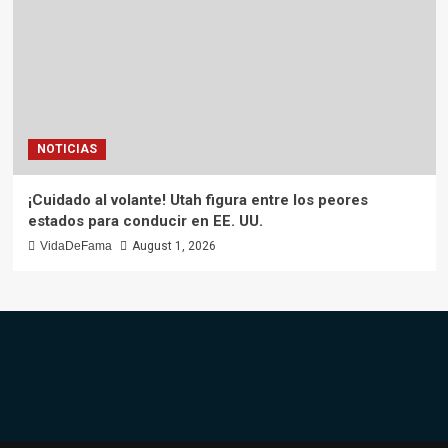
NOTICIAS
¡Cuidado al volante! Utah figura entre los peores
estados para conducir en EE. UU.
VidaDeFama
August 1, 2026