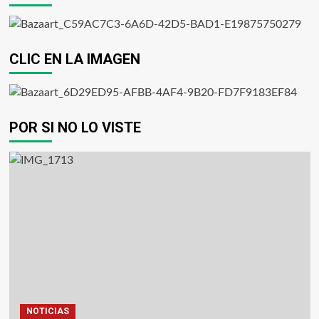
CLIC EN LA IMAGEN
POR SI NO LO VISTE
NOTICIAS