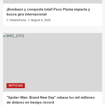
¡Bombazo y conquista total! Peso Pluma impacta y
busca gira internacional
VidaDeFama
August 6, 2026
NOTICIAS
“Spider-Man: Brand New Day” rebasa los mil millones
de dólares en tiempo récord