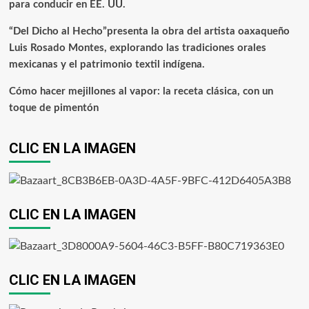
para conducir en EE. UU.
“Del Dicho al Hecho”presenta la obra del artista oaxaqueño
Luis Rosado Montes, explorando las tradiciones orales
mexicanas y el patrimonio textil indígena.
Cómo hacer mejillones al vapor: la receta clásica, con un
toque de pimentón
CLIC EN LA IMAGEN
CLIC EN LA IMAGEN
CLIC EN LA IMAGEN