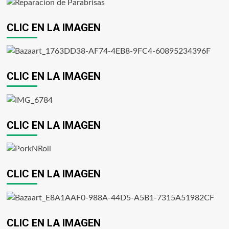
CLIC EN LA IMAGEN
CLIC EN LA IMAGEN
CLIC EN LA IMAGEN
CLIC EN LA IMAGEN
CLIC EN LA IMAGEN