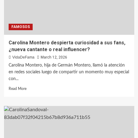
FAMOSOS
Carolina Montero despierta curiosidad a sus fans,
¿nueva cantante o real influencer?
VidaDeFama
March 12, 2026
Carolina Montero, hija de Germán Montero, llamó la atención
en redes sociales luego de compartir un momento muy especial
con...
Read More