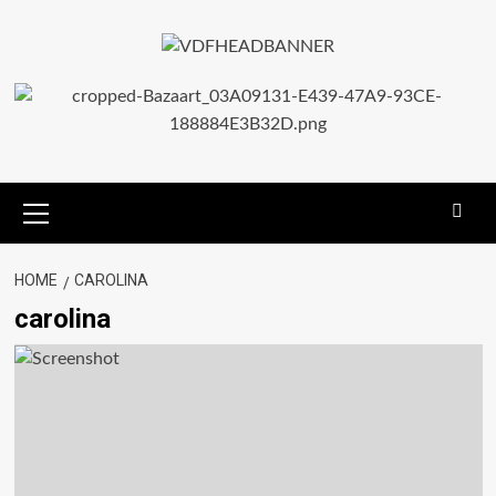
HOME
CAROLINA
carolina