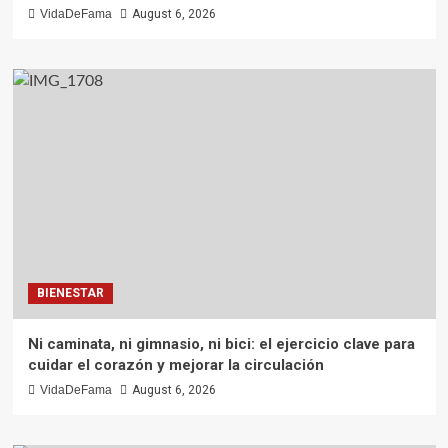
VidaDeFama
August 6, 2026
BIENESTAR
Ni caminata, ni gimnasio, ni bici: el ejercicio clave para
cuidar el corazón y mejorar la circulación
VidaDeFama
August 6, 2026