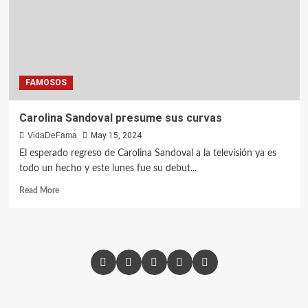
FAMOSOS
Carolina Sandoval presume sus curvas
VidaDeFama
May 15, 2024
El esperado regreso de Carolina Sandoval a la televisión ya es
todo un hecho y este lunes fue su debut...
Read More