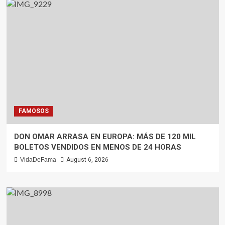
FAMOSOS
DON OMAR ARRASA EN EUROPA: MÁS DE 120 MIL
BOLETOS VENDIDOS EN MENOS DE 24 HORAS
VidaDeFama
August 6, 2026