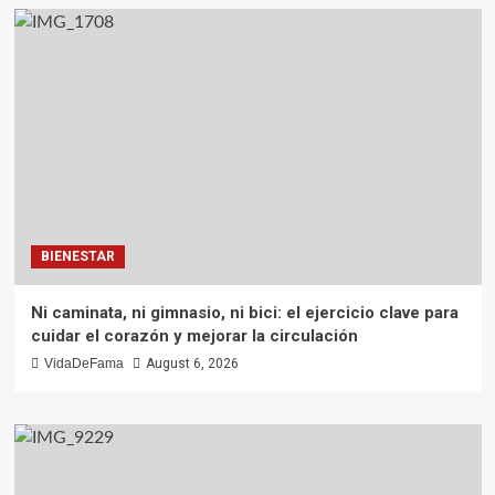
BIENESTAR
Ni caminata, ni gimnasio, ni bici: el ejercicio clave para
cuidar el corazón y mejorar la circulación
VidaDeFama
August 6, 2026