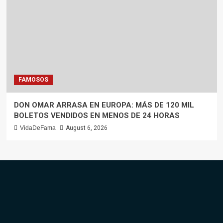
FAMOSOS
DON OMAR ARRASA EN EUROPA: MÁS DE 120 MIL
BOLETOS VENDIDOS EN MENOS DE 24 HORAS
VidaDeFama
August 6, 2026