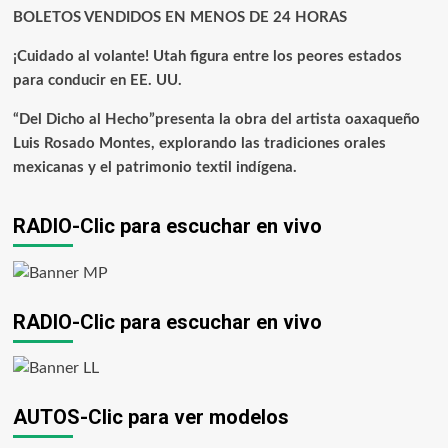
BOLETOS VENDIDOS EN MENOS DE 24 HORAS
¡Cuidado al volante! Utah figura entre los peores estados
para conducir en EE. UU.
“Del Dicho al Hecho”presenta la obra del artista oaxaqueño
Luis Rosado Montes, explorando las tradiciones orales
mexicanas y el patrimonio textil indígena.
RADIO-Clic para escuchar en vivo
RADIO-Clic para escuchar en vivo
AUTOS-Clic para ver modelos