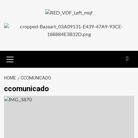
HOME
CCOMUNICADO
ccomunicado