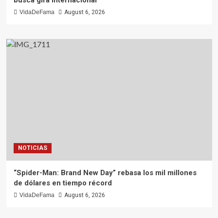
VidaDeFama
August 6, 2026
NOTICIAS
“Spider-Man: Brand New Day” rebasa los mil millones
de dólares en tiempo récord
VidaDeFama
August 6, 2026