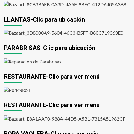
LLANTAS-Clic para ubicación
PARABRISAS-Clic para ubicación
RESTAURANTE-Clic para ver menú
RESTAURANTE-Clic para ver menú
ROPA VAQUERA-Clic para ver más