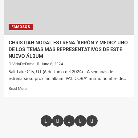
FAMOSOS
CHRISTIAN NODAL ESTRENA ‘KBRÓN Y MEDIO’ UNO
DE LOS TEMAS MAS REPRESENTATIVOS DE ESTE
NUEVO ÁLBUM
VidaDeFama
June 8, 2024
Salt Lake City, UT (6 de Junio del 2024) - A semanas de
estrenarse su próximo álbum ‘PA’L CORA’, mismo nombre de...
Read More