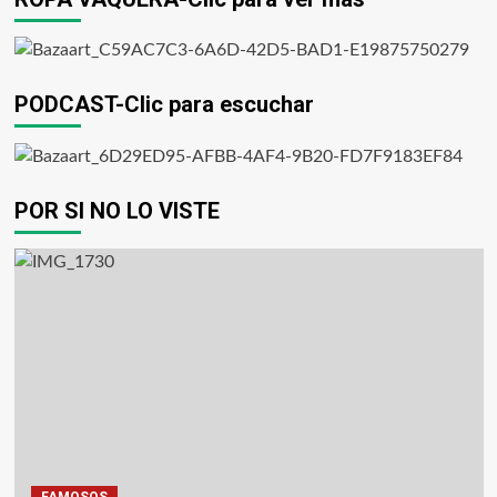
PODCAST-Clic para escuchar
POR SI NO LO VISTE
FAMOSOS