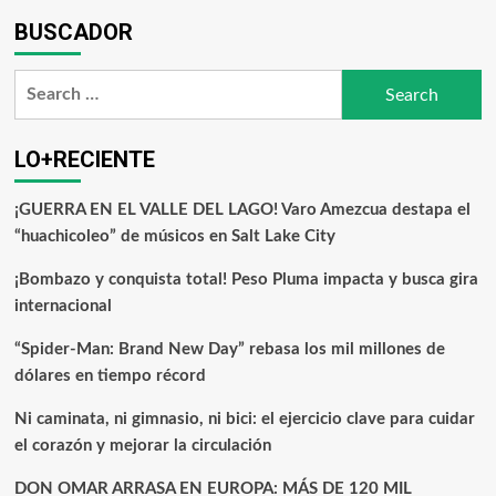
BUSCADOR
LO+RECIENTE
¡GUERRA EN EL VALLE DEL LAGO! Varo Amezcua destapa el
“huachicoleo” de músicos en Salt Lake City
¡Bombazo y conquista total! Peso Pluma impacta y busca gira
internacional
“Spider-Man: Brand New Day” rebasa los mil millones de
dólares en tiempo récord
Ni caminata, ni gimnasio, ni bici: el ejercicio clave para cuidar
el corazón y mejorar la circulación
DON OMAR ARRASA EN EUROPA: MÁS DE 120 MIL