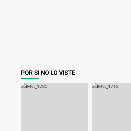
POR SI NO LO VISTE