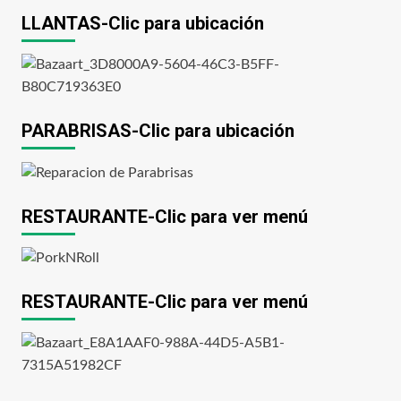
LLANTAS-Clic para ubicación
PARABRISAS-Clic para ubicación
RESTAURANTE-Clic para ver menú
RESTAURANTE-Clic para ver menú