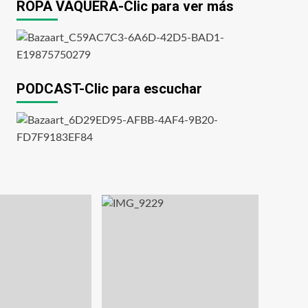
ROPA VAQUERA-Clic para ver más
PODCAST-Clic para escuchar