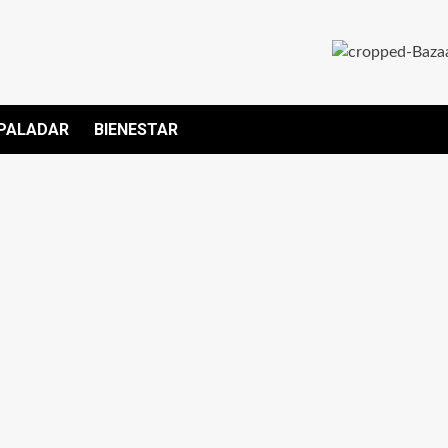
PALADAR
BIENESTAR