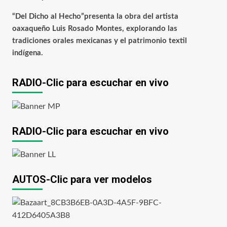
“Del Dicho al Hecho”presenta la obra del artista
oaxaqueño Luis Rosado Montes, explorando las
tradiciones orales mexicanas y el patrimonio textil
indígena.
RADIO-Clic para escuchar en vivo
RADIO-Clic para escuchar en vivo
AUTOS-Clic para ver modelos