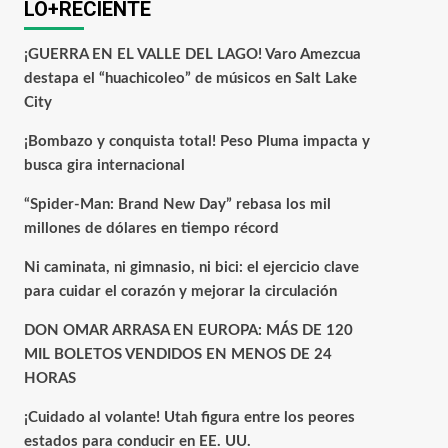
LO+RECIENTE
¡GUERRA EN EL VALLE DEL LAGO! Varo Amezcua
destapa el “huachicoleo” de músicos en Salt Lake
City
¡Bombazo y conquista total! Peso Pluma impacta y
busca gira internacional
“Spider-Man: Brand New Day” rebasa los mil
millones de dólares en tiempo récord
Ni caminata, ni gimnasio, ni bici: el ejercicio clave
para cuidar el corazón y mejorar la circulación
DON OMAR ARRASA EN EUROPA: MÁS DE 120
MIL BOLETOS VENDIDOS EN MENOS DE 24
HORAS
¡Cuidado al volante! Utah figura entre los peores
estados para conducir en EE. UU.